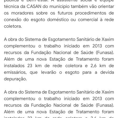
técnica da CASAN do município também vão orientar
os moradores sobre os futuros procedimentos de
conexão do esgoto doméstico ou comercial à rede
coletora.
A obra do Sistema de Esgotamento Sanitário de Xaxim
complementou o trabalho iniciado em 2013 com
recursos da Fundação Nacional de Saúde (Funasa).
Além de uma nova Estação de Tratamento foram
instalados 23 km de rede coletora e 2,6 km de
emissários, que levarão o esgoto para a devida
depuração.
A obra do Sistema de Esgotamento Sanitário de Xaxim
complementou o trabalho iniciado em 2013 com
recursos da Fundação Nacional de Saúde (Funasa).
Além de uma nova Estação de Tratamento foram