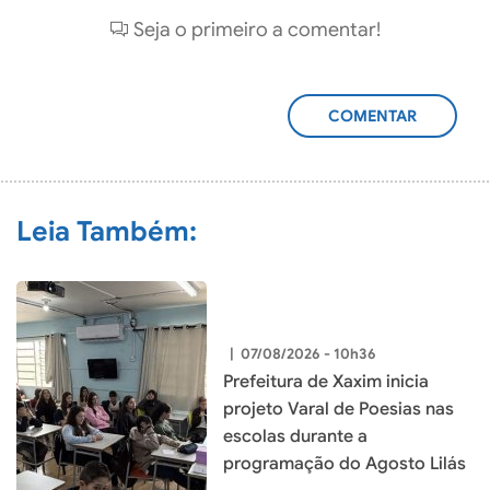
Seja o primeiro a comentar!
ADICIONAR
COMENTÁRIO
Leia Também:
|
07/08/2026 - 10h36
Prefeitura de Xaxim inicia
projeto Varal de Poesias nas
escolas durante a
programação do Agosto Lilás