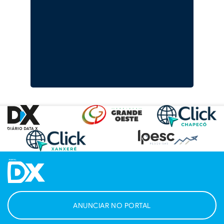
ANUNCIAR NO PORTAL