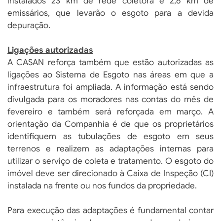
instalados 23 km de rede coletora e 2,6 km de
emissários, que levarão o esgoto para a devida
depuração.
Ligações autorizadas
A CASAN reforça também que estão autorizadas as
ligações ao Sistema de Esgoto nas áreas em que a
infraestrutura foi ampliada. A informação está sendo
divulgada para os moradores nas contas do mês de
fevereiro e também será reforçada em março. A
orientação da Companhia é de que os proprietários
identifiquem as tubulações de esgoto em seus
terrenos e realizem as adaptações internas para
utilizar o serviço de coleta e tratamento. O esgoto do
imóvel deve ser direcionado à Caixa de Inspeção (CI)
instalada na frente ou nos fundos da propriedade.
Para execução das adaptações é fundamental contar