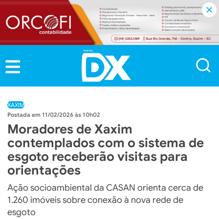
XAXIM
11/02/2026 às 10h02
Moradores de Xaxim
contemplados com o sistema de
esgoto receberão visitas para
orientações
Ação socioambiental da CASAN orienta cerca de
1.260 imóveis sobre conexão à nova rede de
esgoto