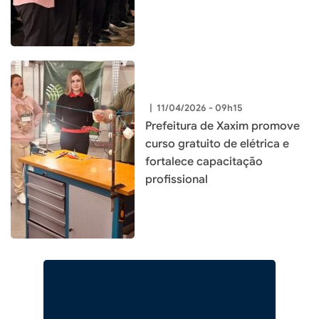
|
11/04/2026 - 09h15
Prefeitura de Xaxim promove
curso gratuito de elétrica e
fortalece capacitação
profissional