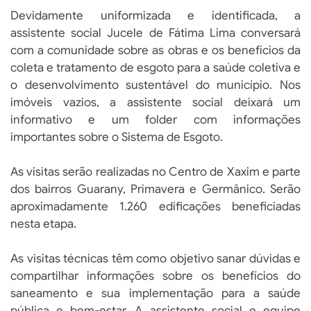
Devidamente uniformizada e identificada, a
assistente social Jucele de Fátima Lima conversará
com a comunidade sobre as obras e os benefícios da
coleta e tratamento de esgoto para a saúde coletiva e
o desenvolvimento sustentável do município. Nos
imóveis vazios, a assistente social deixará um
informativo e um folder com informações
importantes sobre o Sistema de Esgoto.
As visitas serão realizadas no Centro de Xaxim e parte
dos bairros Guarany, Primavera e Germânico. Serão
aproximadamente 1.260 edificações beneficiadas
nesta etapa.
As visitas técnicas têm como objetivo sanar dúvidas e
compartilhar informações sobre os benefícios do
saneamento e sua implementação para a saúde
pública e bem-estar. A assistente social e equipe