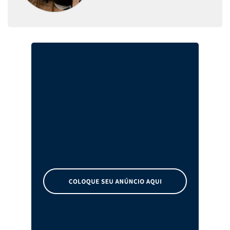
melhorias