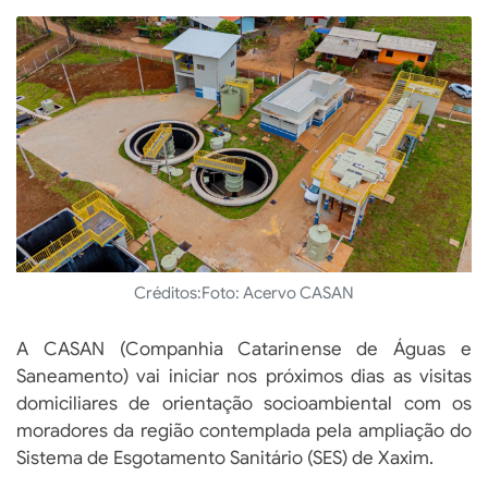
Créditos:
Foto: Acervo CASAN
A CASAN (Companhia Catarinense de Águas e
Saneamento) vai iniciar nos próximos dias as visitas
domiciliares de orientação socioambiental com os
moradores da região contemplada pela ampliação do
Sistema de Esgotamento Sanitário (SES) de Xaxim.