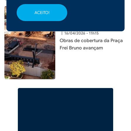
ACEITO!
|
16/04/2026 - 11h15
Obras de cobertura da Praça
Frei Bruno avançam