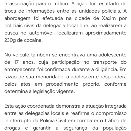
e associação para o tráfico. A ação foi resultado de
troca de informações entre as unidades policiais. A
abordagem foi efetuada na cidade de Xaxim por
policiais civis da delegacia local que, ao realizarem a
busca no automóvel, localizaram aproximadamente
230g de cocaína.
No veículo também se encontrava uma adolescente
de 17 anos, cuja participação no transporte do
entorpecente foi confirmada durante a diligência. Em
razão de sua menoridade, a adolescente responderá
pelos atos em procedimento próprio, conforme
determina a legislação vigente.
Esta ação coordenada demonstra a atuação integrada
entre as delegacias locais e reafirma o compromisso
ininterrupto da Polícia Civil em combater o tráfico de
drogas e garantir a segurança da população