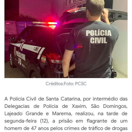
Créditos:
Foto: PCSC
A Polícia Civil de Santa Catarina, por intermédio das
Delegacias de Polícia de Xaxim, São Domingos,
Lajeado Grande e Marema, realizou, na tarde de
segunda-feira (12), a prisão em flagrante de um
homem de 47 anos pelos crimes de tráfico de drogas