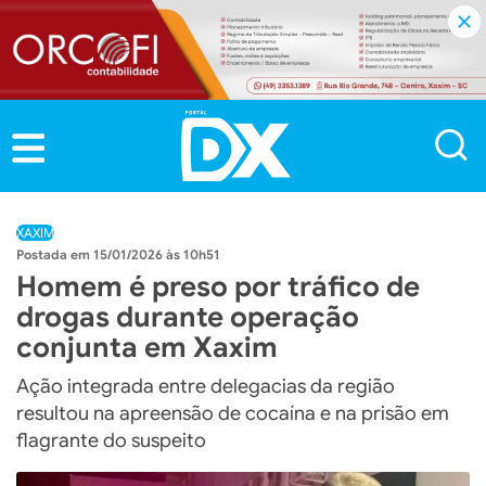
XAXIM
15/01/2026 às 10h51
Homem é preso por tráfico de
drogas durante operação
conjunta em Xaxim
Ação integrada entre delegacias da região
resultou na apreensão de cocaína e na prisão em
flagrante do suspeito