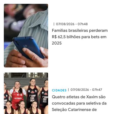
|
07/08/2026 - 07h48
Famílias brasileiras perderam
R$ 62,5 bilhões para bets em
2025
|
07/08/2026 - 07h47
CIDADES
Quatro atletas de Xaxim são
convocadas para seletiva da
Seleção Catarinense de