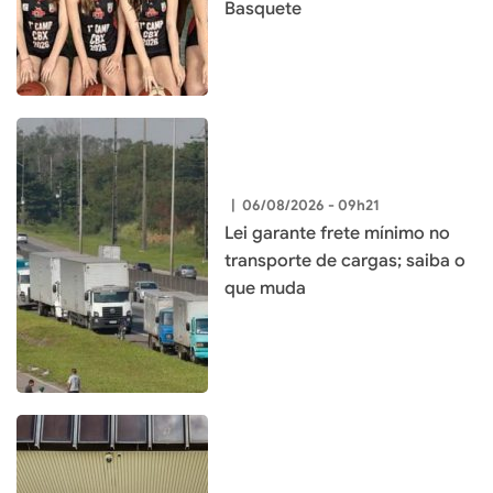
Basquete
|
06/08/2026 - 09h21
Lei garante frete mínimo no
transporte de cargas; saiba o
que muda