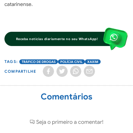
catarinense.
Receba notícias diariamente no seu WhatsApp!
TRÁFICO DE DROGAS
POLÍCIA CIVIL
XAXIM
COMPARTILHE
Comentários
Seja o primeiro a comentar!