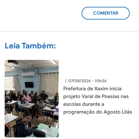
ADICIONAR
COMENTÁRIO
Leia Também:
|
07/08/2026 - 10h36
Prefeitura de Xaxim inicia
projeto Varal de Poesias nas
escolas durante a
programação do Agosto Lilás