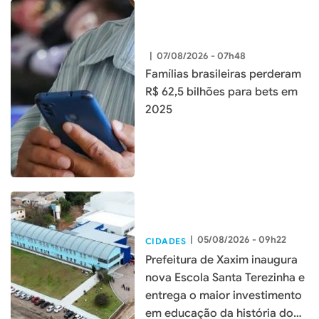
|
07/08/2026 - 07h48
Famílias brasileiras perderam
R$ 62,5 bilhões para bets em
2025
|
05/08/2026 - 09h22
CIDADES
Prefeitura de Xaxim inaugura
nova Escola Santa Terezinha e
entrega o maior investimento
em educação da história do