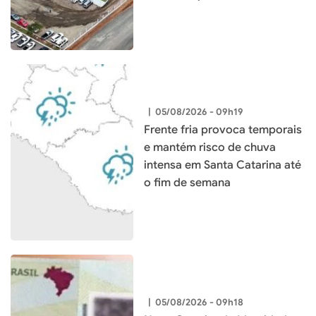
município
|
05/08/2026 - 09h19
Frente fria provoca temporais
e mantém risco de chuva
intensa em Santa Catarina até
o fim de semana
|
05/08/2026 - 09h18