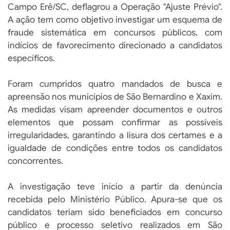
Campo Erê/SC, deflagrou a Operação "Ajuste Prévio".
A ação tem como objetivo investigar um esquema de
fraude sistemática em concursos públicos, com
indícios de favorecimento direcionado a candidatos
específicos.
Foram cumpridos quatro mandados de busca e
apreensão nos municípios de São Bernardino e Xaxim.
As medidas visam apreender documentos e outros
elementos que possam confirmar as possíveis
irregularidades, garantindo a lisura dos certames e a
igualdade de condições entre todos os candidatos
concorrentes.
A investigação teve início a partir da denúncia
recebida pelo Ministério Público. Apura-se que os
candidatos teriam sido beneficiados em concurso
público e processo seletivo realizados em São