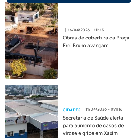
|
16/04/2026 - 11h15
Obras de cobertura da Praça
Frei Bruno avançam
|
11/04/2026 - 09h16
CIDADES
Secretaria de Saúde alerta
para aumento de casos de
virose e gripe em Xaxim