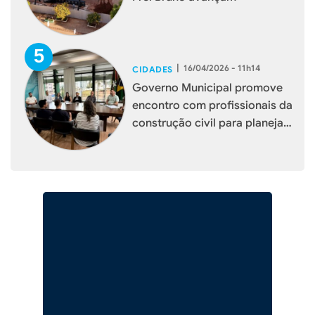
|
16/04/2026 - 11h14
CIDADES
Governo Municipal promove
encontro com profissionais da
construção civil para planejar
melhorias