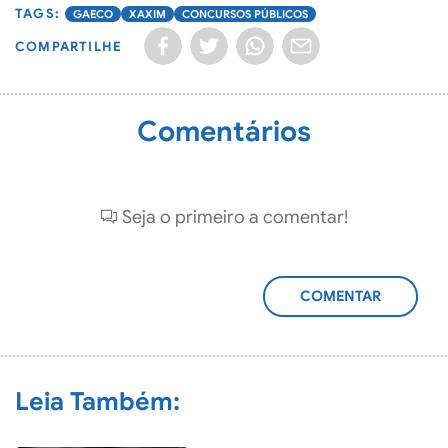
GAECO
XAXIM
CONCURSOS PÚBLICOS
COMPARTILHE
Comentários
Seja o primeiro a comentar!
ADICIONAR
COMENTÁRIO
Leia Também: