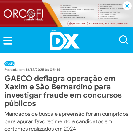
XAXIM
16/12/2025 às 09h14
GAECO deflagra operação em
Xaxim e São Bernardino para
investigar fraude em concursos
públicos
Mandados de busca e apreensão foram cumpridos
para apurar favorecimento a candidatos em
certames realizados em 2024