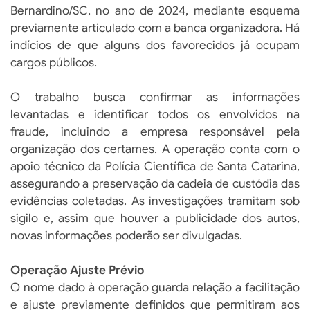
Bernardino/SC, no ano de 2024, mediante esquema
previamente articulado com a banca organizadora. Há
indícios de que alguns dos favorecidos já ocupam
cargos públicos.
O trabalho busca confirmar as informações
levantadas e identificar todos os envolvidos na
fraude, incluindo a empresa responsável pela
organização dos certames. A operação conta com o
apoio técnico da Polícia Científica de Santa Catarina,
assegurando a preservação da cadeia de custódia das
evidências coletadas. As investigações tramitam sob
sigilo e, assim que houver a publicidade dos autos,
novas informações poderão ser divulgadas.
Operação Ajuste Prévio
O nome dado à operação guarda relação a facilitação
e ajuste previamente definidos que permitiram aos