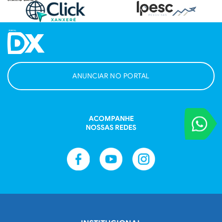
ANUNCIAR NO PORTAL
ACOMPANHE
VOCÊ REPORT
NOSSAS REDES
Entre em contat