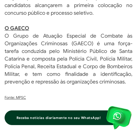
candidatos alcançarem a primeira colocação no
concurso público e processo seletivo.
O GAECO
O Grupo de Atuação Especial de Combate às
Organizações Criminosas (GAECO) é uma força-
tarefa conduzida pelo Ministério Público de Santa
Catarina e composta pela Polícia Civil, Polícia Militar,
Polícia Penal, Receita Estadual e Corpo de Bombeiros
Militar, e tem como finalidade a identificação,
prevenção e repressão às organizações criminosas.
Fonte: MPSC
Receba notícias diariamente no seu WhatsApp!