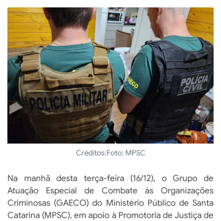
Créditos:
Foto: MPSC
Na manhã desta terça-feira (16/12), o Grupo de
Atuação Especial de Combate às Organizações
Criminosas (GAECO) do Ministério Público de Santa
Catarina (MPSC), em apoio à Promotoria de Justiça de