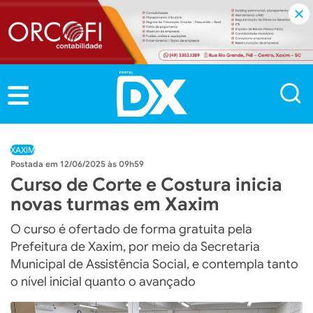
XAXIM
12/06/2025 às 09h59
Curso de Corte e Costura inicia
novas turmas em Xaxim
O curso é ofertado de forma gratuita pela
Prefeitura de Xaxim, por meio da Secretaria
Municipal de Assistência Social, e contempla tanto
o nível inicial quanto o avançado