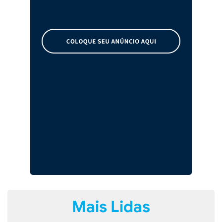
Mais Lidas