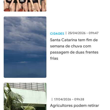
|
25/04/2026 - 09h47
CIDADES
Santa Catarina tem fim de
semana de chuva com
passagem de duas frentes
frias
|
17/04/2026 - 09h38
Agricultores podem retirar