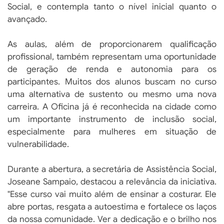
Social, e contempla tanto o nível inicial quanto o
avançado.
As aulas, além de proporcionarem qualificação
profissional, também representam uma oportunidade
de geração de renda e autonomia para os
participantes. Muitos dos alunos buscam no curso
uma alternativa de sustento ou mesmo uma nova
carreira. A Oficina já é reconhecida na cidade como
um importante instrumento de inclusão social,
especialmente para mulheres em situação de
vulnerabilidade.
Durante a abertura, a secretária de Assistência Social,
Joseane Sampaio, destacou a relevância da iniciativa.
"Esse curso vai muito além de ensinar a costurar. Ele
abre portas, resgata a autoestima e fortalece os laços
da nossa comunidade. Ver a dedicação e o brilho nos