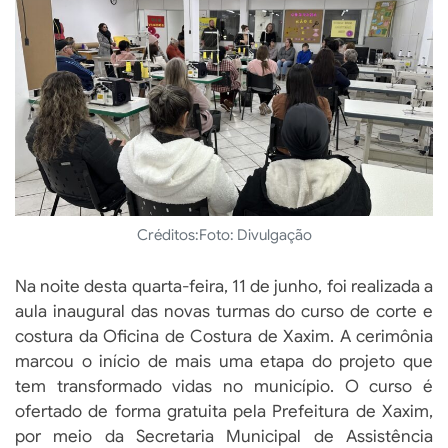
Créditos:
Foto: Divulgação
Na noite desta quarta-feira, 11 de junho, foi realizada a
aula inaugural das novas turmas do curso de corte e
costura da Oficina de Costura de Xaxim. A cerimônia
marcou o início de mais uma etapa do projeto que
tem transformado vidas no município. O curso é
ofertado de forma gratuita pela Prefeitura de Xaxim,
por meio da Secretaria Municipal de Assistência