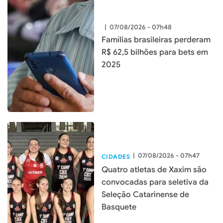
|
07/08/2026 - 07h48
Famílias brasileiras perderam
R$ 62,5 bilhões para bets em
2025
|
07/08/2026 - 07h47
CIDADES
Quatro atletas de Xaxim são
convocadas para seletiva da
Seleção Catarinense de
Basquete