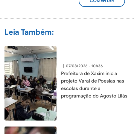
ADICIONAR
COMENTÁRIO
Leia Também:
|
07/08/2026 - 10h36
Prefeitura de Xaxim inicia
projeto Varal de Poesias nas
escolas durante a
programação do Agosto Lilás