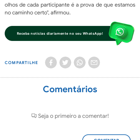
olhos de cada participante é a prova de que estamos
no caminho certo", afirmou.
Receba notícias diariamente no seu WhatsApp!
COMPARTILHE
Comentários
Seja o primeiro a comentar!