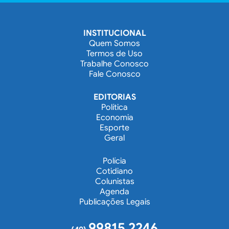
INSTITUCIONAL
Quem Somos
Termos de Uso
Trabalhe Conosco
Fale Conosco
EDITORIAS
Política
Economia
Esporte
Geral
Polícia
Cotidiano
Colunistas
Agenda
Publicações Legais
99815 2246