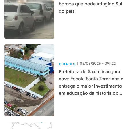
bomba que pode atingir o Sul
do país
|
05/08/2026 - 09h22
CIDADES
Prefeitura de Xaxim inaugura
nova Escola Santa Terezinha e
entrega o maior investimento
em educação da história do
município