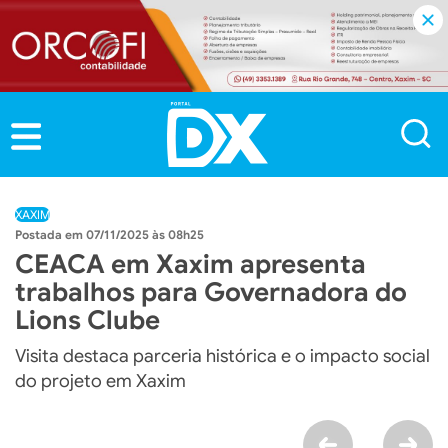
XAXIM
07/11/2025 às 08h25
CEACA em Xaxim apresenta
trabalhos para Governadora do
Lions Clube
Visita destaca parceria histórica e o impacto social
do projeto em Xaxim