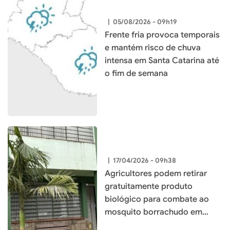
|
05/08/2026 - 09h19
Frente fria provoca temporais
e mantém risco de chuva
intensa em Santa Catarina até
o fim de semana
|
17/04/2026 - 09h38
Agricultores podem retirar
gratuitamente produto
biológico para combate ao
mosquito borrachudo em
Xaxim