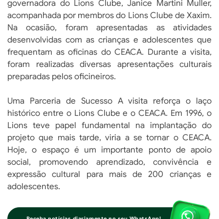
governadora do Lions Clube, Janice Martini Muller,
acompanhada por membros do Lions Clube de Xaxim.
Na ocasião, foram apresentadas as atividades
desenvolvidas com as crianças e adolescentes que
frequentam as oficinas do CEACA. Durante a visita,
foram realizadas diversas apresentações culturais
preparadas pelos oficineiros.
Uma Parceria de Sucesso A visita reforça o laço
histórico entre o Lions Clube e o CEACA. Em 1996, o
Lions teve papel fundamental na implantação do
projeto que mais tarde, viria a se tornar o CEACA.
Hoje, o espaço é um importante ponto de apoio
social, promovendo aprendizado, convivência e
expressão cultural para mais de 200 crianças e
adolescentes.
Receba notícias diariamente no seu WhatsApp!