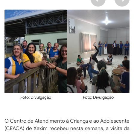
Foto: Divulgação
Foto: Divulgação
O Centro de Atendimento à Criança e ao Adolescente
(CEACA) de Xaxim recebeu nesta semana, a visita da