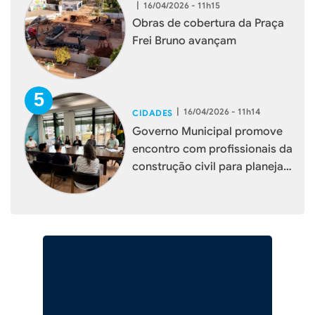
|
16/04/2026 - 11h15
Obras de cobertura da Praça
Frei Bruno avançam
|
16/04/2026 - 11h14
CIDADES
Governo Municipal promove
encontro com profissionais da
construção civil para planejar
melhorias