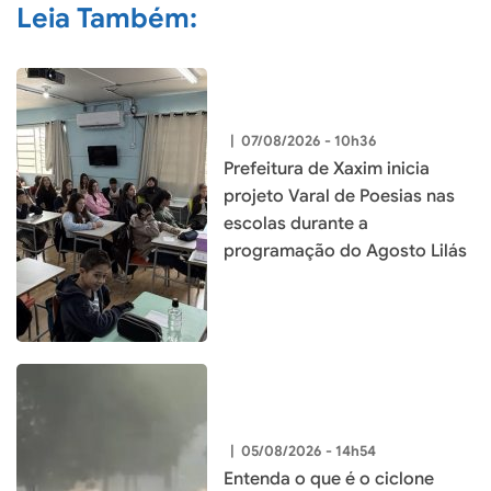
Leia Também:
|
07/08/2026 - 10h36
Prefeitura de Xaxim inicia
projeto Varal de Poesias nas
escolas durante a
programação do Agosto Lilás
|
05/08/2026 - 14h54
Entenda o que é o ciclone