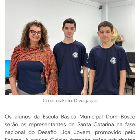
Créditos:
Foto: Divulgação
Os alunos da Escola Básica Municipal Dom Bosco
serão os representantes de Santa Catarina na fase
nacional do Desafio Liga Jovem, promovido pelo