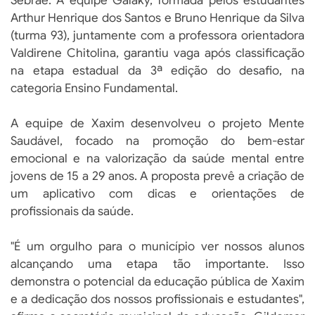
Sebrae. A equipe Galaky, formada pelos estudantes
Arthur Henrique dos Santos e Bruno Henrique da Silva
(turma 93), juntamente com a professora orientadora
Valdirene Chitolina, garantiu vaga após classificação
na etapa estadual da 3ª edição do desafio, na
categoria Ensino Fundamental.
A equipe de Xaxim desenvolveu o projeto Mente
Saudável, focado na promoção do bem-estar
emocional e na valorização da saúde mental entre
jovens de 15 a 29 anos. A proposta prevê a criação de
um aplicativo com dicas e orientações de
profissionais da saúde.
"É um orgulho para o município ver nossos alunos
alcançando uma etapa tão importante. Isso
demonstra o potencial da educação pública de Xaxim
e a dedicação dos nossos profissionais e estudantes",