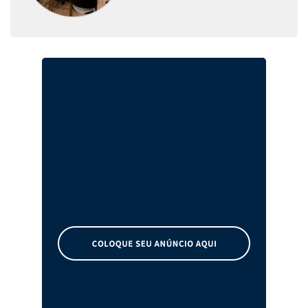
melhorias