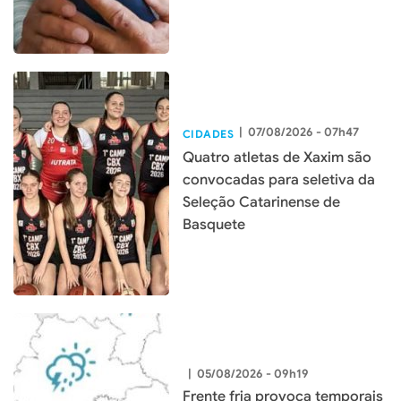
|
07/08/2026 - 07h47
CIDADES
Quatro atletas de Xaxim são
convocadas para seletiva da
Seleção Catarinense de
Basquete
|
05/08/2026 - 09h19
Frente fria provoca temporais