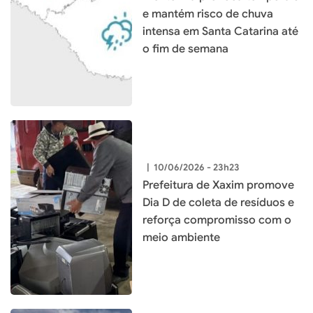
e mantém risco de chuva
intensa em Santa Catarina até
o fim de semana
|
10/06/2026 - 23h23
Prefeitura de Xaxim promove
Dia D de coleta de resíduos e
reforça compromisso com o
meio ambiente