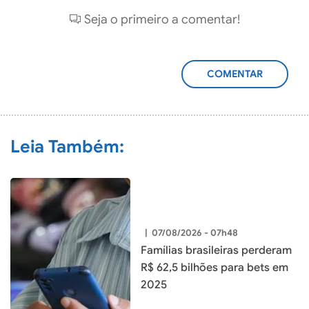
Seja o primeiro a comentar!
ADICIONAR
COMENTÁRIO
Leia Também:
|
07/08/2026 - 07h48
Famílias brasileiras perderam
R$ 62,5 bilhões para bets em
2025