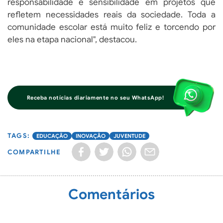
responsabilidade e sensibilidade em projetos que
refletem necessidades reais da sociedade. Toda a
comunidade escolar está muito feliz e torcendo por
eles na etapa nacional", destacou.
Receba notícias diariamente no seu WhatsApp!
EDUCAÇÃO
INOVAÇÃO
JUVENTUDE
COMPARTILHE
Comentários