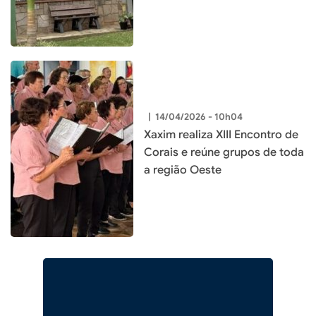
Xaxim
|
14/04/2026 - 10h04
Xaxim realiza XIII Encontro de
Corais e reúne grupos de toda
a região Oeste