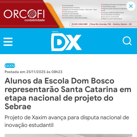
XAXIM
25/11/2025 às 08h23
Alunos da Escola Dom Bosco
representarão Santa Catarina em
etapa nacional de projeto do
Sebrae
Projeto de Xaxim avança para disputa nacional de
inovação estudantil