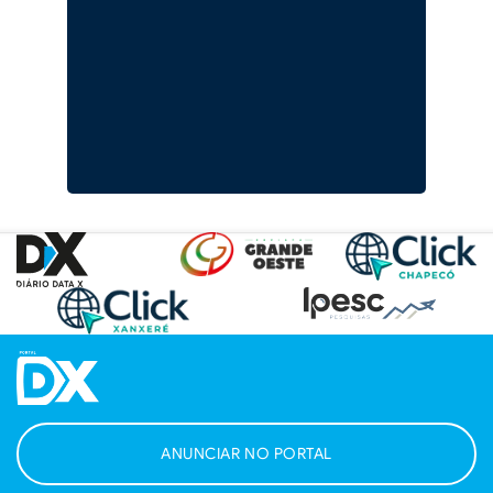
ANUNCIAR NO PORTAL