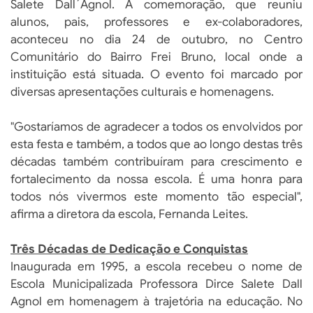
Salete Dall´Agnol. A comemoração, que reuniu
alunos, pais, professores e ex-colaboradores,
aconteceu no dia 24 de outubro, no Centro
Comunitário do Bairro Frei Bruno, local onde a
instituição está situada. O evento foi marcado por
diversas apresentações culturais e homenagens.
"Gostaríamos de agradecer a todos os envolvidos por
esta festa e também, a todos que ao longo destas três
décadas também contribuíram para crescimento e
fortalecimento da nossa escola. É uma honra para
todos nós vivermos este momento tão especial",
afirma a diretora da escola, Fernanda Leites.
Três Décadas de Dedicação e Conquistas
Inaugurada em 1995, a escola recebeu o nome de
Escola Municipalizada Professora Dirce Salete Dall
Agnol em homenagem à trajetória na educação. No