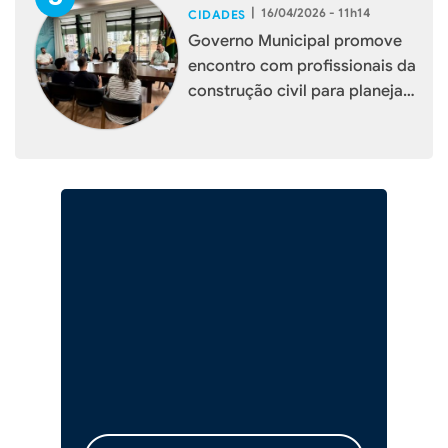
|
16/04/2026 - 11h14
CIDADES
Governo Municipal promove
encontro com profissionais da
construção civil para planejar
melhorias