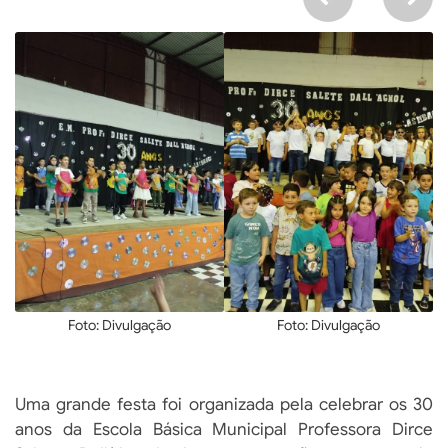
Foto: Divulgação
Foto: Divulgação
Uma grande festa foi organizada pela celebrar os 30
anos da Escola Básica Municipal Professora Dirce