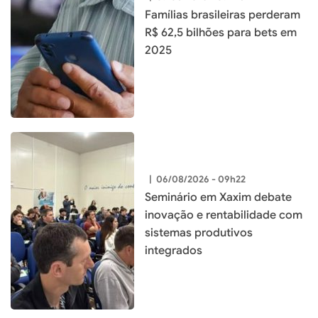
Famílias brasileiras perderam
R$ 62,5 bilhões para bets em
2025
|
06/08/2026 - 09h22
Seminário em Xaxim debate
inovação e rentabilidade com
sistemas produtivos
integrados