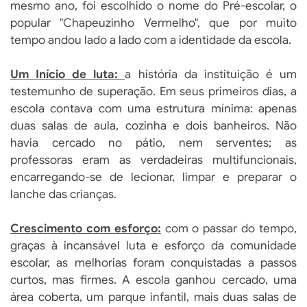
mesmo ano, foi escolhido o nome do Pré-escolar, o
popular "Chapeuzinho Vermelho", que por muito
tempo andou lado a lado com a identidade da escola.
Um Início de luta:
a história da instituição é um
testemunho de superação. Em seus primeiros dias, a
escola contava com uma estrutura mínima: apenas
duas salas de aula, cozinha e dois banheiros. Não
havia cercado no pátio, nem serventes; as
professoras eram as verdadeiras multifuncionais,
encarregando-se de lecionar, limpar e preparar o
lanche das crianças.
Crescimento com esforço:
com o passar do tempo,
graças à incansável luta e esforço da comunidade
escolar, as melhorias foram conquistadas a passos
curtos, mas firmes. A escola ganhou cercado, uma
área coberta, um parque infantil, mais duas salas de