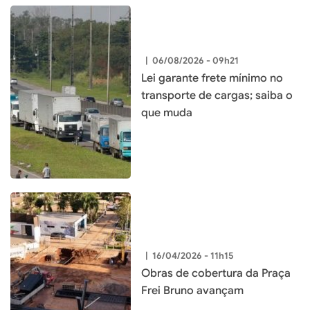
|
06/08/2026 - 09h21
Lei garante frete mínimo no
transporte de cargas; saiba o
que muda
|
16/04/2026 - 11h15
Obras de cobertura da Praça
Frei Bruno avançam