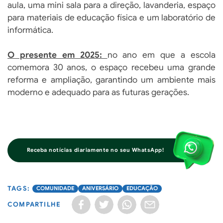
aula, uma mini sala para a direção, lavanderia, espaço
para materiais de educação física e um laboratório de
informática.
O presente em 2025:
no ano em que a escola
comemora 30 anos, o espaço recebeu uma grande
reforma e ampliação, garantindo um ambiente mais
moderno e adequado para as futuras gerações.
Receba notícias diariamente no seu WhatsApp!
COMUNIDADE
ANIVERSÁRIO
EDUCAÇÃO
COMPARTILHE