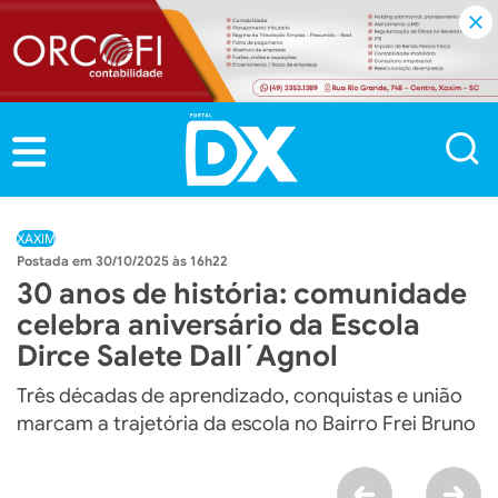
XAXIM
30/10/2025 às 16h22
30 anos de história: comunidade
celebra aniversário da Escola
Dirce Salete Dall´Agnol
Três décadas de aprendizado, conquistas e união
marcam a trajetória da escola no Bairro Frei Bruno