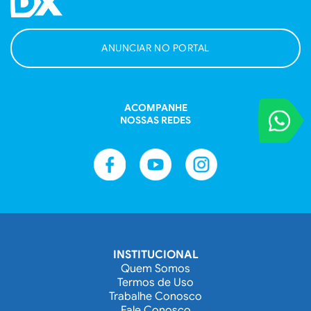
ANUNCIAR NO PORTAL
ACOMPANHE
VOCÊ REPORT
NOSSAS REDES
Entre em contat
INSTITUCIONAL
Quem Somos
Termos de Uso
Trabalhe Conosco
Fale Conosco