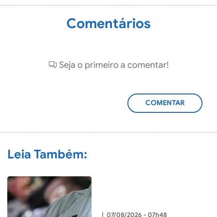
Comentários
Seja o primeiro a comentar!
ADICIONAR
COMENTÁRIO
Leia Também:
|
07/08/2026 - 07h48