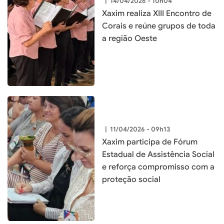
|
14/04/2026 - 10h04
Xaxim realiza XIII Encontro de
Corais e reúne grupos de toda
a região Oeste
|
11/04/2026 - 09h13
Xaxim participa de Fórum
Estadual de Assistência Social
e reforça compromisso com a
proteção social