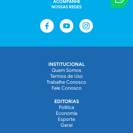
Entre em contat
ACOMPANHE
NOSSAS REDES
INSTITUCIONAL
Quem Somos
Termos de Uso
Trabalhe Conosco
Fale Conosco
EDITORIAS
Política
Economia
Esporte
Geral