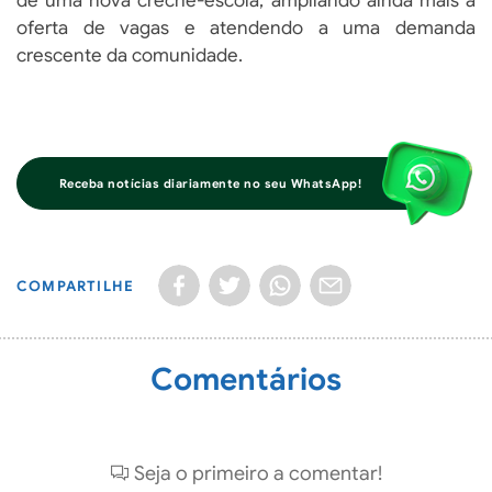
de uma nova creche-escola, ampliando ainda mais a
oferta de vagas e atendendo a uma demanda
crescente da comunidade.
Receba notícias diariamente no seu WhatsApp!
COMPARTILHE
Comentários
Seja o primeiro a comentar!