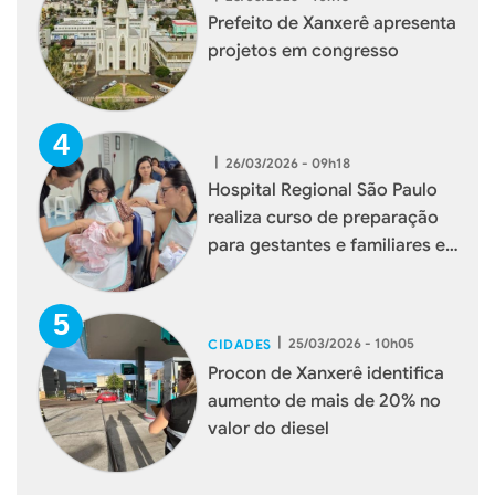
Prefeito de Xanxerê apresenta
projetos em congresso
|
26/03/2026 - 09h18
Hospital Regional São Paulo
realiza curso de preparação
para gestantes e familiares em
Xanxerê
|
25/03/2026 - 10h05
CIDADES
Procon de Xanxerê identifica
aumento de mais de 20% no
valor do diesel