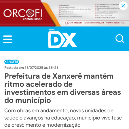
XANXERÊ
18/07/2025 às 16h21
Prefeitura de Xanxerê mantém
ritmo acelerado de
investimentos em diversas áreas
do município
Com obras em andamento, novas unidades de
saúde e avanços na educação, município vive fase
de crescimento e modernização