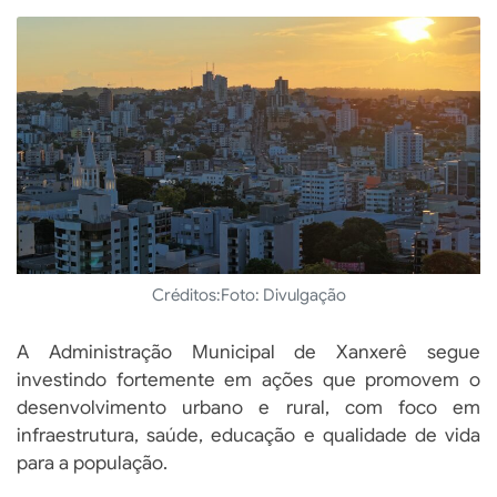
Créditos:
Foto: Divulgação
A Administração Municipal de Xanxerê segue
investindo fortemente em ações que promovem o
desenvolvimento urbano e rural, com foco em
infraestrutura, saúde, educação e qualidade de vida
para a população.