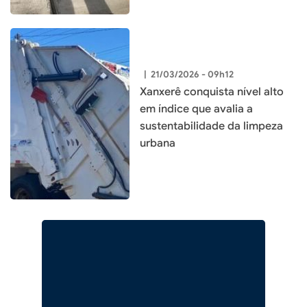
|
21/03/2026 - 09h12
Xanxerê conquista nível alto
em índice que avalia a
sustentabilidade da limpeza
urbana