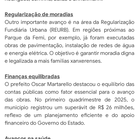
Regularização de moradias
Outro importante avanço é na área da Regularização
Fundiária Urbana (REURB). Em regiões próximas ao
Parque da Femi, por exemplo, já foram executadas
obras de pavimentação, instalação de redes de água
e energia elétrica. O objetivo é garantir moradia digna
e legalizada a mais famílias xanxerenses.
Finanças equilibradas
O prefeito Oscar Martarello destacou o equilíbrio das
contas públicas como fator essencial para o avanço
das obras. No primeiro quadrimestre de 2025, o
município registrou um superávit de R$ 26 milhões,
reflexo de um planejamento eficiente e do apoio
financeiro do Governo do Estado.
Avanços na saúde