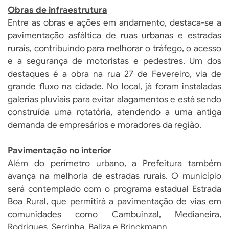
Obras de infraestrutura
Entre as obras e ações em andamento, destaca-se a
pavimentação asfáltica de ruas urbanas e estradas
rurais, contribuindo para melhorar o tráfego, o acesso
e a segurança de motoristas e pedestres. Um dos
destaques é a obra na rua 27 de Fevereiro, via de
grande fluxo na cidade. No local, já foram instaladas
galerias pluviais para evitar alagamentos e está sendo
construída uma rotatória, atendendo a uma antiga
demanda de empresários e moradores da região.
Pavimentação no interior
Além do perímetro urbano, a Prefeitura também
avança na melhoria de estradas rurais. O município
será contemplado com o programa estadual Estrada
Boa Rural, que permitirá a pavimentação de vias em
comunidades como Cambuinzal, Medianeira,
Rodrigues, Serrinha, Baliza e Brinckmann.