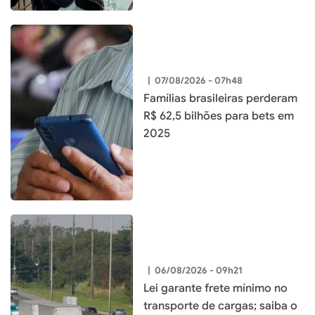
|
07/08/2026 - 07h48
Famílias brasileiras perderam
R$ 62,5 bilhões para bets em
2025
|
06/08/2026 - 09h21
Lei garante frete mínimo no
transporte de cargas; saiba o