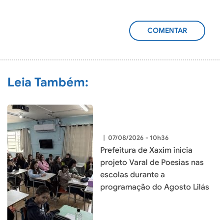
ADICIONAR
COMENTÁRIO
Leia Também:
|
07/08/2026 - 10h36
Prefeitura de Xaxim inicia
projeto Varal de Poesias nas
escolas durante a
programação do Agosto Lilás