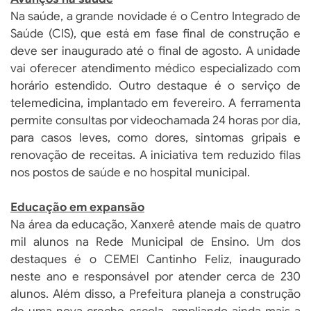
Na saúde, a grande novidade é o Centro Integrado de
Saúde (CIS), que está em fase final de construção e
deve ser inaugurado até o final de agosto. A unidade
vai oferecer atendimento médico especializado com
horário estendido. Outro destaque é o serviço de
telemedicina, implantado em fevereiro. A ferramenta
permite consultas por videochamada 24 horas por dia,
para casos leves, como dores, sintomas gripais e
renovação de receitas. A iniciativa tem reduzido filas
nos postos de saúde e no hospital municipal.
Educação em expansão
Na área da educação, Xanxerê atende mais de quatro
mil alunos na Rede Municipal de Ensino. Um dos
destaques é o CEMEI Cantinho Feliz, inaugurado
neste ano e responsável por atender cerca de 230
alunos. Além disso, a Prefeitura planeja a construção