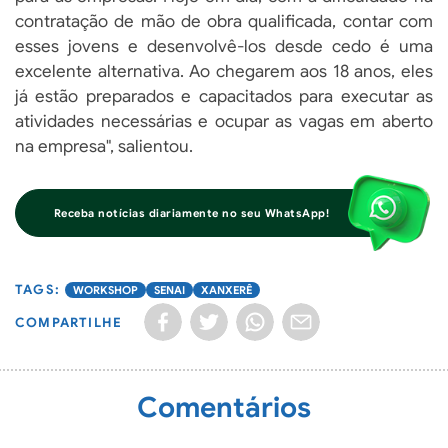
contratação de mão de obra qualificada, contar com
esses jovens e desenvolvê-los desde cedo é uma
excelente alternativa. Ao chegarem aos 18 anos, eles
já estão preparados e capacitados para executar as
atividades necessárias e ocupar as vagas em aberto
na empresa", salientou.
Receba notícias diariamente no seu WhatsApp!
WORKSHOP
SENAI
XANXERÊ
COMPARTILHE
Comentários