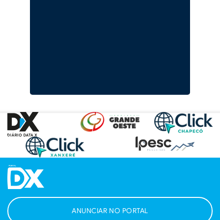
ANUNCIAR NO PORTAL