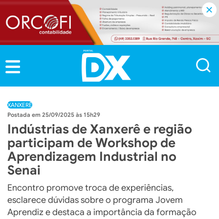
XANXERÊ
25/09/2025 às 15h29
Indústrias de Xanxerê e região
participam de Workshop de
Aprendizagem Industrial no
Senai
Encontro promove troca de experiências,
esclarece dúvidas sobre o programa Jovem
Aprendiz e destaca a importância da formação