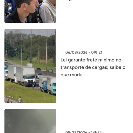
|
06/08/2026 - 09h21
Lei garante frete mínimo no
transporte de cargas; saiba o
que muda
|
05/08/2026 - 14h54