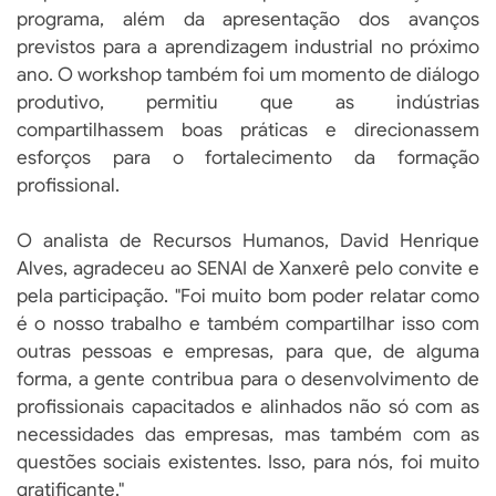
programa, além da apresentação dos avanços
previstos para a aprendizagem industrial no próximo
ano. O workshop também foi um momento de diálogo
produtivo, permitiu que as indústrias
compartilhassem boas práticas e direcionassem
esforços para o fortalecimento da formação
profissional.
O analista de Recursos Humanos, David Henrique
Alves, agradeceu ao SENAI de Xanxerê pelo convite e
pela participação. "Foi muito bom poder relatar como
é o nosso trabalho e também compartilhar isso com
outras pessoas e empresas, para que, de alguma
forma, a gente contribua para o desenvolvimento de
profissionais capacitados e alinhados não só com as
necessidades das empresas, mas também com as
questões sociais existentes. Isso, para nós, foi muito
gratificante."