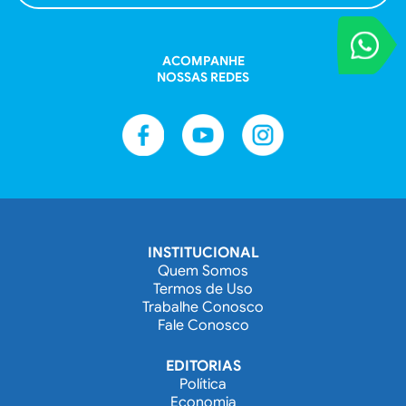
VOCÊ REPORT
Entre em contat
ACOMPANHE
NOSSAS REDES
INSTITUCIONAL
Quem Somos
Termos de Uso
Trabalhe Conosco
Fale Conosco
EDITORIAS
Política
Economia