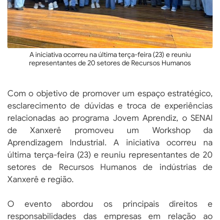
s
A iniciativa ocorreu na última terça-feira (23) e reuniu
representantes de 20 setores de Recursos Humanos
Com o objetivo de promover um espaço estratégico,
esclarecimento de dúvidas e troca de experiências
relacionadas ao programa Jovem Aprendiz, o SENAI
de Xanxerê promoveu um Workshop da
Aprendizagem Industrial. A iniciativa ocorreu na
última terça-feira (23) e reuniu representantes de 20
setores de Recursos Humanos de indústrias de
Xanxerê e região.
O evento abordou os principais direitos e
responsabilidades das empresas em relação ao