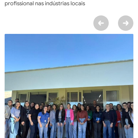
profissional nas indústrias locais