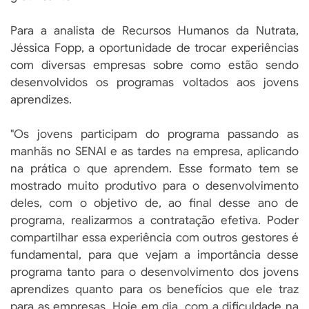
Para a analista de Recursos Humanos da Nutrata,
Jéssica Fopp, a oportunidade de trocar experiências
com diversas empresas sobre como estão sendo
desenvolvidos os programas voltados aos jovens
aprendizes.
"Os jovens participam do programa passando as
manhãs no SENAI e as tardes na empresa, aplicando
na prática o que aprendem. Esse formato tem se
mostrado muito produtivo para o desenvolvimento
deles, com o objetivo de, ao final desse ano de
programa, realizarmos a contratação efetiva. Poder
compartilhar essa experiência com outros gestores é
fundamental, para que vejam a importância desse
programa tanto para o desenvolvimento dos jovens
aprendizes quanto para os benefícios que ele traz
para as empresas. Hoje em dia, com a dificuldade na