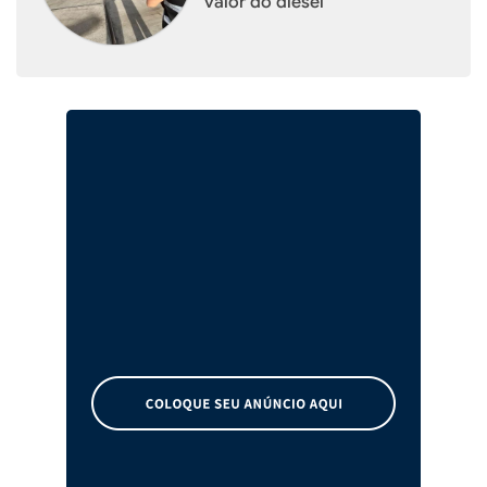
valor do diesel