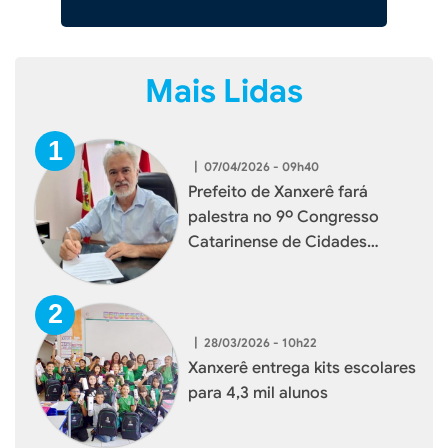
Mais Lidas
|
07/04/2026 - 09h40
Prefeito de Xanxerê fará
palestra no 9º Congresso
Catarinense de Cidades
Digitais e Inteligentes
|
28/03/2026 - 10h22
Xanxerê entrega kits escolares
para 4,3 mil alunos