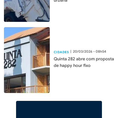
urbana
|
20/03/2026 - 08h54
CIDADES
Quinta 282 abre com proposta
de happy hour fixo