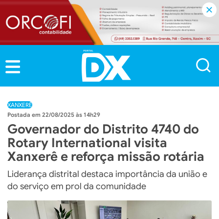
XANXERÊ
22/08/2025 às 14h29
Governador do Distrito 4740 do
Rotary International visita
Xanxerê e reforça missão rotária
Liderança distrital destaca importância da união e
do serviço em prol da comunidade