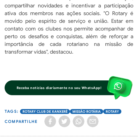
compartilhar novidades e incentivar a participação
ativa dos membros nas ações sociais. "O Rotary é
movido pelo espírito de serviço e união. Estar em
contato com os clubes nos permite acompanhar de
perto os desafios e conquistas, além de reforçar a
importância de cada rotariano na missão de
transformar vidas", destacou.
Receba notícias diariamente no seu WhatsApp!
ROTARY CLUB DE XANXERÊ
MISSÃO ROTÁRIA
ROTARY
COMPARTILHE