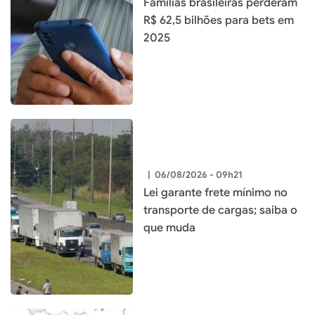
Famílias brasileiras perderam
R$ 62,5 bilhões para bets em
2025
|
06/08/2026 - 09h21
Lei garante frete mínimo no
transporte de cargas; saiba o
que muda