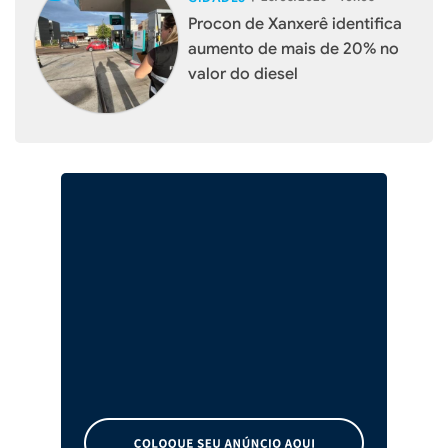
Procon de Xanxerê identifica
aumento de mais de 20% no
valor do diesel