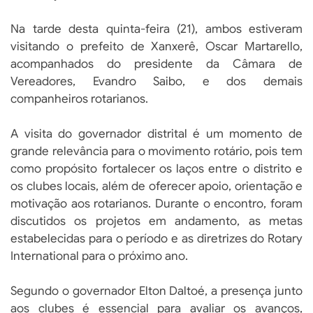
Na tarde desta quinta-feira (21), ambos estiveram
visitando o prefeito de Xanxerê, Oscar Martarello,
acompanhados do presidente da Câmara de
Vereadores, Evandro Saibo, e dos demais
companheiros rotarianos.
A visita do governador distrital é um momento de
grande relevância para o movimento rotário, pois tem
como propósito fortalecer os laços entre o distrito e
os clubes locais, além de oferecer apoio, orientação e
motivação aos rotarianos. Durante o encontro, foram
discutidos os projetos em andamento, as metas
estabelecidas para o período e as diretrizes do Rotary
International para o próximo ano.
Segundo o governador Elton Daltoé, a presença junto
aos clubes é essencial para avaliar os avanços,