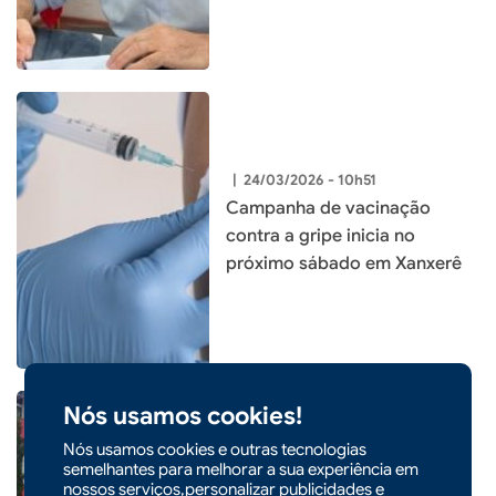
|
24/03/2026 - 10h51
Campanha de vacinação
contra a gripe inicia no
próximo sábado em Xanxerê
Nós usamos cookies!
Nós usamos cookies e outras tecnologias
semelhantes para melhorar a sua experiência em
|
23/03/2026 - 09h52
nossos serviços,personalizar publicidades e