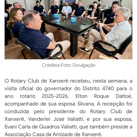
Créditos:
Foto: Divulgação
O Rotary Club de Xanxerê recebeu, nesta semana, a
visita oficial do governador do Distrito 4740 para o
ano rotário 2025-2026, Elton Roque Daltoé,
acompanhado de sua esposa Silvana. A recepção foi
conduzida pelo presidente do Rotary Club de
Xanxerê, Vanderlei José Valiatti, e por sua esposa,
Evani Carla de Quadros Valiatti, que também preside a
Associação Casa da Amizade de Xanxerê.