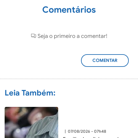
Comentários
Seja o primeiro a comentar!
ADICIONAR
COMENTÁRIO
Leia Também:
|
07/08/2026 - 07h48