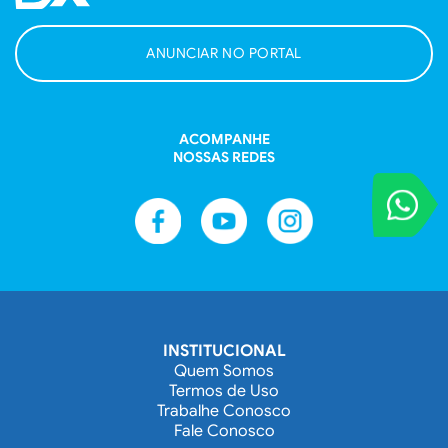
ANUNCIAR NO PORTAL
ACOMPANHE
NOSSAS REDES
VOCÊ REPORT
Entre em contat
INSTITUCIONAL
Quem Somos
Termos de Uso
Trabalhe Conosco
Fale Conosco