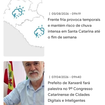
|
05/08/2026 - 09h19
Frente fria provoca temporais
e mantém risco de chuva
intensa em Santa Catarina até
o fim de semana
|
07/04/2026 - 09h40
Prefeito de Xanxerê fará
palestra no 9º Congresso
Catarinense de Cidades
Digitais e Inteligentes