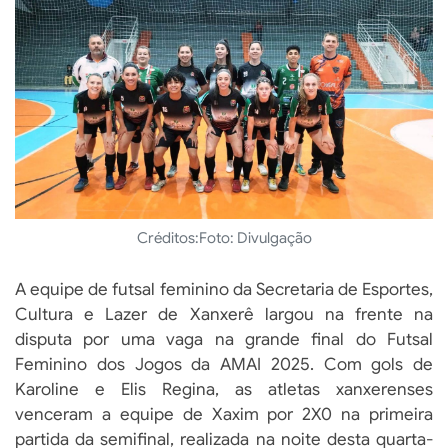
Créditos:
Foto: Divulgação
A equipe de futsal feminino da Secretaria de Esportes,
Cultura e Lazer de Xanxerê largou na frente na
disputa por uma vaga na grande final do Futsal
Feminino dos Jogos da AMAI 2025. Com gols de
Karoline e Elis Regina, as atletas xanxerenses
venceram a equipe de Xaxim por 2X0 na primeira
partida da semifinal, realizada na noite desta quarta-