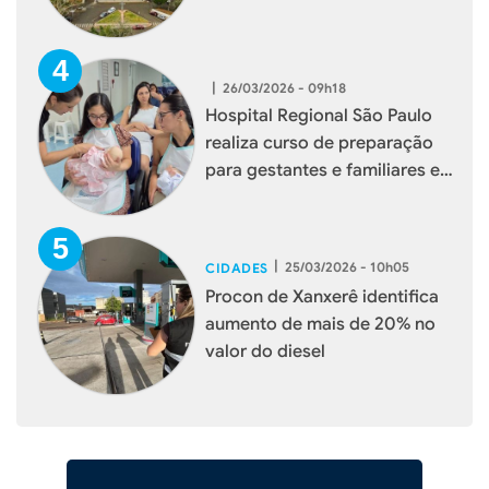
|
26/03/2026 - 09h18
Hospital Regional São Paulo
realiza curso de preparação
para gestantes e familiares em
Xanxerê
|
25/03/2026 - 10h05
CIDADES
Procon de Xanxerê identifica
aumento de mais de 20% no
valor do diesel