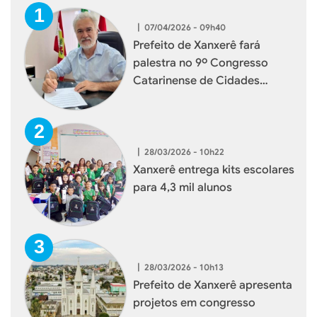
|
07/04/2026 - 09h40
Prefeito de Xanxerê fará
palestra no 9º Congresso
Catarinense de Cidades
Digitais e Inteligentes
|
28/03/2026 - 10h22
Xanxerê entrega kits escolares
para 4,3 mil alunos
|
28/03/2026 - 10h13
Prefeito de Xanxerê apresenta
projetos em congresso