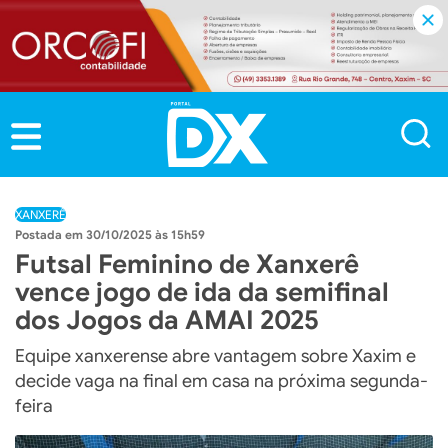
XANXERÊ
30/10/2025 às 15h59
Futsal Feminino de Xanxerê
vence jogo de ida da semifinal
dos Jogos da AMAI 2025
Equipe xanxerense abre vantagem sobre Xaxim e
decide vaga na final em casa na próxima segunda-
feira