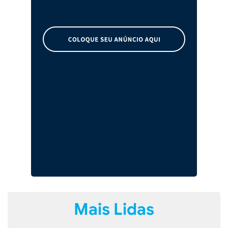
Mais Lidas