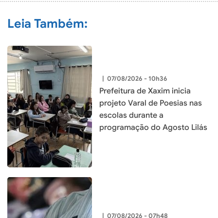
Leia Também:
|
07/08/2026 - 10h36
Prefeitura de Xaxim inicia
projeto Varal de Poesias nas
escolas durante a
programação do Agosto Lilás
|
07/08/2026 - 07h48