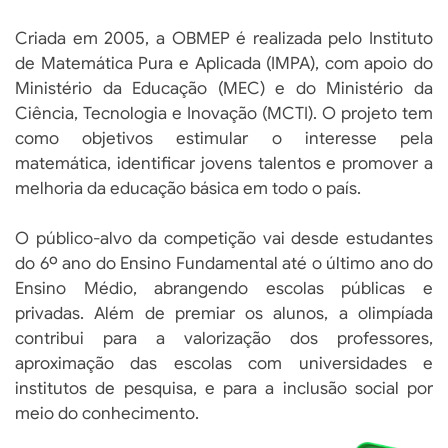
Criada em 2005, a OBMEP é realizada pelo Instituto
de Matemática Pura e Aplicada (IMPA), com apoio do
Ministério da Educação (MEC) e do Ministério da
Ciência, Tecnologia e Inovação (MCTI). O projeto tem
como objetivos estimular o interesse pela
matemática, identificar jovens talentos e promover a
melhoria da educação básica em todo o país.
O público-alvo da competição vai desde estudantes
do 6º ano do Ensino Fundamental até o último ano do
Ensino Médio, abrangendo escolas públicas e
privadas. Além de premiar os alunos, a olimpíada
contribui para a valorização dos professores,
aproximação das escolas com universidades e
institutos de pesquisa, e para a inclusão social por
meio do conhecimento.