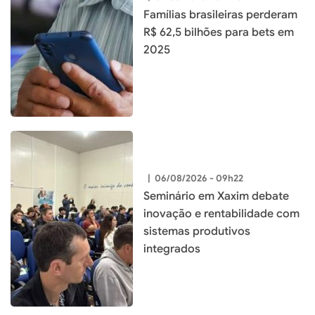
Famílias brasileiras perderam
R$ 62,5 bilhões para bets em
2025
|
06/08/2026 - 09h22
Seminário em Xaxim debate
inovação e rentabilidade com
sistemas produtivos
integrados