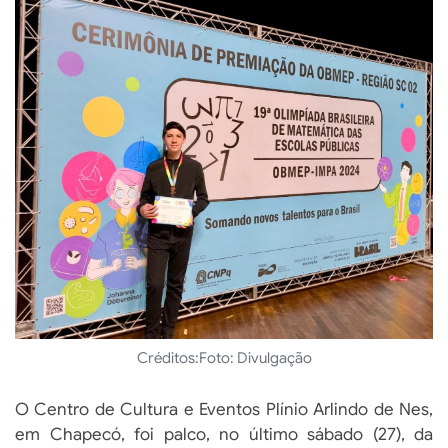
Créditos:
Foto: Divulgação
O Centro de Cultura e Eventos Plínio Arlindo de Nes,
em Chapecó, foi palco, no último sábado (27), da