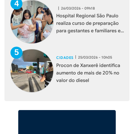
|
26/03/2026 - 09h18
Hospital Regional São Paulo
realiza curso de preparação
para gestantes e familiares em
Xanxerê
|
25/03/2026 - 10h05
CIDADES
Procon de Xanxerê identifica
aumento de mais de 20% no
valor do diesel