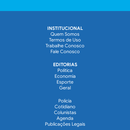
INSTITUCIONAL
Quem Somos
Termos de Uso
Trabalhe Conosco
Fale Conosco
EDITORIAS
Política
Economia
Esporte
Geral
Polícia
Cotidiano
Colunistas
Agenda
Publicações Legais