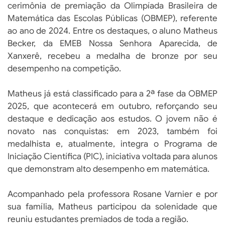
cerimônia de premiação da Olimpíada Brasileira de
Matemática das Escolas Públicas (OBMEP), referente
ao ano de 2024. Entre os destaques, o aluno Matheus
Becker, da EMEB Nossa Senhora Aparecida, de
Xanxerê, recebeu a medalha de bronze por seu
desempenho na competição.
Matheus já está classificado para a 2ª fase da OBMEP
2025, que acontecerá em outubro, reforçando seu
destaque e dedicação aos estudos. O jovem não é
novato nas conquistas: em 2023, também foi
medalhista e, atualmente, integra o Programa de
Iniciação Científica (PIC), iniciativa voltada para alunos
que demonstram alto desempenho em matemática.
Acompanhado pela professora Rosane Varnier e por
sua família, Matheus participou da solenidade que
reuniu estudantes premiados de toda a região.