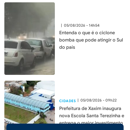
|
05/08/2026 - 14h54
Entenda o que é o ciclone
bomba que pode atingir o Sul
do país
|
05/08/2026 - 09h22
CIDADES
Prefeitura de Xaxim inaugura
nova Escola Santa Terezinha e
entrega o maior investimento