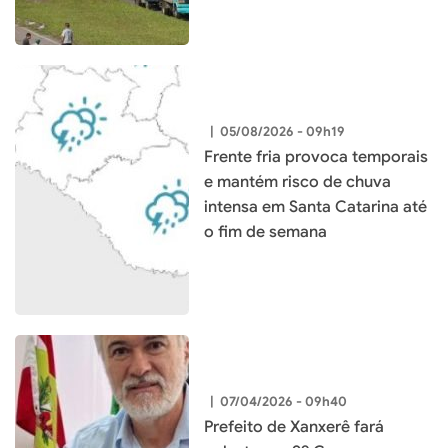
|
05/08/2026 - 09h19
Frente fria provoca temporais
e mantém risco de chuva
intensa em Santa Catarina até
o fim de semana
|
07/04/2026 - 09h40
Prefeito de Xanxerê fará