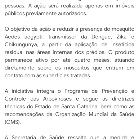
pessoas. A ação será realizada apenas em imóveis
públicos previamente autorizados.
O objetivo da ação é reduzir a presença do mosquito
Aedes aegypti, transmissor da Dengue, Zika e
Chikungunya, a partir da aplicação de inseticida
residual nas áreas internas dos prédios. O produto
permanece ativo por até quatro meses, atuando
diretamente sobre os mosquitos que entram em
contato com as superfícies tratadas.
A iniciativa integra o Programa de Prevenção e
Controle das Arboviroses e segue as diretrizes
técnicas do Estado de Santa Catarina, bem como as
recomendações da Organização Mundial da Saúde
(OMS).
A Secretaria de Saúde ressalta que a medida é