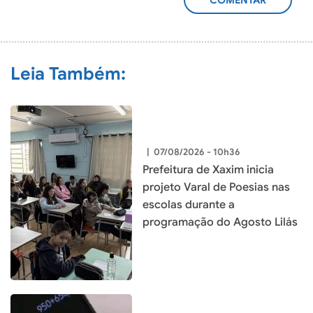
ADICIONAR
COMENTÁRIO
Leia Também:
|
07/08/2026 - 10h36
Prefeitura de Xaxim inicia
projeto Varal de Poesias nas
escolas durante a
programação do Agosto Lilás