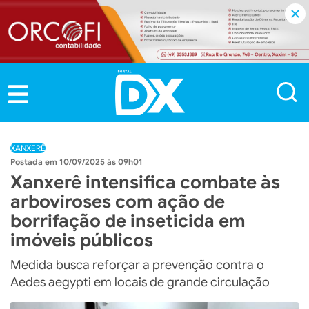
XANXERÊ
10/09/2025 às 09h01
Xanxerê intensifica combate às
arboviroses com ação de
borrifação de inseticida em
imóveis públicos
Medida busca reforçar a prevenção contra o
Aedes aegypti em locais de grande circulação