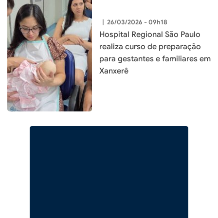
|
26/03/2026 - 09h18
Hospital Regional São Paulo
realiza curso de preparação
para gestantes e familiares em
Xanxerê