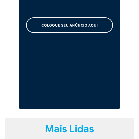
Mais Lidas