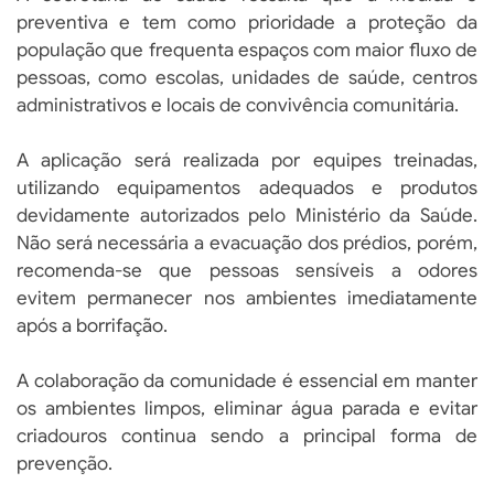
preventiva e tem como prioridade a proteção da
população que frequenta espaços com maior fluxo de
pessoas, como escolas, unidades de saúde, centros
administrativos e locais de convivência comunitária.
A aplicação será realizada por equipes treinadas,
utilizando equipamentos adequados e produtos
devidamente autorizados pelo Ministério da Saúde.
Não será necessária a evacuação dos prédios, porém,
recomenda-se que pessoas sensíveis a odores
evitem permanecer nos ambientes imediatamente
após a borrifação.
A colaboração da comunidade é essencial em manter
os ambientes limpos, eliminar água parada e evitar
criadouros continua sendo a principal forma de
prevenção.