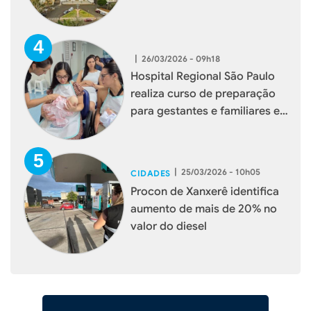
|
26/03/2026 - 09h18
Hospital Regional São Paulo
realiza curso de preparação
para gestantes e familiares em
Xanxerê
|
25/03/2026 - 10h05
CIDADES
Procon de Xanxerê identifica
aumento de mais de 20% no
valor do diesel