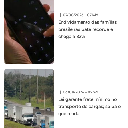
|
07/08/2026 - 07h49
Endividamento das famílias
brasileiras bate recorde e
chega a 82%
|
06/08/2026 - 09h21
Lei garante frete mínimo no
transporte de cargas; saiba o
que muda