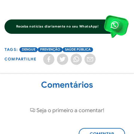
Receba notícias diariamente no seu WhatsApp!
DENGUE
PREVENÇÃO
SAÚDE PÚBLICA
COMPARTILHE
Comentários
Seja o primeiro a comentar!