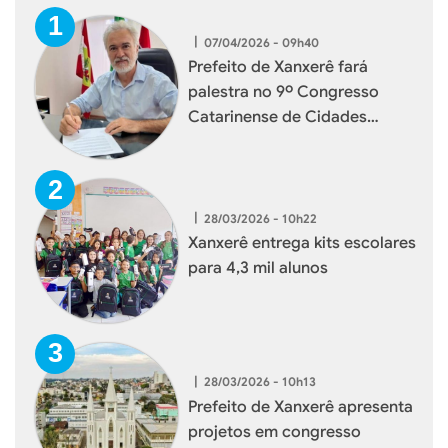
|
07/04/2026 - 09h40
Prefeito de Xanxerê fará
palestra no 9º Congresso
Catarinense de Cidades
Digitais e Inteligentes
|
28/03/2026 - 10h22
Xanxerê entrega kits escolares
para 4,3 mil alunos
|
28/03/2026 - 10h13
Prefeito de Xanxerê apresenta
projetos em congresso