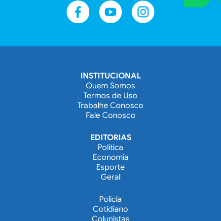
INSTITUCIONAL
Quem Somos
Termos de Uso
Trabalhe Conosco
Fale Conosco
EDITORIAS
Política
Economia
Esporte
Geral
Polícia
Cotidiano
Colunistas