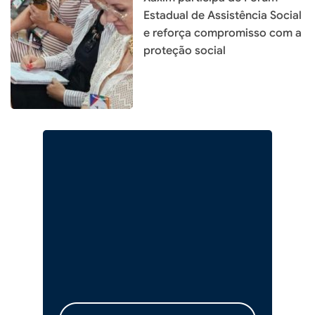
Estadual de Assistência Social
e reforça compromisso com a
proteção social