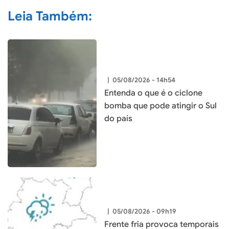
Leia Também:
|
05/08/2026 - 14h54
Entenda o que é o ciclone
bomba que pode atingir o Sul
do país
|
05/08/2026 - 09h19
Frente fria provoca temporais