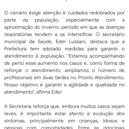
O cenário exige atenção e cuidados redobrados por
parte da população, especialmente com a
aproximação do inverno, período em que as doenças
respiratórias tendem a se intensificar. O secretário
municipal de Saúde, Eder Lussani, destaca que a
Prefeitura tem adotado medidas para garantir o
atendimento à população. "Estamos acompanhando
de perto esse aumento nos casos e, como forma de
reforçar o atendimento, ampliamos o número de
profissionais em duas tardes no Pronto Atendimento.
Nosso objetivo é garantir a agilidade e qualidade no
atendimento", afirma Eder.
A Secretaria reforça que, embora muitos casos sejam
leves, é importante estar atento à evolução dos
sintomas, principalmente em crianças, idosos e
pessoas com comorbidades. Entre as principais