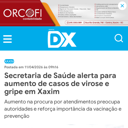
XAXIM
11/04/2026 às 09h16
Secretaria de Saúde alerta para
aumento de casos de virose e
gripe em Xaxim
Aumento na procura por atendimentos preocupa
autoridades e reforça importância da vacinação e
prevenção