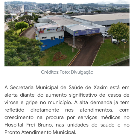
Créditos:
Foto: Divulgação
A Secretaria Municipal de Saúde de Xaxim está em
alerta diante do aumento significativo de casos de
virose e gripe no município. A alta demanda já tem
refletido diretamente nos atendimentos, com
crescimento na procura por serviços médicos no
Hospital Frei Bruno, nas unidades de saúde e no
Pronto Atendimento Municipal.