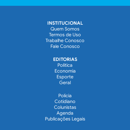
INSTITUCIONAL
Quem Somos
Termos de Uso
Trabalhe Conosco
Fale Conosco
EDITORIAS
Política
Economia
Esporte
Geral
Polícia
Cotidiano
Colunistas
Agenda
Publicações Legais