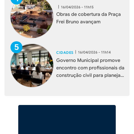
|
16/04/2026 - 11h15
Obras de cobertura da Praça
Frei Bruno avançam
|
16/04/2026 - 11h14
CIDADES
Governo Municipal promove
encontro com profissionais da
construção civil para planejar
melhorias