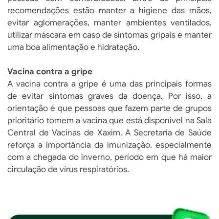
recomendações estão manter a higiene das mãos,
evitar aglomerações, manter ambientes ventilados,
utilizar máscara em caso de sintomas gripais e manter
uma boa alimentação e hidratação.
Vacina contra a gripe
A vacina contra a gripe é uma das principais formas
de evitar sintomas graves da doença. Por isso, a
orientação é que pessoas que fazem parte de grupos
prioritário tomem a vacina que está disponível na Sala
Central de Vacinas de Xaxim. A Secretaria de Saúde
reforça a importância da imunização, especialmente
com a chegada do inverno, período em que há maior
circulação de vírus respiratórios.