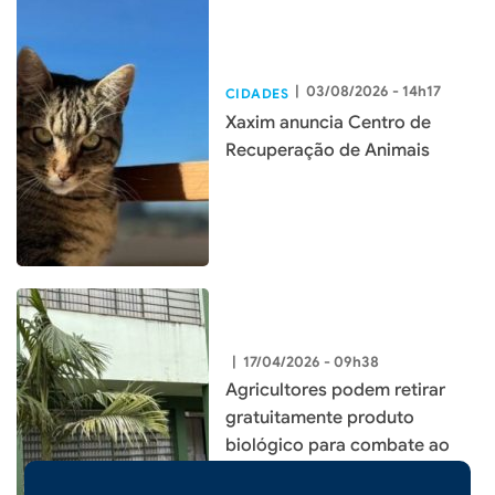
|
03/08/2026 - 14h17
CIDADES
Xaxim anuncia Centro de
Recuperação de Animais
|
17/04/2026 - 09h38
Agricultores podem retirar
gratuitamente produto
biológico para combate ao
mosquito borrachudo em