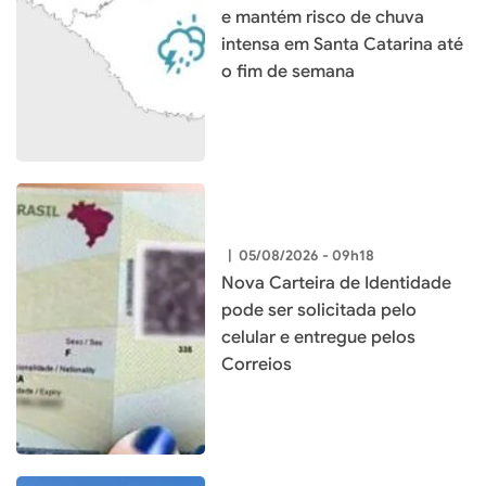
e mantém risco de chuva
intensa em Santa Catarina até
o fim de semana
|
05/08/2026 - 09h18
Nova Carteira de Identidade
pode ser solicitada pelo
celular e entregue pelos
Correios