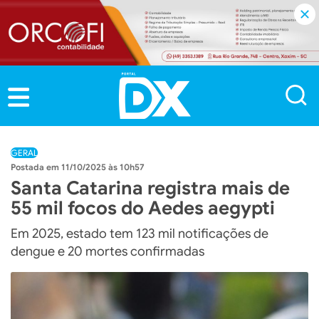
GERAL
11/10/2025 às 10h57
Santa Catarina registra mais de
55 mil focos do Aedes aegypti
Em 2025, estado tem 123 mil notificações de
dengue e 20 mortes confirmadas