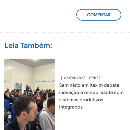
ADICIONAR
COMENTÁRIO
Leia Também:
|
06/08/2026 - 09h22
Seminário em Xaxim debate
inovação e rentabilidade com
sistemas produtivos
integrados