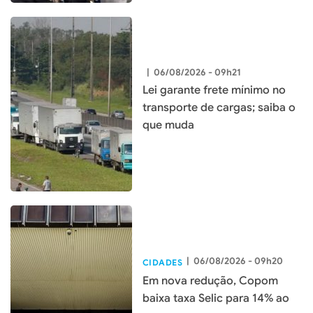
|
06/08/2026 - 09h21
Lei garante frete mínimo no
transporte de cargas; saiba o
que muda
|
06/08/2026 - 09h20
CIDADES
Em nova redução, Copom
baixa taxa Selic para 14% ao