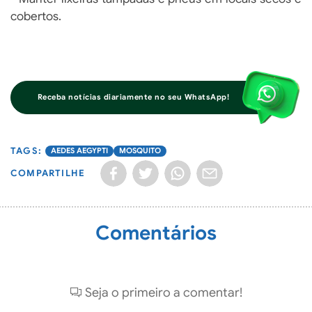
cobertos.
Receba notícias diariamente no seu WhatsApp!
AEDES AEGYPTI
MOSQUITO
COMPARTILHE
Comentários
Seja o primeiro a comentar!