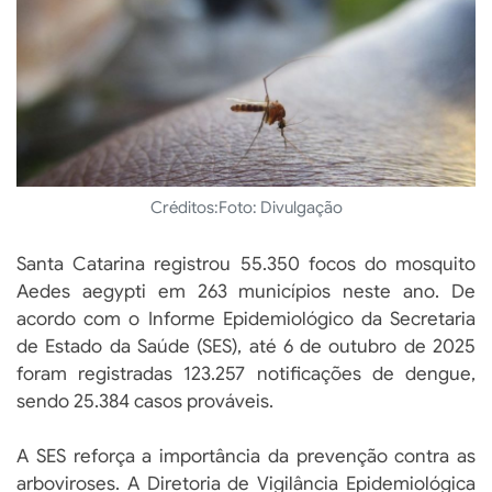
Créditos:
Foto: Divulgação
Santa Catarina registrou 55.350 focos do mosquito
Aedes aegypti em 263 municípios neste ano. De
acordo com o Informe Epidemiológico da Secretaria
de Estado da Saúde (SES), até 6 de outubro de 2025
foram registradas 123.257 notificações de dengue,
sendo 25.384 casos prováveis.
A SES reforça a importância da prevenção contra as
arboviroses. A Diretoria de Vigilância Epidemiológica