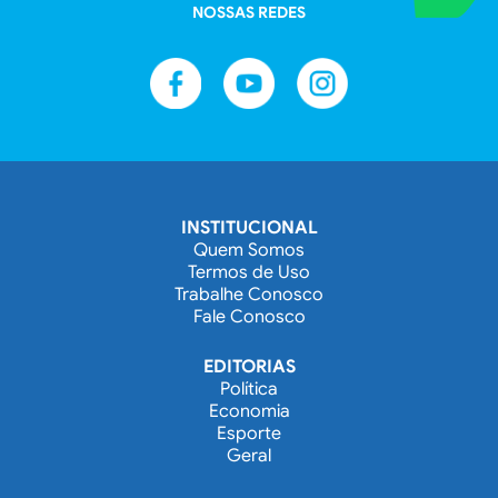
NOSSAS REDES
INSTITUCIONAL
Quem Somos
Termos de Uso
Trabalhe Conosco
Fale Conosco
EDITORIAS
Política
Economia
Esporte
Geral