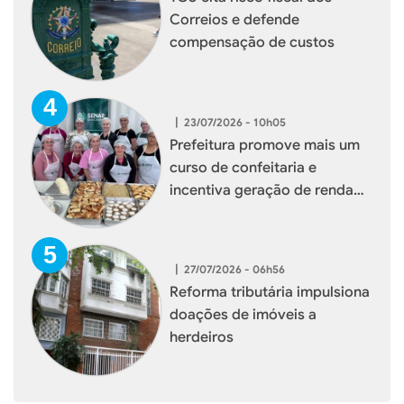
Correios e defende
compensação de custos
|
23/07/2026 - 10h05
Prefeitura promove mais um
curso de confeitaria e
incentiva geração de renda
para mulheres de Xaxim
|
27/07/2026 - 06h56
Reforma tributária impulsiona
doações de imóveis a
herdeiros