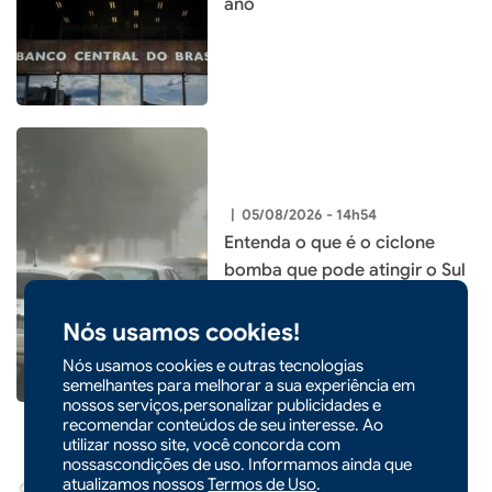
ano
|
05/08/2026 - 14h54
Entenda o que é o ciclone
bomba que pode atingir o Sul
do país
Nós usamos cookies!
Nós usamos cookies e outras tecnologias
semelhantes para melhorar a sua experiência em
nossos serviços,personalizar publicidades e
recomendar conteúdos de seu interesse. Ao
utilizar nosso site, você concorda com
nossascondições de uso. Informamos ainda que
atualizamos nossos
Termos de Uso
.