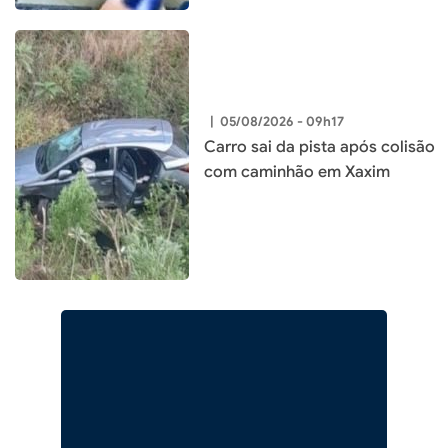
|
05/08/2026 - 09h17
Carro sai da pista após colisão
com caminhão em Xaxim