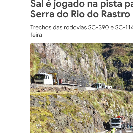
Sal é jogado na pista 
Serra do Rio do Rastro
Trechos das rodovias SC-390 e SC-11
feira