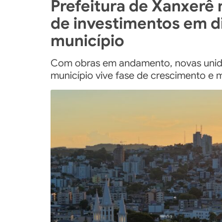
Prefeitura de Xanxerê
de investimentos em d
município
Com obras em andamento, novas unid
município vive fase de crescimento e