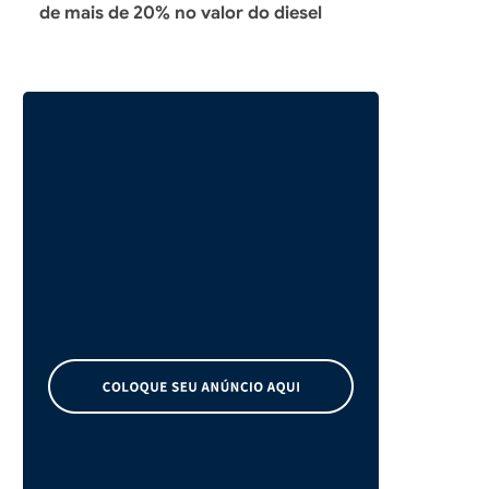
de mais de 20% no valor do diesel