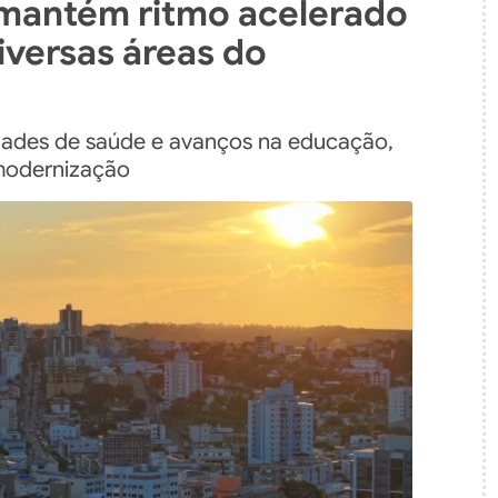
 mantém ritmo acelerado
iversas áreas do
ades de saúde e avanços na educação,
 modernização