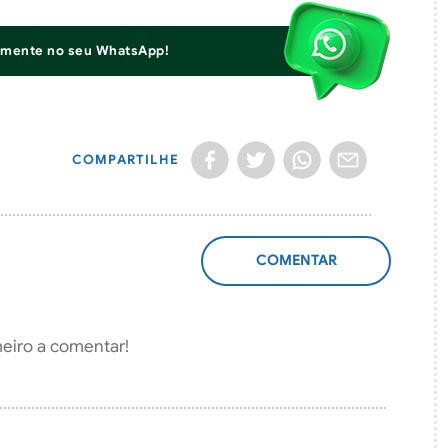
iamente no seu WhatsApp!
COMPARTILHE
ADICIONAR
COMENTÁRIO
meiro a comentar!