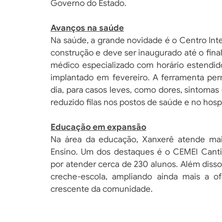
Governo do Estado.
Avanços na saúde
Na saúde, a grande novidade é o Centro Inte
construção e deve ser inaugurado até o fina
médico especializado com horário estendid
implantado em fevereiro. A ferramenta per
dia, para casos leves, como dores, sintomas 
reduzido filas nos postos de saúde e no hospi
Educação em expansão
Na área da educação, Xanxerê atende mai
Ensino. Um dos destaques é o CEMEI Cantin
por atender cerca de 230 alunos. Além disso
creche-escola, ampliando ainda mais a 
crescente da comunidade.