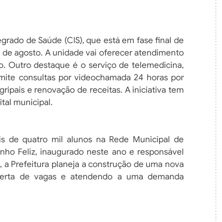
grado de Saúde (CIS), que está em fase final de
l de agosto. A unidade vai oferecer atendimento
o. Outro destaque é o serviço de telemedicina,
mite consultas por videochamada 24 horas por
gripais e renovação de receitas. A iniciativa tem
tal municipal.
s de quatro mil alunos na Rede Municipal de
ho Feliz, inaugurado neste ano e responsável
, a Prefeitura planeja a construção de uma nova
oferta de vagas e atendendo a uma demanda