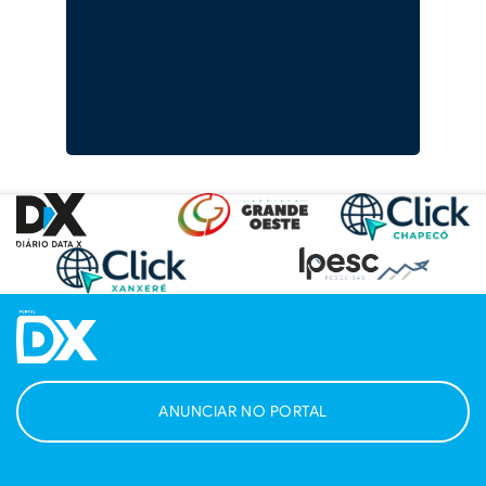
ANUNCIAR NO PORTAL