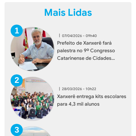
Mais Lidas
|
07/04/2026 - 09h40
Prefeito de Xanxerê fará
palestra no 9º Congresso
Catarinense de Cidades
Digitais e Inteligentes
|
28/03/2026 - 10h22
Xanxerê entrega kits escolares
para 4,3 mil alunos