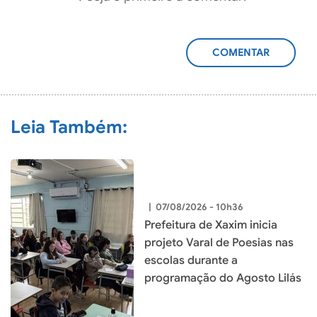
ADICIONAR
COMENTÁRIO
Leia Também:
|
07/08/2026 - 10h36
Prefeitura de Xaxim inicia
projeto Varal de Poesias nas
escolas durante a
programação do Agosto Lilás