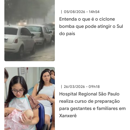
|
05/08/2026 - 14h54
Entenda o que é o ciclone
bomba que pode atingir o Sul
do país
|
26/03/2026 - 09h18
Hospital Regional São Paulo
realiza curso de preparação
para gestantes e familiares em
Xanxerê