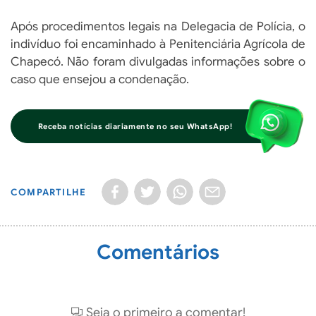
Após procedimentos legais na Delegacia de Polícia, o
indivíduo foi encaminhado à Penitenciária Agrícola de
Chapecó. Não foram divulgadas informações sobre o
caso que ensejou a condenação.
Receba notícias diariamente no seu WhatsApp!
COMPARTILHE
Comentários
Seja o primeiro a comentar!