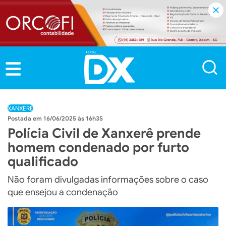
XANXERÊ
16/06/2025 às 16h35
Polícia Civil de Xanxerê prende
homem condenado por furto
qualificado
Não foram divulgadas informações sobre o caso
que ensejou a condenação