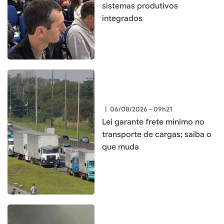
sistemas produtivos
integrados
|
06/08/2026 - 09h21
Lei garante frete mínimo no
transporte de cargas; saiba o
que muda