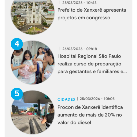
|
28/03/2026 - 10h13
Prefeito de Xanxerê apresenta
projetos em congresso
|
26/03/2026 - 09h18
Hospital Regional São Paulo
realiza curso de preparação
para gestantes e familiares em
Xanxerê
|
25/03/2026 - 10h05
CIDADES
Procon de Xanxerê identifica
aumento de mais de 20% no
valor do diesel