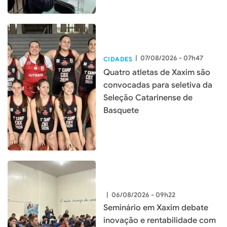
|
07/08/2026 - 07h47
CIDADES
Quatro atletas de Xaxim são
convocadas para seletiva da
Seleção Catarinense de
Basquete
|
06/08/2026 - 09h22
Seminário em Xaxim debate
inovação e rentabilidade com