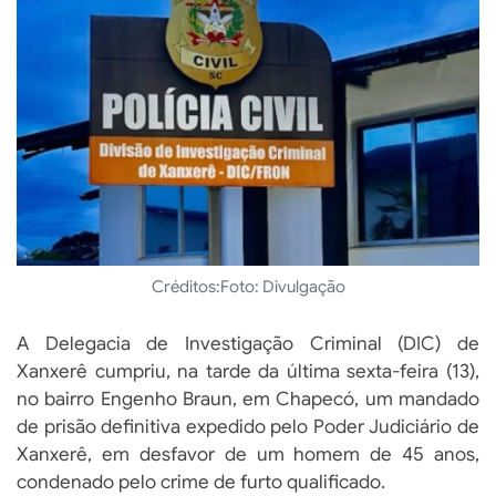
Créditos:
Foto: Divulgação
A Delegacia de Investigação Criminal (DIC) de
Xanxerê cumpriu, na tarde da última sexta-feira (13),
no bairro Engenho Braun, em Chapecó, um mandado
de prisão definitiva expedido pelo Poder Judiciário de
Xanxerê, em desfavor de um homem de 45 anos,
condenado pelo crime de furto qualificado.