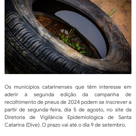
Os municípios catarinenses que têm interesse em
aderir à segunda edição da campanha de
recolhimento de pneus de 2024 podem se inscrever a
partir de segunda-feira, dia 5 de agosto, no site da
Diretoria de Vigilância Epidemiológica de Santa
Catarina (Dive). O prazo vai até o dia 9 de setembro.