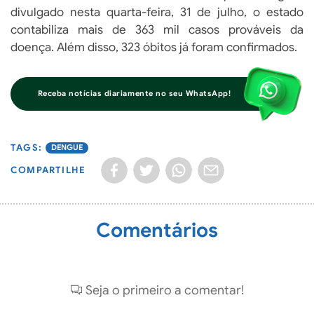
divulgado nesta quarta-feira, 31 de julho, o estado
contabiliza mais de 363 mil casos prováveis da
doença. Além disso, 323 óbitos já foram confirmados.
Receba notícias diariamente no seu WhatsApp!
DENGUE
COMPARTILHE
Comentários
Seja o primeiro a comentar!