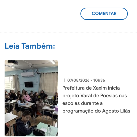
ADICIONAR
COMENTÁRIO
Leia Também:
|
07/08/2026 - 10h36
Prefeitura de Xaxim inicia
projeto Varal de Poesias nas
escolas durante a
programação do Agosto Lilás