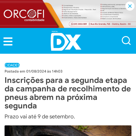
CIDADES
01/08/2024 às 14h03
Inscrições para a segunda etapa
da campanha de recolhimento de
pneus abrem na próxima
segunda
Prazo vai até 9 de setembro.