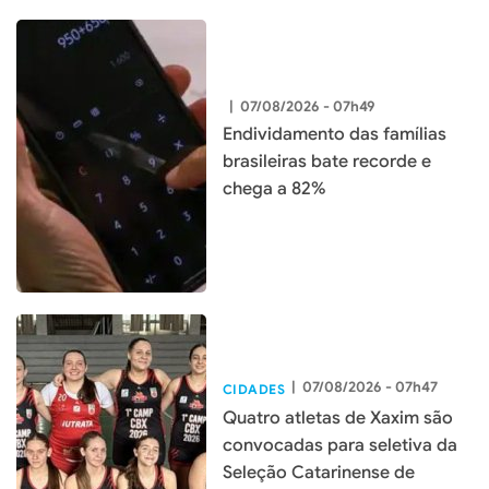
|
07/08/2026 - 07h49
Endividamento das famílias
brasileiras bate recorde e
chega a 82%
|
07/08/2026 - 07h47
CIDADES
Quatro atletas de Xaxim são
convocadas para seletiva da
Seleção Catarinense de