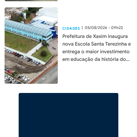
|
05/08/2026 - 09h22
CIDADES
Prefeitura de Xaxim inaugura
nova Escola Santa Terezinha e
entrega o maior investimento
em educação da história do
município