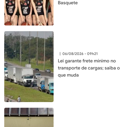
Basquete
|
06/08/2026 - 09h21
Lei garante frete mínimo no
transporte de cargas; saiba o
que muda