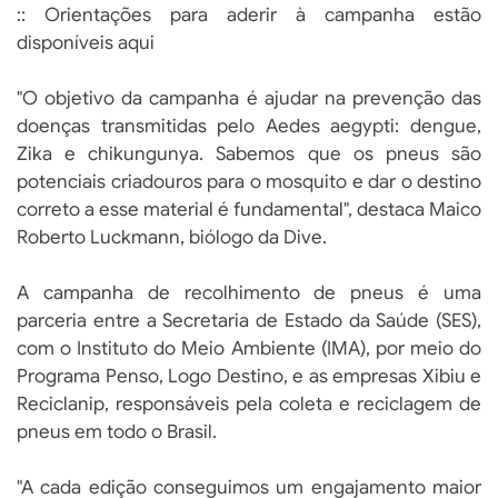
:: Orientações para aderir à campanha estão
disponíveis aqui
"O objetivo da campanha é ajudar na prevenção das
doenças transmitidas pelo Aedes aegypti: dengue,
Zika e chikungunya. Sabemos que os pneus são
potenciais criadouros para o mosquito e dar o destino
correto a esse material é fundamental", destaca Maico
Roberto Luckmann, biólogo da Dive.
A campanha de recolhimento de pneus é uma
parceria entre a Secretaria de Estado da Saúde (SES),
com o Instituto do Meio Ambiente (IMA), por meio do
Programa Penso, Logo Destino, e as empresas Xibiu e
Reciclanip, responsáveis pela coleta e reciclagem de
pneus em todo o Brasil.
"A cada edição conseguimos um engajamento maior