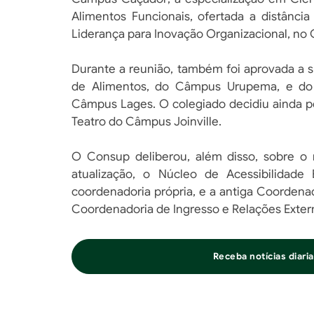
Alimentos Funcionais, ofertada a distânci
Liderança para Inovação Organizacional, no
Durante a reunião, também foi aprovada a 
de Alimentos, do Câmpus Urupema, e do 
Câmpus Lages. O colegiado decidiu ainda p
Teatro do Câmpus Joinville.
O Consup deliberou, além disso, sobre 
atualização, o Núcleo de Acessibilidad
coordenadoria própria, e a antiga Coordena
Coordenadoria de Ingresso e Relações Exter
Receba notícias diar