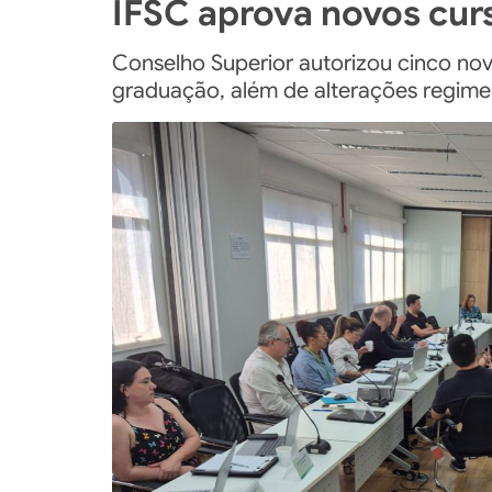
IFSC aprova novos cur
Conselho Superior autorizou cinco nov
graduação, além de alterações regime