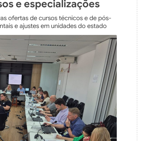
sos e especializações
as ofertas de cursos técnicos e de pós-
ntais e ajustes em unidades do estado