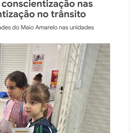
 conscientização nas
tização no trânsito
des do Maio Amarelo nas unidades