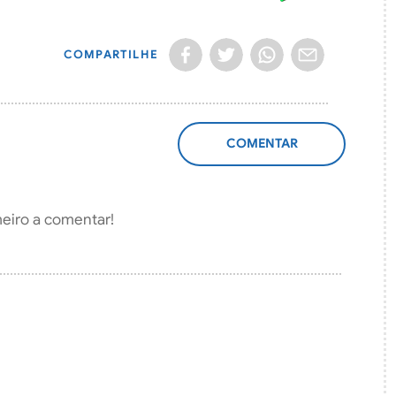
COMPARTILHE
ADICIONAR
COMENTÁRIO
meiro a comentar!