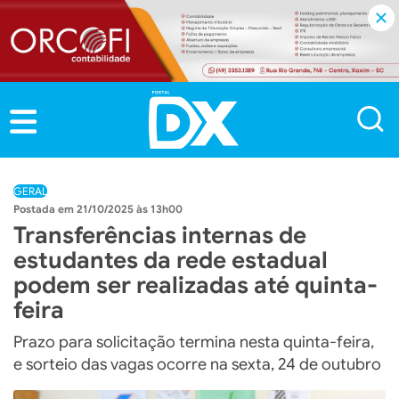
GERAL
21/10/2025 às 13h00
Transferências internas de
estudantes da rede estadual
podem ser realizadas até quinta-
feira
Prazo para solicitação termina nesta quinta-feira,
e sorteio das vagas ocorre na sexta, 24 de outubro