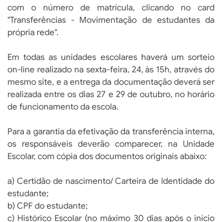
com o número de matrícula, clicando no card
"Transferências - Movimentação de estudantes da
própria rede".
Em todas as unidades escolares haverá um sorteio
on-line realizado na sexta-feira, 24, às 15h, através do
mesmo site, e a entrega da documentação deverá ser
realizada entre os dias 27 e 29 de outubro, no horário
de funcionamento da escola.
Para a garantia da efetivação da transferência interna,
os responsáveis deverão comparecer, na Unidade
Escolar, com cópia dos documentos originais abaixo:
a) Certidão de nascimento/ Carteira de Identidade do
estudante;
b) CPF do estudante;
c) Histórico Escolar (no máximo 30 dias após o início