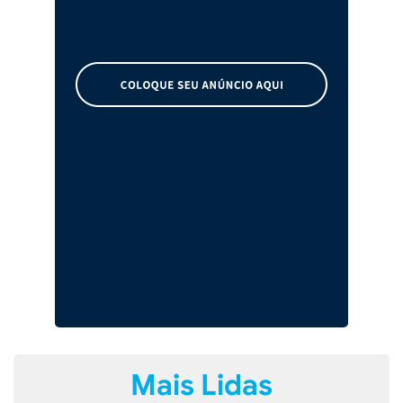
Mais Lidas