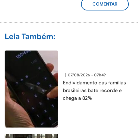
ADICIONAR
COMENTÁRIO
Leia Também:
|
07/08/2026 - 07h49
Endividamento das famílias
brasileiras bate recorde e
chega a 82%