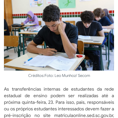
Créditos:
Foto: Leo Munhoz/ Secom
As transferências internas de estudantes da rede
estadual de ensino podem ser realizadas até a
próxima quinta-feira, 23. Para isso, pais, responsáveis
ou os próprios estudantes interessados devem fazer a
pré-inscrição no site matriculaonline.sed.sc.gov.br,