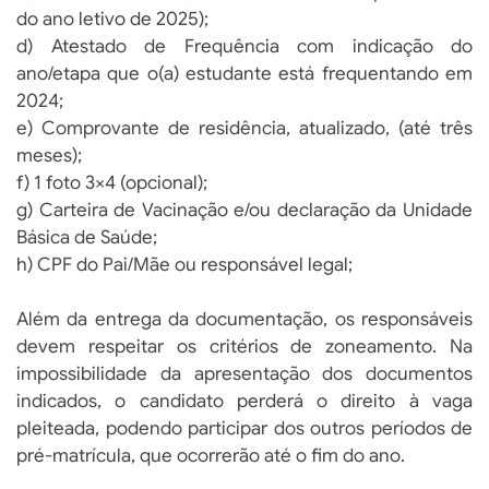
do ano letivo de 2025);
d) Atestado de Frequência com indicação do
ano/etapa que o(a) estudante está frequentando em
2024;
e) Comprovante de residência, atualizado, (até três
meses);
f) 1 foto 3×4 (opcional);
g) Carteira de Vacinação e/ou declaração da Unidade
Básica de Saúde;
h) CPF do Pai/Mãe ou responsável legal;
Além da entrega da documentação, os responsáveis
devem respeitar os critérios de zoneamento. Na
impossibilidade da apresentação dos documentos
indicados, o candidato perderá o direito à vaga
pleiteada, podendo participar dos outros períodos de
pré-matrícula, que ocorrerão até o fim do ano.