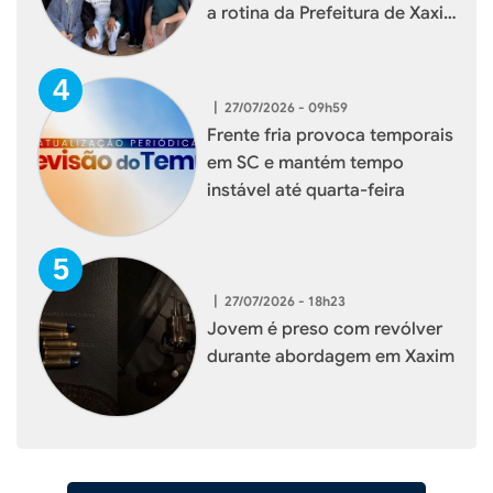
a rotina da Prefeitura de Xaxim
durante visita institucional
|
27/07/2026 - 09h59
Frente fria provoca temporais
em SC e mantém tempo
instável até quarta-feira
|
27/07/2026 - 18h23
Jovem é preso com revólver
durante abordagem em Xaxim