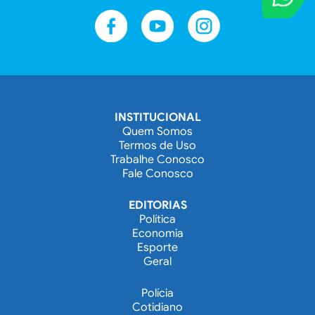
Entre em contat
INSTITUCIONAL
Quem Somos
Termos de Uso
Trabalhe Conosco
Fale Conosco
EDITORIAS
Política
Economia
Esporte
Geral
Polícia
Cotidiano