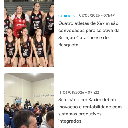
|
07/08/2026 - 07h47
CIDADES
Quatro atletas de Xaxim são
convocadas para seletiva da
Seleção Catarinense de
Basquete
|
06/08/2026 - 09h22
Seminário em Xaxim debate
inovação e rentabilidade com
sistemas produtivos
integrados