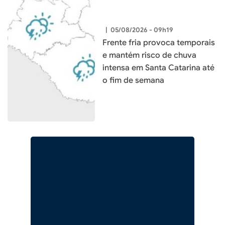
|
05/08/2026 - 09h19
Frente fria provoca temporais
e mantém risco de chuva
intensa em Santa Catarina até
o fim de semana