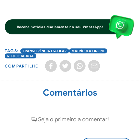
Receba notícias diariamente no seu WhatsApp!
TRANSFERÊNCIA ESCOLAR
MATRÍCULA ONLINE
REDE ESTADUAL
COMPARTILHE
Comentários
Seja o primeiro a comentar!