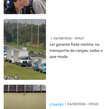
|
06/08/2026 - 09h21
Lei garante frete mínimo no
transporte de cargas; saiba o
que muda
|
06/08/2026 - 09h20
CIDADES