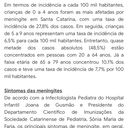
Em termos de incidência a cada 100 mil habitantes,
crianças de 0 a 4 anos foram as mais afetadas por
meningite em Santa Catarina, com uma taxa de
incidência de 27,8% dos casos. Em seguida, crianças
de 5 a 9 anos representam uma taxa de incidência de
6,5% para cada 100 mil habitantes. Entretanto, quase
metade dos casos absolutos (48,5%) estão
concentrados em pessoas com 20 a 64 anos. Já a
faixa etária de 65 a 79 anos concentrou 10,1% dos
casos e teve uma taxa de incidência de 7,7% por 100
mil habitantes.
Sintomas das meningites
De acordo com a Infectologista Pediatra do Hospital
Infantil Joana de Gusmão e Presidente do
Departamento Científico de Imunizações da
Sociedade Catarinense de Pediatria, Sônia Maria de
Faria, os principais sintomas de meningite, em geral,