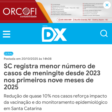
GERAL
20/10/2025 às 14h08
SC registra menor número de
casos de meningite desde 2023
nos primeiros nove meses de
2025
Redução de quase 10% nos casos reforça impacto
da vacinação e do monitoramento epidemiológico
em Santa Catarina