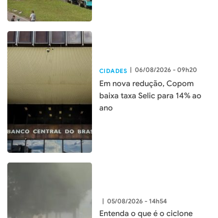
|
06/08/2026 - 09h20
CIDADES
Em nova redução, Copom
baixa taxa Selic para 14% ao
ano
|
05/08/2026 - 14h54
Entenda o que é o ciclone