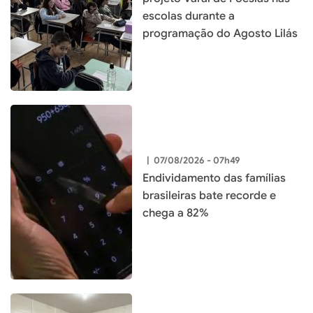
escolas durante a
programação do Agosto Lilás
|
07/08/2026 - 07h49
Endividamento das famílias
brasileiras bate recorde e
chega a 82%