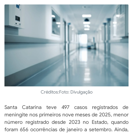
Créditos:
Foto: Divulgação
Santa Catarina teve 497 casos registrados de
meningite nos primeiros nove meses de 2025, menor
número registrado desde 2023 no Estado, quando
foram 656 ocorrências de janeiro a setembro. Ainda,