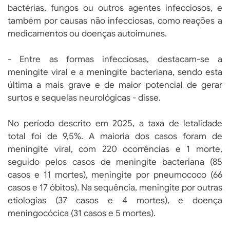
bactérias, fungos ou outros agentes infecciosos, e
também por causas não infecciosas, como reações a
medicamentos ou doenças autoimunes.
- Entre as formas infecciosas, destacam-se a
meningite viral e a meningite bacteriana, sendo esta
última a mais grave e de maior potencial de gerar
surtos e sequelas neurológicas - disse.
No período descrito em 2025, a taxa de letalidade
total foi de 9,5%. A maioria dos casos foram de
meningite viral, com 220 ocorrências e 1 morte,
seguido pelos casos de meningite bacteriana (85
casos e 11 mortes), meningite por pneumococo (66
casos e 17 óbitos). Na sequência, meningite por outras
etiologias (37 casos e 4 mortes), e doença
meningocócica (31 casos e 5 mortes).