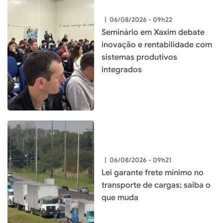
|
06/08/2026 - 09h22
Seminário em Xaxim debate
inovação e rentabilidade com
sistemas produtivos
integrados
|
06/08/2026 - 09h21
Lei garante frete mínimo no
transporte de cargas; saiba o
que muda