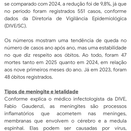
se comparado com 2024, a redução foi de 9,8%, já que
no período foram registrados 551 casos, conforme
dados da Diretoria de Vigilância Epidemiológica
(DIVE/SC).
Os números mostram uma tendência de queda no
número de casos ano após ano, mas uma estabilidade
no que diz respeito aos óbitos. Ao todo, foram 47
mortes tanto em 2025 quanto em 2024, em relação
aos nove primeiros meses do ano. Já em 2023, foram
48 óbitos registrados.
Tipos de meningite e letalidade
Conforme explica o médico infectologista da DIVE,
Fabio Gaudenzi, as meningites são processos
inflamatórios que acometem nas meninges,
membranas que envolvem o cérebro e a medula
espinhal. Elas podem ser causadas por vírus,