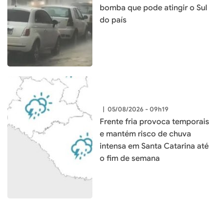
bomba que pode atingir o Sul
do país
|
05/08/2026 - 09h19
Frente fria provoca temporais
e mantém risco de chuva
intensa em Santa Catarina até
o fim de semana