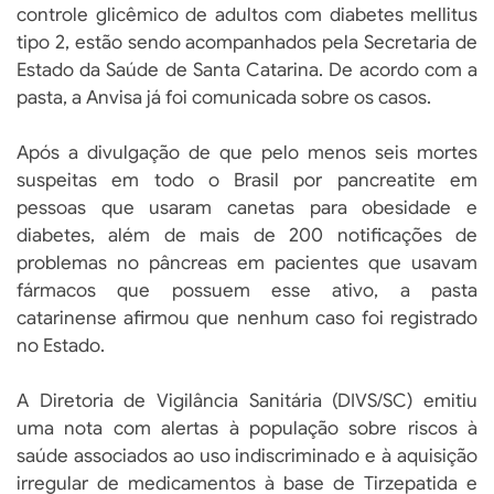
controle glicêmico de adultos com diabetes mellitus
tipo 2, estão sendo acompanhados pela Secretaria de
Estado da Saúde de Santa Catarina. De acordo com a
pasta, a Anvisa já foi comunicada sobre os casos.
Após a divulgação de que pelo menos seis mortes
suspeitas em todo o Brasil por pancreatite em
pessoas que usaram canetas para obesidade e
diabetes, além de mais de 200 notificações de
problemas no pâncreas em pacientes que usavam
fármacos que possuem esse ativo, a pasta
catarinense afirmou que nenhum caso foi registrado
no Estado.
A Diretoria de Vigilância Sanitária (DIVS/SC) emitiu
uma nota com alertas à população sobre riscos à
saúde associados ao uso indiscriminado e à aquisição
irregular de medicamentos à base de Tirzepatida e