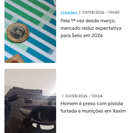
|
03/08/2026 - 13h40
CIDADES
Pela 1ª vez desde março,
mercado reduz expectativa
para Selic em 2026
|
03/08/2026 - 13h34
Homem é preso com pistola
furtada e munições em Xaxim