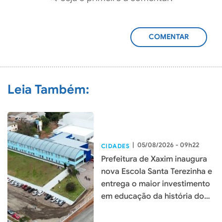
ADICIONAR
COMENTÁRIO
Leia Também:
|
05/08/2026 - 09h22
CIDADES
Prefeitura de Xaxim inaugura
nova Escola Santa Terezinha e
entrega o maior investimento
em educação da história do
município