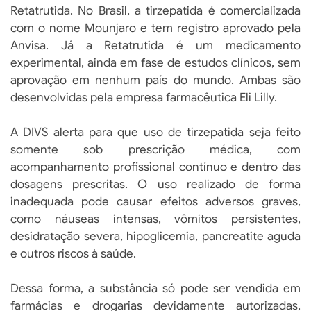
Retatrutida. No Brasil, a tirzepatida é comercializada
com o nome Mounjaro e tem registro aprovado pela
Anvisa. Já a Retatrutida é um medicamento
experimental, ainda em fase de estudos clínicos, sem
aprovação em nenhum país do mundo. Ambas são
desenvolvidas pela empresa farmacêutica Eli Lilly.
A DIVS alerta para que uso de tirzepatida seja feito
somente sob prescrição médica, com
acompanhamento profissional contínuo e dentro das
dosagens prescritas. O uso realizado de forma
inadequada pode causar efeitos adversos graves,
como náuseas intensas, vômitos persistentes,
desidratação severa, hipoglicemia, pancreatite aguda
e outros riscos à saúde.
Dessa forma, a substância só pode ser vendida em
farmácias e drogarias devidamente autorizadas,