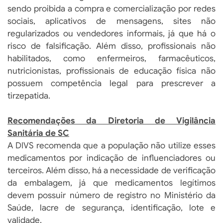
sendo proibida a compra e comercialização por redes
sociais, aplicativos de mensagens, sites não
regularizados ou vendedores informais, já que há o
risco de falsificação. Além disso, profissionais não
habilitados, como enfermeiros, farmacêuticos,
nutricionistas, profissionais de educação física não
possuem competência legal para prescrever a
tirzepatida.
Recomendações da Diretoria de Vigilância
Sanitária de SC
A DIVS recomenda que a população não utilize esses
medicamentos por indicação de influenciadores ou
terceiros. Além disso, há a necessidade de verificação
da embalagem, já que medicamentos legítimos
devem possuir número de registro no Ministério da
Saúde, lacre de segurança, identificação, lote e
validade.