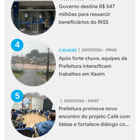
Governo destina R$ 547
milhões para ressarcir
beneficiários do INSS
|
23/07/2026 - 09h55
CIDADES
Após forte chuva, equipes da
Prefeitura intensificam
trabalhos em Xaxim
|
23/07/2026 - 09h57
Prefeitura promove novo
encontro do projeto Café com
Ideias e fortalece diálogo com
empresários de Xaxim