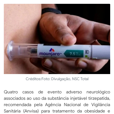
Créditos:
Foto: Divulgação, NSC Total
Quatro casos de evento adverso neurológico
associados ao uso da substância injetável tirzepatida,
recomendada pela Agência Nacional de Vigilância
Sanitária (Anvisa) para tratamento da obesidade e