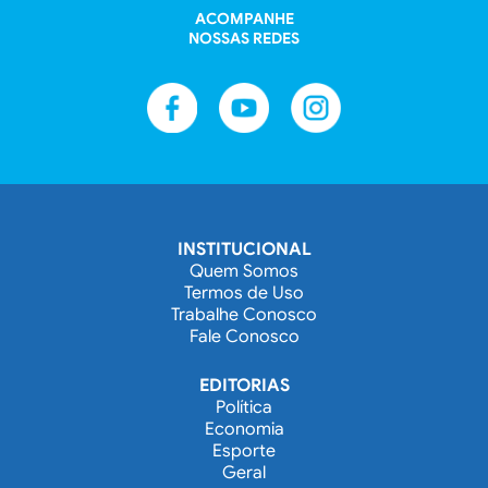
ACOMPANHE
NOSSAS REDES
INSTITUCIONAL
Quem Somos
Termos de Uso
Trabalhe Conosco
Fale Conosco
EDITORIAS
Política
Economia
Esporte
Geral