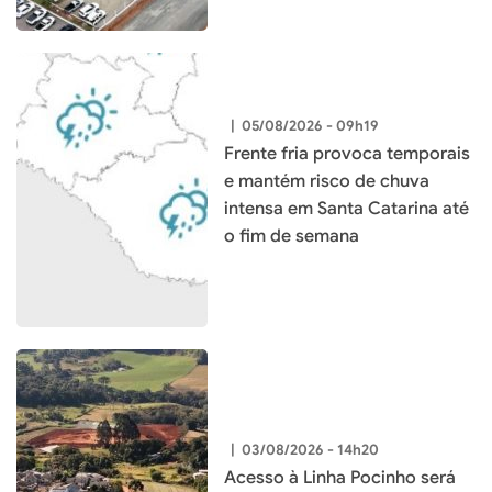
|
05/08/2026 - 09h19
Frente fria provoca temporais
e mantém risco de chuva
intensa em Santa Catarina até
o fim de semana
|
03/08/2026 - 14h20
Acesso à Linha Pocinho será