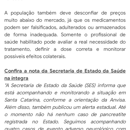
A população também deve desconfiar de preços
muito abaixo do mercado, já que os medicamentos
podem ser falsificados, adulterados ou armazenados
de forma inadequada. Somente o profissional de
saúde habilitado pode avaliar a real necessidade do
tratamento, definir a dose correta e monitorar
possíveis efeitos colaterais.
Confira a nota da Secretaria de Estado da Saúde
na íntegra
"A Secretaria de Estado da Saúde (SES) informa que
está acompanhando e monitorando a situação em
Santa Catarina, conforme a orientação da Anvisa.
Além disso, também publicou um alerta estadual. Até
o momento não há nenhum caso de pancreatite
registrada no Estado. Seguimos acompanhando
quatro casos de evento adverso neurológico com