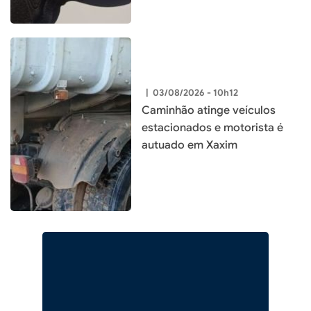
|
03/08/2026 - 10h12
Caminhão atinge veículos
estacionados e motorista é
autuado em Xaxim