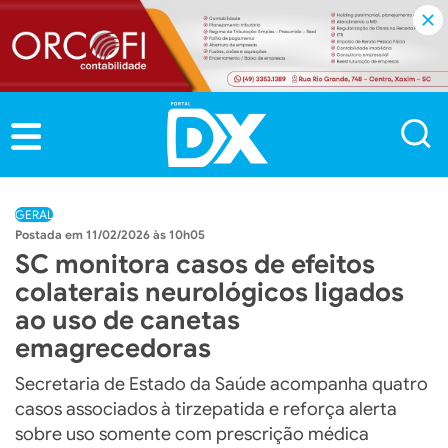
GERAL
11/02/2026 às 10h05
SC monitora casos de efeitos
colaterais neurológicos ligados
ao uso de canetas
emagrecedoras
Secretaria de Estado da Saúde acompanha quatro
casos associados à tirzepatida e reforça alerta
sobre uso somente com prescrição médica