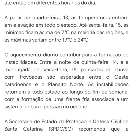
até então em diferentes horários do dia.
A partir de quarta-feira, 13, as temperaturas entram
em elevação em todo o estado. Até sexta-feira, 15, as
mínimas ficam acima de 7°C na maioria das regiões, e
as máximas variam entre 19°C e 24°C.
O aquecimento diurno contribui para a formação de
instabilidades. Entre a noite de quinta-feira, 14, e a
madrugada de sexta-feira, 15, pancadas de chuva
com trovoadas são esperadas entre o Oeste
catarinense e o Planalto Norte. As instabilidades
retornam a todo estado ao longo do fim de semana,
com a formação de uma frente fria associada a um
sistema de baixa pressão no oceano.
A Secretaria de Estado da Proteção e Defesa Civil de
Santa Catarina (SPDC/SC) recomenda que a