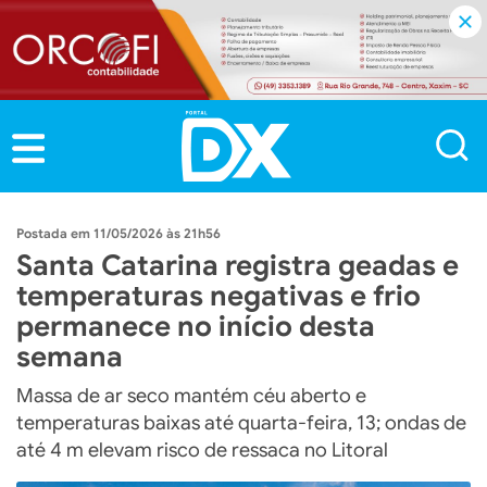
11/05/2026 às 21h56
Santa Catarina registra geadas e
temperaturas negativas e frio
permanece no início desta
semana
Massa de ar seco mantém céu aberto e
temperaturas baixas até quarta-feira, 13; ondas de
até 4 m elevam risco de ressaca no Litoral