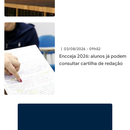
|
03/08/2026 - 09h52
Encceja 2026: alunos já podem
consultar cartilha de redação