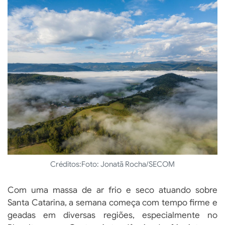
Créditos:
Foto: Jonatã Rocha/SECOM
Com uma massa de ar frio e seco atuando sobre
Santa Catarina, a semana começa com tempo firme e
geadas em diversas regiões, especialmente no