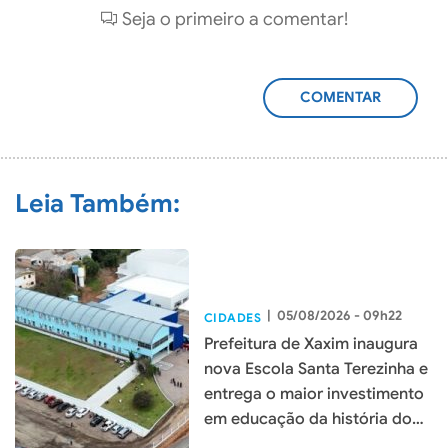
Seja o primeiro a comentar!
ADICIONAR
COMENTÁRIO
Leia Também:
|
05/08/2026 - 09h22
CIDADES
Prefeitura de Xaxim inaugura
nova Escola Santa Terezinha e
entrega o maior investimento
em educação da história do
município