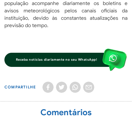
população acompanhe diariamente os boletins e
avisos meteorológicos pelos canais oficiais da
instituição, devido às constantes atualizações na
previsão do tempo.
Receba notícias diariamente no seu WhatsApp!
COMPARTILHE
Comentários