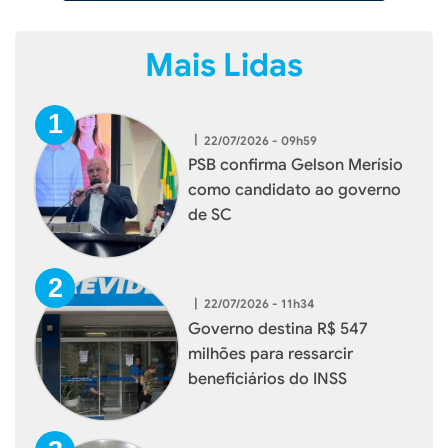
Mais Lidas
|
22/07/2026 - 09h59
PSB confirma Gelson Merísio
como candidato ao governo
de SC
|
22/07/2026 - 11h34
Governo destina R$ 547
milhões para ressarcir
beneficiários do INSS