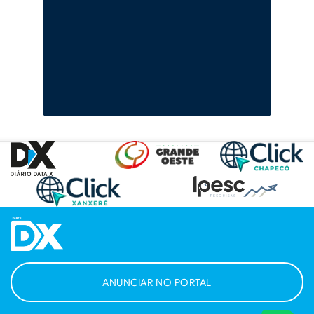
ANUNCIAR NO PORTAL