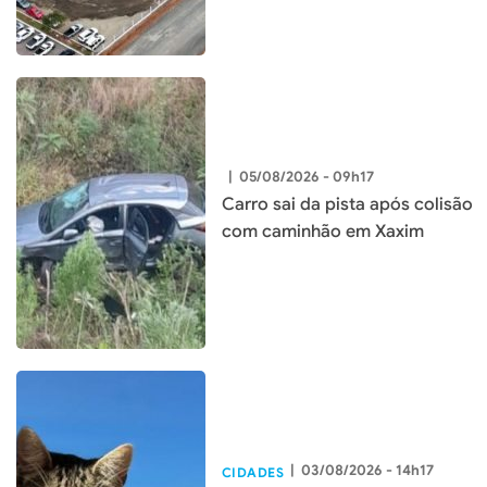
|
05/08/2026 - 09h17
Carro sai da pista após colisão
com caminhão em Xaxim
|
03/08/2026 - 14h17
CIDADES