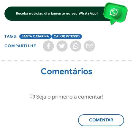
Receba notícias diariamente no seu WhatsApp!
SANTA CATARINA
CALOR INTENSO
COMPARTILHE
Comentários
Seja o primeiro a comentar!
ADICIONAR
COMENTÁRIO