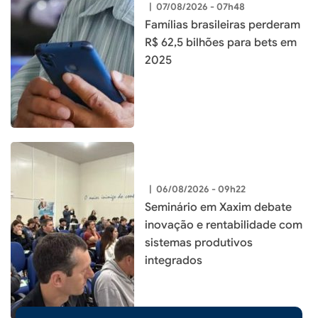
|
07/08/2026 - 07h48
Famílias brasileiras perderam
R$ 62,5 bilhões para bets em
2025
|
06/08/2026 - 09h22
Seminário em Xaxim debate
inovação e rentabilidade com
sistemas produtivos
integrados