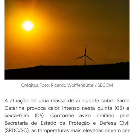
Créditos:
Foto: Ricardo Wolffenbüttel / SECOM
A atuação de uma massa de ar quente sobre Santa
Catarina provoca calor intenso nesta quinta (05) e
sexta-feira (06). Conforme aviso emitido pela
Secretaria de Estado da Proteção e Defesa Civil
(SPDC/SC), as temperaturas mais elevadas devem ser