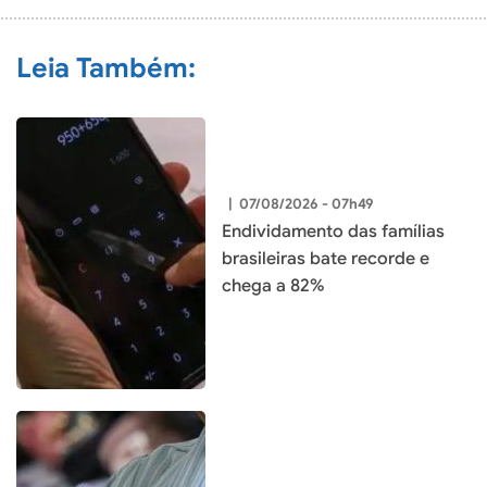
Leia Também:
|
07/08/2026 - 07h49
Endividamento das famílias
brasileiras bate recorde e
chega a 82%