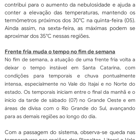
contribui para o aumento da nebulosidade e ajuda a
conter a elevação das temperaturas, mantendo os
termômetros próximos dos 30°C na quinta-feira (05).
Ainda assim, na sexta-feira, as máximas podem se
aproximar dos 35°C nessas regiões.
Frente fria muda o tempo no fim de semana
No fim de semana, a atuação de uma frente fria volta a
deixar o tempo instável em Santa Catarina, com
condições para temporais e chuva pontualmente
intensa, especialmente no Vale do Itajaí e no Norte do
estado. Os temporais iniciam entre o final da manhã e o
início da tarde de sábado (07) no Grande Oeste e em
áreas de divisa com o Rio Grande do Sul, avançando
para as demais regiões ao longo do dia.
Com a passagem do sistema, observa-se queda nas