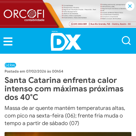
GERAL
07/02/2026 às 00h54
Santa Catarina enfrenta calor
intenso com máximas próximas
dos 40°C
Massa de ar quente mantém temperaturas altas,
com pico na sexta-feira (06); frente fria muda o
tempo a partir de sábado (07)