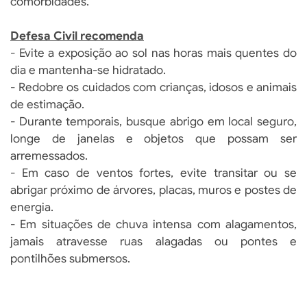
comorbidades.
Defesa Civil recomenda
- Evite a exposição ao sol nas horas mais quentes do
dia e mantenha-se hidratado.
- Redobre os cuidados com crianças, idosos e animais
de estimação.
- Durante temporais, busque abrigo em local seguro,
longe de janelas e objetos que possam ser
arremessados.
- Em caso de ventos fortes, evite transitar ou se
abrigar próximo de árvores, placas, muros e postes de
energia.
- Em situações de chuva intensa com alagamentos,
jamais atravesse ruas alagadas ou pontes e
pontilhões submersos.