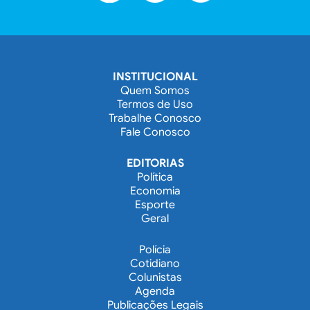
INSTITUCIONAL
Quem Somos
Termos de Uso
Trabalhe Conosco
Fale Conosco
EDITORIAS
Política
Economia
Esporte
Geral
Polícia
Cotidiano
Colunistas
Agenda
Publicações Legais