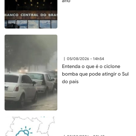
ano
|
05/08/2026 - 14h54
Entenda o que é o ciclone
bomba que pode atingir o Sul
do país