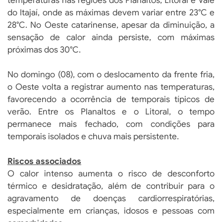
temperaturas nas regiões dos Planaltos, Litoral e Vale
do Itajaí, onde as máximas devem variar entre 23°C e
28°C. No Oeste catarinense, apesar da diminuição, a
sensação de calor ainda persiste, com máximas
próximas dos 30°C.
No domingo (08), com o deslocamento da frente fria,
o Oeste volta a registrar aumento nas temperaturas,
favorecendo a ocorrência de temporais típicos de
verão. Entre os Planaltos e o Litoral, o tempo
permanece mais fechado, com condições para
temporais isolados e chuva mais persistente.
Riscos associados
O calor intenso aumenta o risco de desconforto
térmico e desidratação, além de contribuir para o
agravamento de doenças cardiorrespiratórias,
especialmente em crianças, idosos e pessoas com