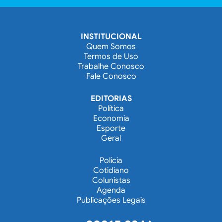
INSTITUCIONAL
Quem Somos
Termos de Uso
Trabalhe Conosco
Fale Conosco
EDITORIAS
Política
Economia
Esporte
Geral
Polícia
Cotidiano
Colunistas
Agenda
Publicações Legais