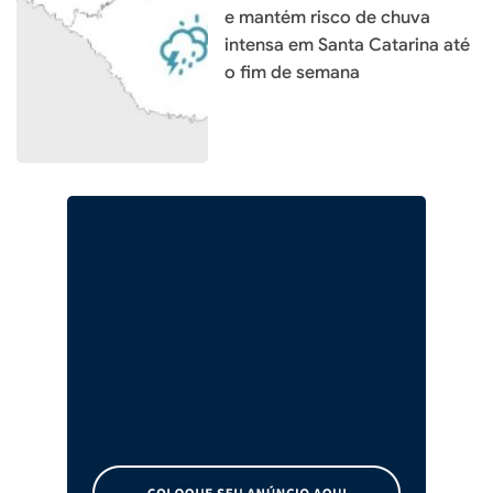
e mantém risco de chuva
intensa em Santa Catarina até
o fim de semana