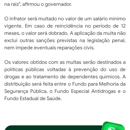
na raiz", afirmou o governador.
O infrator será multado no valor de um salário mínimo
vigente. Em caso de reincidência no período de 12
meses, o valor será dobrado. A aplicação da multa não
exclui outras sanções previstas na legislação penal,
nem impede eventuais reparações civis.
Os valores obtidos com as multas serão destinados a
políticas públicas voltadas à prevenção do uso de
drogas e ao tratamento de dependentes químicos. A
distribuição será feita entre o Fundo para Melhoria da
Segurança Pública, o Fundo Especial Antidrogas e o
Fundo Estadual de Saúde.