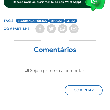
Receba notícias diariamente no seu WhatsApp!
SEGURANÇA PÚBLICA
DROGAS
MULTA
COMPARTILHE
Comentários
Seja o primeiro a comentar!
ADICIONAR
COMENTÁRIO