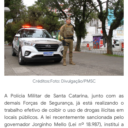
Créditos:
Foto: Divulgação/PMSC
A Polícia Militar de Santa Catarina, junto com as
demais Forças de Segurança, já está realizando o
trabalho efetivo de coibir o uso de drogas ilícitas em
locais públicos. A lei recentemente sancionada pelo
governador Jorginho Mello (Lei nº 18.987), institui a