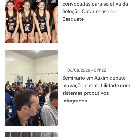
convocadas para seletiva da
Seleção Catarinense de
Basquete
|
06/08/2026 - 09h22
Seminário em Xaxim debate
inovação e rentabilidade com
sistemas produtivos
integrados