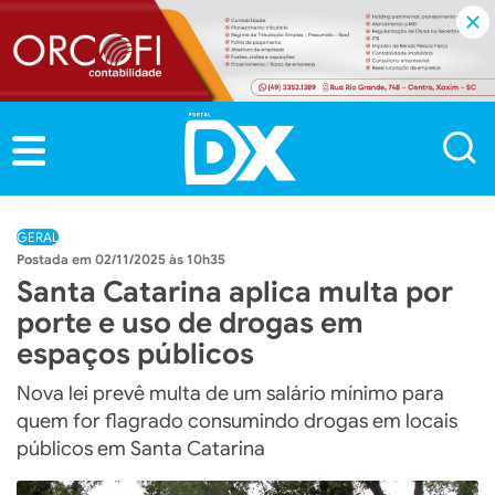
GERAL
02/11/2025 às 10h35
Santa Catarina aplica multa por
porte e uso de drogas em
espaços públicos
Nova lei prevê multa de um salário mínimo para
quem for flagrado consumindo drogas em locais
públicos em Santa Catarina