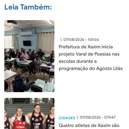
Leia Também:
|
07/08/2026 - 10h36
Prefeitura de Xaxim inicia
projeto Varal de Poesias nas
escolas durante a
programação do Agosto Lilás
|
07/08/2026 - 07h47
CIDADES
Quatro atletas de Xaxim são