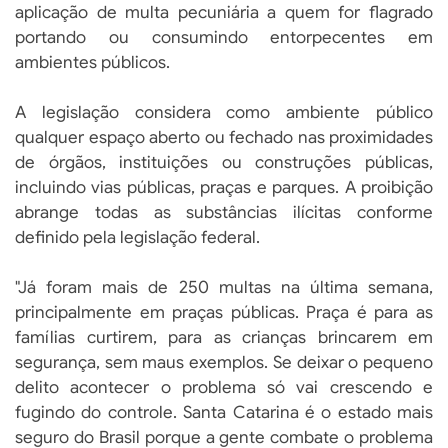
aplicação de multa pecuniária a quem for flagrado
portando ou consumindo entorpecentes em
ambientes públicos.
A legislação considera como ambiente público
qualquer espaço aberto ou fechado nas proximidades
de órgãos, instituições ou construções públicas,
incluindo vias públicas, praças e parques. A proibição
abrange todas as substâncias ilícitas conforme
definido pela legislação federal.
"Já foram mais de 250 multas na última semana,
principalmente em praças públicas. Praça é para as
famílias curtirem, para as crianças brincarem em
segurança, sem maus exemplos. Se deixar o pequeno
delito acontecer o problema só vai crescendo e
fugindo do controle. Santa Catarina é o estado mais
seguro do Brasil porque a gente combate o problema