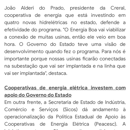
João Alderi do Prado, presidente da Creral,
cooperativa de energia que está investindo em
quatro novas hidrelétricas no estado, defende a
efetividade do programa. "O Energia Boa vai viabilizar
a conexão de muitas usinas, então ele veio em boa
hora. O Governo do Estado teve uma visão de
desenvolvimento quando fez o programa. Para nós é
importante porque nossas usinas ficarão conectadas
na subestação que vai ser implantada e na linha que
vai ser implantada", destaca.
Cooperativas de energia elétrica investem com
apoio do Governo do Estado
Em outra frente, a Secretaria de Estado de Indústria,
Comércio e Serviços (Sicos) dá andamento à
operacionalização da Política Estadual de Apoio às
Cooperativas de Energia Elétrica (Peacesc). A