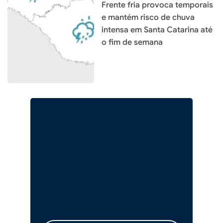
Frente fria provoca temporais
e mantém risco de chuva
intensa em Santa Catarina até
o fim de semana