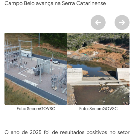
Campo Belo avança na Serra Catarinense
Foto: SecomGOVSC
Foto: SecomGOVSC
O ano de 2025 foi de resultados positivos no setor