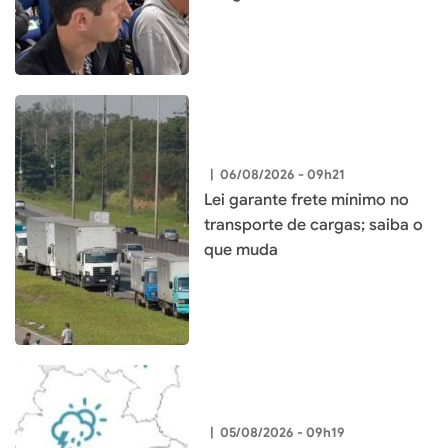
|
06/08/2026 - 09h21
Lei garante frete mínimo no
transporte de cargas; saiba o
que muda
|
05/08/2026 - 09h19