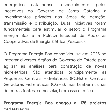
energético catarinense, especialmente pelos
incentivos do Governo de Santa Catarina a
investimentos privados nas áreas de geração,
transmissão e distribuição. Duas iniciativas foram
fundamentais para estimular o setor: o Programa
Energia Boa e a Política Estadual de Apoio às
Cooperativas de Energia Elétrica (Peacesc).
O Programa Energia Boa consolidou-se em 2025 ao
integrar diversos órgãos do Governo do Estado para
agilizar as análises para construção de novas
hidrelétricas. São atendidas principalmente as
Pequenas Centrais Hidrelétricas (PCHs) e Centrais
Geradoras Hidrelétricas (CGHs), mas também usinas
de outras fontes, como solar, biomassa e eólica.
Programa Energia Boa chegou a 178 projetos
cadastrados