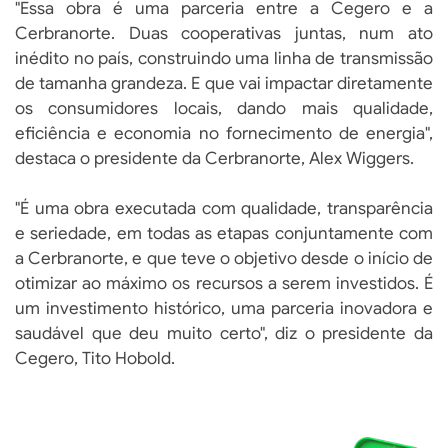
"Essa obra é uma parceria entre a Cegero e a
Cerbranorte. Duas cooperativas juntas, num ato
inédito no país, construindo uma linha de transmissão
de tamanha grandeza. E que vai impactar diretamente
os consumidores locais, dando mais qualidade,
eficiência e economia no fornecimento de energia",
destaca o presidente da Cerbranorte, Alex Wiggers.
"É uma obra executada com qualidade, transparência
e seriedade, em todas as etapas conjuntamente com
a Cerbranorte, e que teve o objetivo desde o início de
otimizar ao máximo os recursos a serem investidos. É
um investimento histórico, uma parceria inovadora e
saudável que deu muito certo", diz o presidente da
Cegero, Tito Hobold.