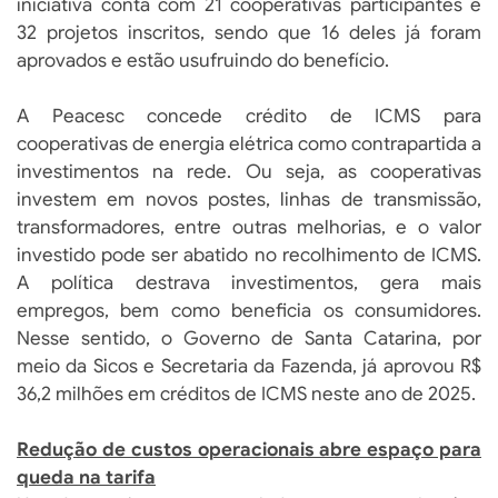
iniciativa conta com 21 cooperativas participantes e
32 projetos inscritos, sendo que 16 deles já foram
aprovados e estão usufruindo do benefício.
A Peacesc concede crédito de ICMS para
cooperativas de energia elétrica como contrapartida a
investimentos na rede. Ou seja, as cooperativas
investem em novos postes, linhas de transmissão,
transformadores, entre outras melhorias, e o valor
investido pode ser abatido no recolhimento de ICMS.
A política destrava investimentos, gera mais
empregos, bem como beneficia os consumidores.
Nesse sentido, o Governo de Santa Catarina, por
meio da Sicos e Secretaria da Fazenda, já aprovou R$
36,2 milhões em créditos de ICMS neste ano de 2025.
Redução de custos operacionais abre espaço para
queda na tarifa