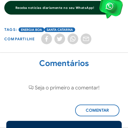
Receba notícias diariamente no seu WhatsApp!
ENERGIA BOA
SANTA CATARINA
COMPARTILHE
Comentários
Seja o primeiro a comentar!
ADICIONAR
COMENTÁRIO