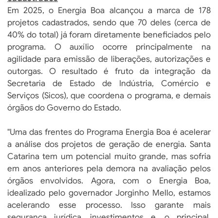
Em 2025, o Energia Boa alcançou a marca de 178
projetos cadastrados, sendo que 70 deles (cerca de
40% do total) já foram diretamente beneficiados pelo
programa. O auxílio ocorre principalmente na
agilidade para emissão de liberações, autorizações e
outorgas. O resultado é fruto da integração da
Secretaria de Estado de Indústria, Comércio e
Serviços (Sicos), que coordena o programa, e demais
órgãos do Governo do Estado.
"Uma das frentes do Programa Energia Boa é acelerar
a análise dos projetos de geração de energia. Santa
Catarina tem um potencial muito grande, mas sofria
em anos anteriores pela demora na avaliação pelos
órgãos envolvidos. Agora, com o Energia Boa,
idealizado pelo governador Jorginho Mello, estamos
acelerando esse processo. Isso garante mais
segurança jurídica, investimentos e, o principal,