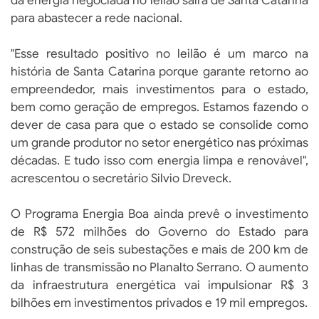
da energia negociada no leilão sairá de Santa Catarina
para abastecer a rede nacional.
"Esse resultado positivo no leilão é um marco na
história de Santa Catarina porque garante retorno ao
empreendedor, mais investimentos para o estado,
bem como geração de empregos. Estamos fazendo o
dever de casa para que o estado se consolide como
um grande produtor no setor energético nas próximas
décadas. E tudo isso com energia limpa e renovável",
acrescentou o secretário Silvio Dreveck.
O Programa Energia Boa ainda prevê o investimento
de R$ 572 milhões do Governo do Estado para
construção de seis subestações e mais de 200 km de
linhas de transmissão no Planalto Serrano. O aumento
da infraestrutura energética vai impulsionar R$ 3
bilhões em investimentos privados e 19 mil empregos.