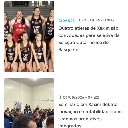
|
07/08/2026 - 07h47
CIDADES
Quatro atletas de Xaxim são
convocadas para seletiva da
Seleção Catarinense de
Basquete
|
06/08/2026 - 09h22
Seminário em Xaxim debate
inovação e rentabilidade com
sistemas produtivos
integrados