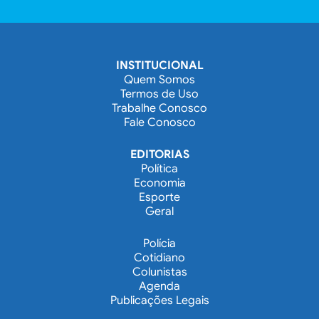
INSTITUCIONAL
Quem Somos
Termos de Uso
Trabalhe Conosco
Fale Conosco
EDITORIAS
Política
Economia
Esporte
Geral
Polícia
Cotidiano
Colunistas
Agenda
Publicações Legais