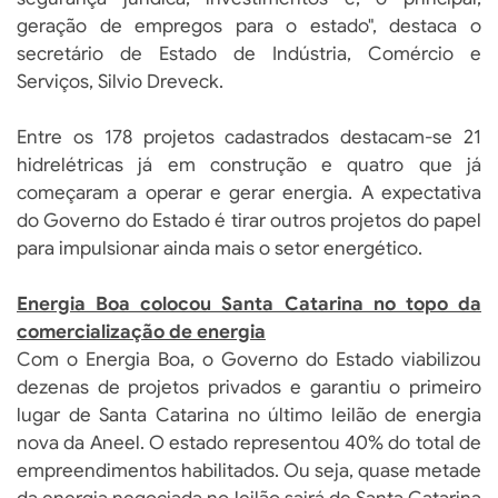
geração de empregos para o estado", destaca o
secretário de Estado de Indústria, Comércio e
Serviços, Silvio Dreveck.
Entre os 178 projetos cadastrados destacam-se 21
hidrelétricas já em construção e quatro que já
começaram a operar e gerar energia. A expectativa
do Governo do Estado é tirar outros projetos do papel
para impulsionar ainda mais o setor energético.
Energia Boa colocou Santa Catarina no topo da
comercialização de energia
Com o Energia Boa, o Governo do Estado viabilizou
dezenas de projetos privados e garantiu o primeiro
lugar de Santa Catarina no último leilão de energia
nova da Aneel. O estado representou 40% do total de
empreendimentos habilitados. Ou seja, quase metade