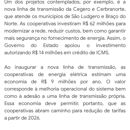
Um dos projetos contemplados, por exemplo, é a
nova linha de transmissão da Cegero e Cerbranorte,
que atende os municípios de São Ludgero e Braço do
Norte. As cooperativas investiram R$ 62 milhões para
modernizar a rede, reduzir custos, bem como garantir
mais segurança no fornecimento de energia. Assim, o
Governo do Estado apoiou o investimento
autorizando R$ 14 milhões em crédito de ICMS.
Ao inaugurar a nova linha de transmissão, as
cooperativas de energia elétrica estimam uma
economia de R$ 9 milhões por ano. O valor
corresponde à melhoria operacional do sistema bem
como à adesão a uma linha de transmissão própria.
Essa economia deve permitir, portanto, que as
cooperativas abram caminho para redução de tarifas
a partir de 2026.