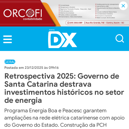
GERAL
23/12/2025 às 09h16
Retrospectiva 2025: Governo de
Santa Catarina destrava
investimentos históricos no setor
de energia
Programa Energia Boa e Peacesc garantem
ampliações na rede elétrica catarinense com apoio
do Governo do Estado. Construção da PCH