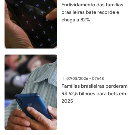
Endividamento das famílias
brasileiras bate recorde e
chega a 82%
|
07/08/2026 - 07h48
Famílias brasileiras perderam
R$ 62,5 bilhões para bets em
2025