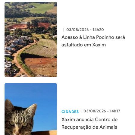
|
03/08/2026 - 14h20
Acesso à Linha Pocinho será
asfaltado em Xaxim
|
03/08/2026 - 14h17
CIDADES
Xaxim anuncia Centro de
Recuperação de Animais