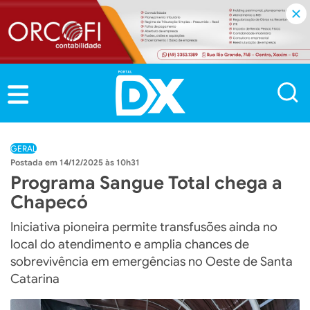
GERAL
14/12/2025 às 10h31
Programa Sangue Total chega a
Chapecó
Iniciativa pioneira permite transfusões ainda no
local do atendimento e amplia chances de
sobrevivência em emergências no Oeste de Santa
Catarina