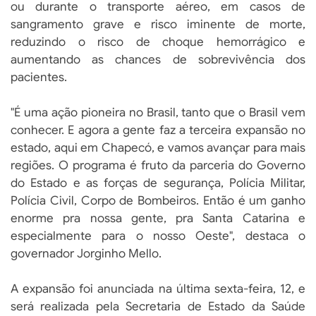
ou durante o transporte aéreo, em casos de
sangramento grave e risco iminente de morte,
reduzindo o risco de choque hemorrágico e
aumentando as chances de sobrevivência dos
pacientes.
"É uma ação pioneira no Brasil, tanto que o Brasil vem
conhecer. E agora a gente faz a terceira expansão no
estado, aqui em Chapecó, e vamos avançar para mais
regiões. O programa é fruto da parceria do Governo
do Estado e as forças de segurança, Polícia Militar,
Polícia Civil, Corpo de Bombeiros. Então é um ganho
enorme pra nossa gente, pra Santa Catarina e
especialmente para o nosso Oeste", destaca o
governador Jorginho Mello.
A expansão foi anunciada na última sexta-feira, 12, e
será realizada pela Secretaria de Estado da Saúde