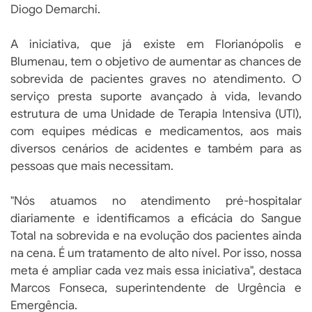
Diogo Demarchi.
A iniciativa, que já existe em Florianópolis e
Blumenau, tem o objetivo de aumentar as chances de
sobrevida de pacientes graves no atendimento. O
serviço presta suporte avançado à vida, levando
estrutura de uma Unidade de Terapia Intensiva (UTI),
com equipes médicas e medicamentos, aos mais
diversos cenários de acidentes e também para as
pessoas que mais necessitam.
"Nós atuamos no atendimento pré-hospitalar
diariamente e identificamos a eficácia do Sangue
Total na sobrevida e na evolução dos pacientes ainda
na cena. É um tratamento de alto nível. Por isso, nossa
meta é ampliar cada vez mais essa iniciativa", destaca
Marcos Fonseca, superintendente de Urgência e
Emergência.