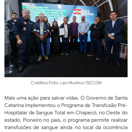
Créditos:
Foto: Leo Munhoz /SECOM
Mais uma ação para salvar vidas. O Governo de Santa
Catarina implementou o Programa de Transfusão Pré-
Hospitalar de Sangue Total em Chapecó, no Oeste do
estado. Pioneiro no país, o programa permite realizar
transfusões de sangue ainda no local da ocorrência