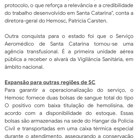
protocolo, o que reforça a relevância e a credibilidade
do trabalho desenvolvido em Santa Catarina", conta a
diretora-geral do Hemosc, Patrícia Carsten.
Outra conquista para o estado foi que o Serviço
Aeromédico de Santa Catarina tornou-se uma
agência transfusional. É a primeira unidade aérea
pública a receber o alvará da Vigilância Sanitária, em
âmbito nacional.
Expansão para outras regiões de SC
Para garantir a operacionalização do serviço, o
Hemosc fornece duas bolsas de sangue total do tipo
O positivo com baixa titulação de hemolisina, de
acordo com a disponibilidade do estoque. Essas
bolsas são armazenadas na sede do Hangar da Polícia
Civil e transportadas em uma caixa térmica especial
durante o atendimento, assegurando a conservação