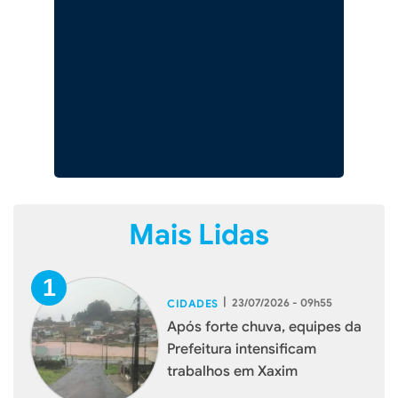
Mais Lidas
|
23/07/2026 - 09h55
CIDADES
Após forte chuva, equipes da
Prefeitura intensificam
trabalhos em Xaxim