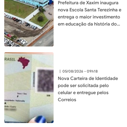
Prefeitura de Xaxim inaugura
nova Escola Santa Terezinha e
entrega o maior investimento
em educação da história do
município
|
05/08/2026 - 09h18
Nova Carteira de Identidade
pode ser solicitada pelo
celular e entregue pelos
Correios