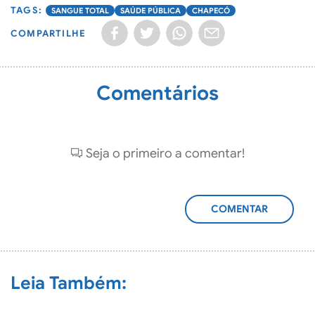
SANGUE TOTAL
SAÚDE PÚBLICA
CHAPECÓ
COMPARTILHE
Comentários
Seja o primeiro a comentar!
ADICIONAR
COMENTÁRIO
Leia Também: