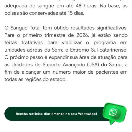
adequada do sangue em até 48 horas. Na base, as
bolsas são conservadas até 15 dias.
O Sangue Total tem obtido resultados significativos.
Para o primeiro trimestre de 2026, já estão sendo
feitas tratativas para viabilizar o programa em
unidades aéreas da Serra e Extremo Sul catarinense.
O próximo passo é expandir sua área de atuação para
as Unidades de Suporte Avançado (USA) do Samu, a
fim de alcançar um número maior de pacientes em
todas as regiões do estado.
Receba notícias diariamente no seu WhatsApp!