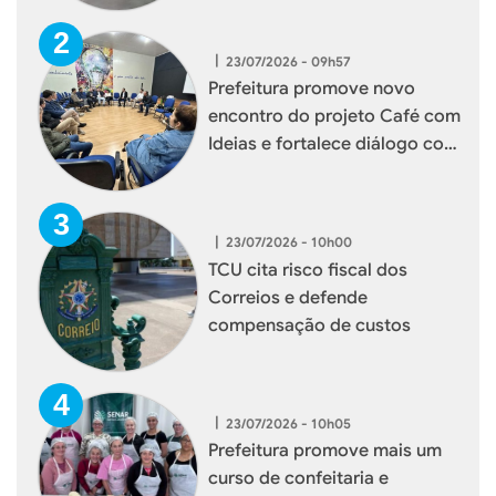
|
23/07/2026 - 09h57
Prefeitura promove novo
encontro do projeto Café com
Ideias e fortalece diálogo com
empresários de Xaxim
|
23/07/2026 - 10h00
TCU cita risco fiscal dos
Correios e defende
compensação de custos
|
23/07/2026 - 10h05
Prefeitura promove mais um
curso de confeitaria e