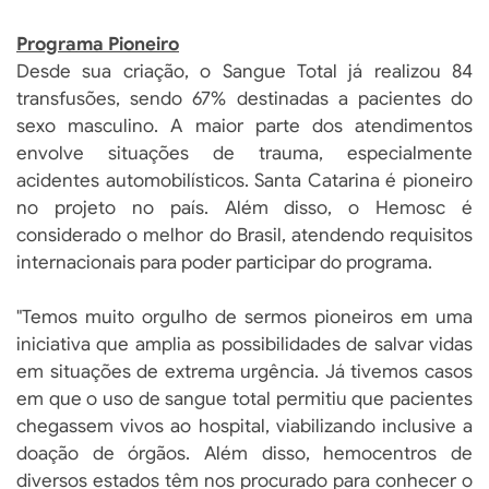
Programa Pioneiro
Desde sua criação, o Sangue Total já realizou 84
transfusões, sendo 67% destinadas a pacientes do
sexo masculino. A maior parte dos atendimentos
envolve situações de trauma, especialmente
acidentes automobilísticos. Santa Catarina é pioneiro
no projeto no país. Além disso, o Hemosc é
considerado o melhor do Brasil, atendendo requisitos
internacionais para poder participar do programa.
"Temos muito orgulho de sermos pioneiros em uma
iniciativa que amplia as possibilidades de salvar vidas
em situações de extrema urgência. Já tivemos casos
em que o uso de sangue total permitiu que pacientes
chegassem vivos ao hospital, viabilizando inclusive a
doação de órgãos. Além disso, hemocentros de
diversos estados têm nos procurado para conhecer o