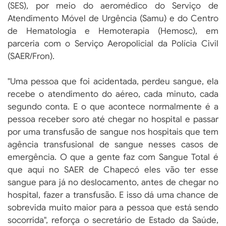
(SES), por meio do aeromédico do Serviço de
Atendimento Móvel de Urgência (Samu) e do Centro
de Hematologia e Hemoterapia (Hemosc), em
parceria com o Serviço Aeropolicial da Polícia Civil
(SAER/Fron).
"Uma pessoa que foi acidentada, perdeu sangue, ela
recebe o atendimento do aéreo, cada minuto, cada
segundo conta. E o que acontece normalmente é a
pessoa receber soro até chegar no hospital e passar
por uma transfusão de sangue nos hospitais que tem
agência transfusional de sangue nesses casos de
emergência. O que a gente faz com Sangue Total é
que aqui no SAER de Chapecó eles vão ter esse
sangue para já no deslocamento, antes de chegar no
hospital, fazer a transfusão. E isso dá uma chance de
sobrevida muito maior para a pessoa que está sendo
socorrida", reforça o secretário de Estado da Saúde,