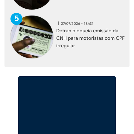
|
27/07/2026 - 18h31
Detran bloqueia emissão da
CNH para motoristas com CPF
irregular