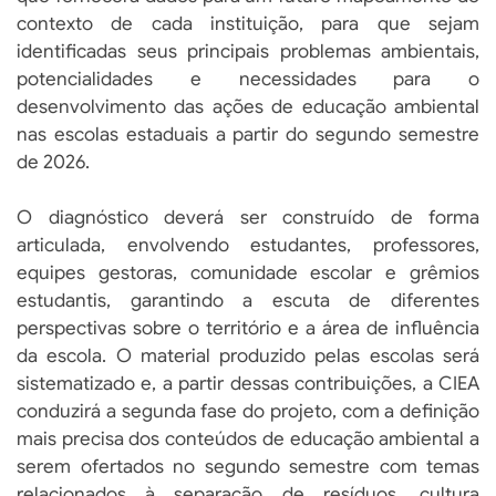
contexto de cada instituição, para que sejam
identificadas seus principais problemas ambientais,
potencialidades e necessidades para o
desenvolvimento das ações de educação ambiental
nas escolas estaduais a partir do segundo semestre
de 2026.
O diagnóstico deverá ser construído de forma
articulada, envolvendo estudantes, professores,
equipes gestoras, comunidade escolar e grêmios
estudantis, garantindo a escuta de diferentes
perspectivas sobre o território e a área de influência
da escola. O material produzido pelas escolas será
sistematizado e, a partir dessas contribuições, a CIEA
conduzirá a segunda fase do projeto, com a definição
mais precisa dos conteúdos de educação ambiental a
serem ofertados no segundo semestre com temas
relacionados à separação de resíduos, cultura