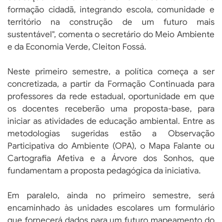
formação cidadã, integrando escola, comunidade e
território na construção de um futuro mais
sustentável", comenta o secretário do Meio Ambiente
e da Economia Verde, Cleiton Fossá.
Neste primeiro semestre, a política começa a ser
concretizada, a partir da Formação Continuada para
professores da rede estadual, oportunidade em que
os docentes receberão uma proposta-base, para
iniciar as atividades de educação ambiental. Entre as
metodologias sugeridas estão a Observação
Participativa do Ambiente (OPA), o Mapa Falante ou
Cartografia Afetiva e a Árvore dos Sonhos, que
fundamentam a proposta pedagógica da iniciativa.
Em paralelo, ainda no primeiro semestre, será
encaminhado às unidades escolares um formulário
que fornecerá dados para um futuro mapeamento do