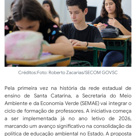
Créditos:
Foto: Roberto Zacarias/SECOM GOVSC
Pela primeira vez na história da rede estadual de
ensino de Santa Catarina, a Secretaria do Meio
Ambiente e da Economia Verde (SEMAE) vai integrar o
ciclo de formação de professores. A iniciativa começa
a ser implementada já no ano letivo de 2026,
marcando um avanço significativo na consolidação da
política de educação ambiental no Estado. A proposta