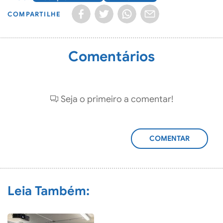
COMPARTILHE
Comentários
Seja o primeiro a comentar!
ADICIONAR
COMENTÁRIO
Leia Também: