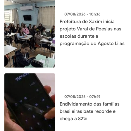
|
07/08/2026 - 10h36
Prefeitura de Xaxim inicia
projeto Varal de Poesias nas
escolas durante a
programação do Agosto Lilás
|
07/08/2026 - 07h49
Endividamento das famílias
brasileiras bate recorde e
chega a 82%