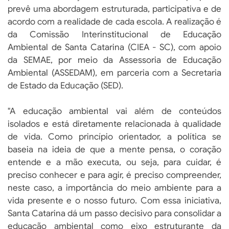
prevê uma abordagem estruturada, participativa e de
acordo com a realidade de cada escola. A realização é
da Comissão Interinstitucional de Educação
Ambiental de Santa Catarina (CIEA - SC), com apoio
da SEMAE, por meio da Assessoria de Educação
Ambiental (ASSEDAM), em parceria com a Secretaria
de Estado da Educação (SED).
"A educação ambiental vai além de conteúdos
isolados e está diretamente relacionada à qualidade
de vida. Como princípio orientador, a política se
baseia na ideia de que a mente pensa, o coração
entende e a mão executa, ou seja, para cuidar, é
preciso conhecer e para agir, é preciso compreender,
neste caso, a importância do meio ambiente para a
vida presente e o nosso futuro. Com essa iniciativa,
Santa Catarina dá um passo decisivo para consolidar a
educação ambiental como eixo estruturante da