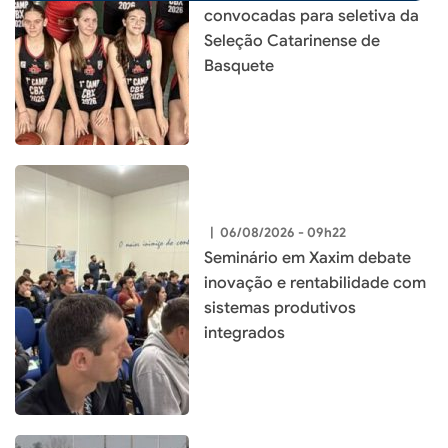
convocadas para seletiva da
Seleção Catarinense de
Basquete
|
06/08/2026 - 09h22
Seminário em Xaxim debate
inovação e rentabilidade com
sistemas produtivos
integrados