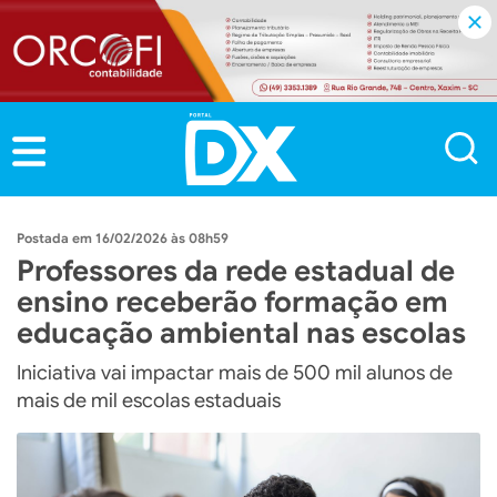
16/02/2026 às 08h59
Professores da rede estadual de
ensino receberão formação em
educação ambiental nas escolas
Iniciativa vai impactar mais de 500 mil alunos de
mais de mil escolas estaduais