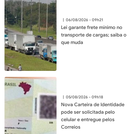
|
06/08/2026 - 09h21
Lei garante frete mínimo no
transporte de cargas; saiba o
que muda
|
05/08/2026 - 09h18
Nova Carteira de Identidade
pode ser solicitada pelo
celular e entregue pelos
Correios