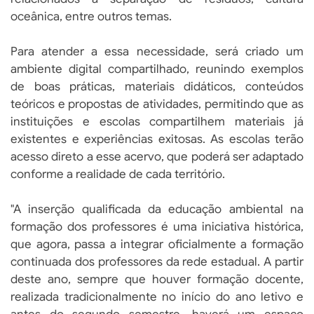
oceânica, entre outros temas.
Para atender a essa necessidade, será criado um
ambiente digital compartilhado, reunindo exemplos
de boas práticas, materiais didáticos, conteúdos
teóricos e propostas de atividades, permitindo que as
instituições e escolas compartilhem materiais já
existentes e experiências exitosas. As escolas terão
acesso direto a esse acervo, que poderá ser adaptado
conforme a realidade de cada território.
"A inserção qualificada da educação ambiental na
formação dos professores é uma iniciativa histórica,
que agora, passa a integrar oficialmente a formação
continuada dos professores da rede estadual. A partir
deste ano, sempre que houver formação docente,
realizada tradicionalmente no início do ano letivo e