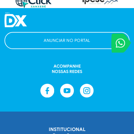
VOCÊ REPORT
ANUNCIAR NO PORTAL
Entre em contat
ACOMPANHE
NOSSAS REDES
INSTITUCIONAL