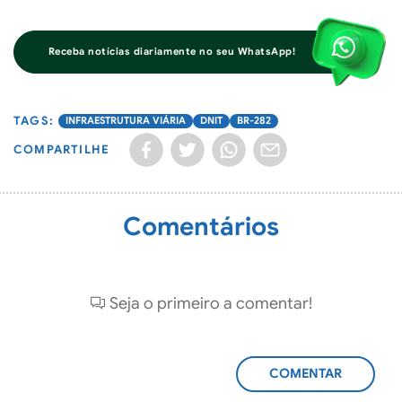
Receba notícias diariamente no seu WhatsApp!
INFRAESTRUTURA VIÁRIA
DNIT
BR-282
COMPARTILHE
Comentários
Seja o primeiro a comentar!
ADICIONAR
COMENTÁRIO