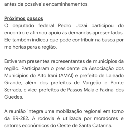
antes de possíveis encaminhamentos.
Próximos passos
O deputado federal Pedro Uczai participou do
encontro e afirmou apoio às demandas apresentadas.
Ele também indicou que pode contribuir na busca por
melhorias para a região.
Estiveram presentes representantes de municípios da
região. Participaram o presidente da Associação dos
Municípios do Alto Irani (AMAI) e prefeito de Lajeado
Grande, além dos prefeitos de Vargeão e Ponte
Serrada, e vice-prefeitos de Passos Maia e Faxinal dos
Guedes.
A reunião integra uma mobilização regional em torno
da BR-282. A rodovia é utilizada por moradores e
setores econômicos do Oeste de Santa Catarina.