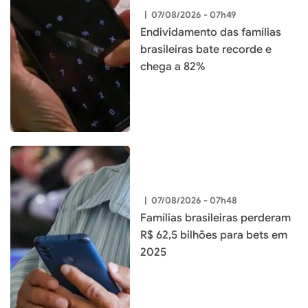
|
07/08/2026 - 07h49
Endividamento das famílias
brasileiras bate recorde e
chega a 82%
|
07/08/2026 - 07h48
Famílias brasileiras perderam
R$ 62,5 bilhões para bets em
2025