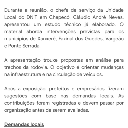
Durante a reunião, o chefe de serviço da Unidade
Local do DNIT em Chapecó, Cláudio André Neves,
apresentou um estudo técnico já elaborado. O
material aborda intervenções previstas para os
municípios de Xanxerê, Faxinal dos Guedes, Vargeão
e Ponte Serrada.
A apresentação trouxe propostas em análise para
trechos da rodovia. O objetivo é orientar mudanças
na infraestrutura e na circulação de veículos.
Após a exposição, prefeitos e empresários fizeram
sugestões com base nas demandas locais. As
contribuições foram registradas e devem passar por
organização antes de serem avaliadas.
Demandas locais