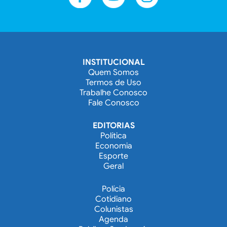
INSTITUCIONAL
Quem Somos
Termos de Uso
Trabalhe Conosco
Fale Conosco
EDITORIAS
Política
Economia
Esporte
Geral
Polícia
Cotidiano
Colunistas
Agenda