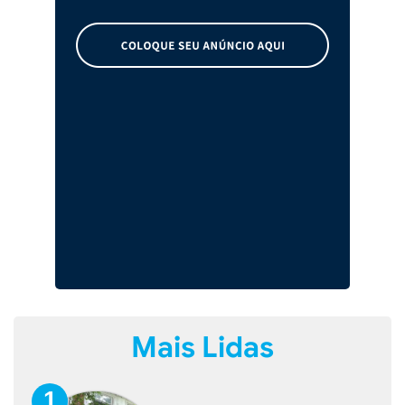
Mais Lidas