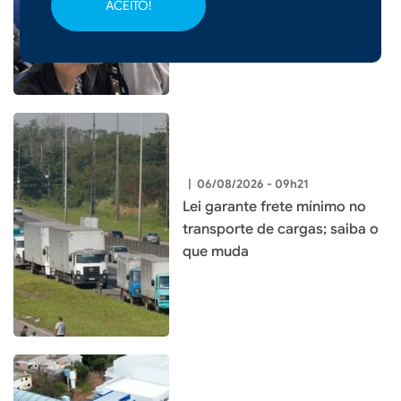
ACEITO!
integrados
|
06/08/2026 - 09h21
Lei garante frete mínimo no
transporte de cargas; saiba o
que muda