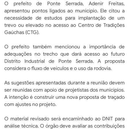
O prefeito de Ponte Serrada, Adenir Freitas,
apresentou pontos ligados ao município. Ele citou a
necessidade de estudos para implantação de um
trevo ou elevado no acesso ao Centro de Tradições
Gaúchas (CTG).
O prefeito também mencionou a importância de
adequações no trecho que dará acesso ao futuro
Distrito Industrial de Ponte Serrada. A proposta
considera o fluxo de veículos e o uso da rodovia.
As sugestões apresentadas durante a reunião devem
ser reunidas com apoio de projetistas dos municípios.
A intenção é construir uma nova proposta de traçado
com ajustes no projeto.
O material revisado será encaminhado ao DNIT para
análise técnica. O órgão deve avaliar as contribuições