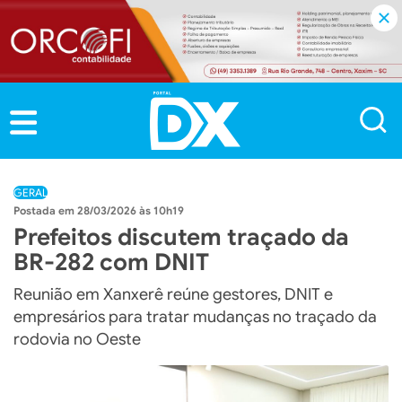
GERAL
28/03/2026 às 10h19
Prefeitos discutem traçado da
BR-282 com DNIT
Reunião em Xanxerê reúne gestores, DNIT e
empresários para tratar mudanças no traçado da
rodovia no Oeste