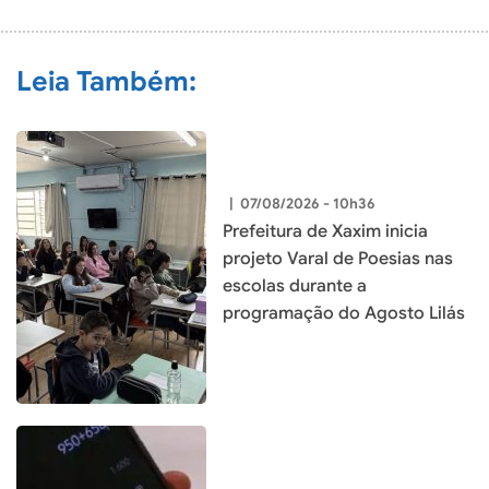
Leia Também:
|
07/08/2026 - 10h36
Prefeitura de Xaxim inicia
projeto Varal de Poesias nas
escolas durante a
programação do Agosto Lilás