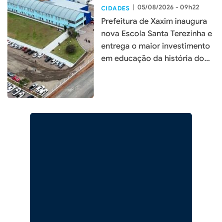
|
05/08/2026 - 09h22
CIDADES
Prefeitura de Xaxim inaugura
nova Escola Santa Terezinha e
entrega o maior investimento
em educação da história do
município