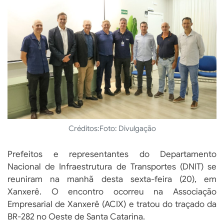
Créditos:
Foto: Divulgação
Prefeitos e representantes do Departamento
Nacional de Infraestrutura de Transportes (DNIT) se
reuniram na manhã desta sexta-feira (20), em
Xanxerê. O encontro ocorreu na Associação
Empresarial de Xanxerê (ACIX) e tratou do traçado da
BR-282 no Oeste de Santa Catarina.