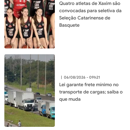
Quatro atletas de Xaxim são
convocadas para seletiva da
Seleção Catarinense de
Basquete
|
06/08/2026 - 09h21
Lei garante frete mínimo no
transporte de cargas; saiba o
que muda