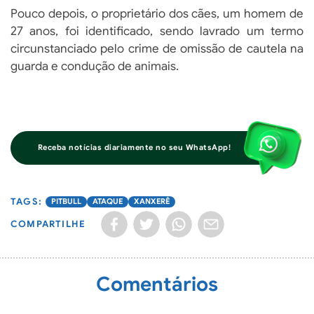
Pouco depois, o proprietário dos cães, um homem de
27 anos, foi identificado, sendo lavrado um termo
circunstanciado pelo crime de omissão de cautela na
guarda e condução de animais.
Receba notícias diariamente no seu WhatsApp!
PITBULL
ATAQUE
XANXERÊ
COMPARTILHE
Comentários