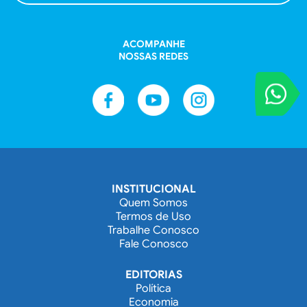
ACOMPANHE
NOSSAS REDES
VOCÊ REPORT
Entre em contat
INSTITUCIONAL
Quem Somos
Termos de Uso
Trabalhe Conosco
Fale Conosco
EDITORIAS
Política
Economia