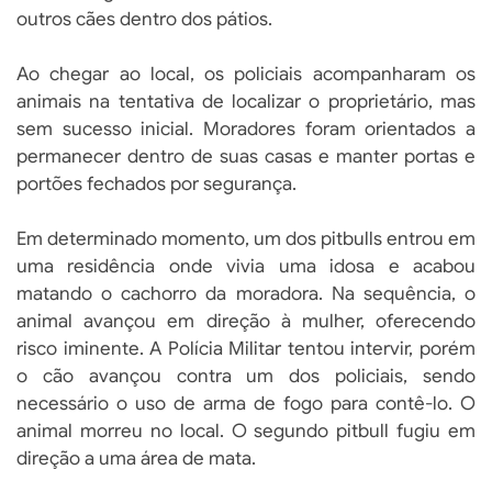
outros cães dentro dos pátios.
Ao chegar ao local, os policiais acompanharam os
animais na tentativa de localizar o proprietário, mas
sem sucesso inicial. Moradores foram orientados a
permanecer dentro de suas casas e manter portas e
portões fechados por segurança.
Em determinado momento, um dos pitbulls entrou em
uma residência onde vivia uma idosa e acabou
matando o cachorro da moradora. Na sequência, o
animal avançou em direção à mulher, oferecendo
risco iminente. A Polícia Militar tentou intervir, porém
o cão avançou contra um dos policiais, sendo
necessário o uso de arma de fogo para contê-lo. O
animal morreu no local. O segundo pitbull fugiu em
direção a uma área de mata.