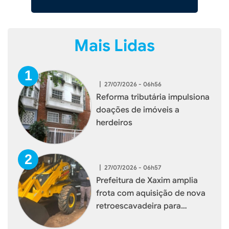
Mais Lidas
|
27/07/2026 - 06h56
Reforma tributária impulsiona
doações de imóveis a
herdeiros
|
27/07/2026 - 06h57
Prefeitura de Xaxim amplia
frota com aquisição de nova
retroescavadeira para
reforçar serviços à população