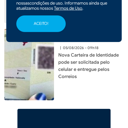
nossascondições de uso. Informamos ainda que
atualizamos nossos
Termos de Uso
.
ACEITO!
|
05/08/2026 - 09h18
Nova Carteira de Identidade
pode ser solicitada pelo
celular e entregue pelos
Correios