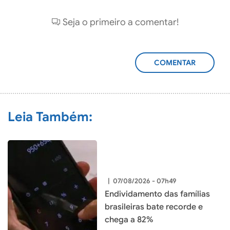
Seja o primeiro a comentar!
ADICIONAR
COMENTÁRIO
Leia Também:
|
07/08/2026 - 07h49
Endividamento das famílias
brasileiras bate recorde e
chega a 82%