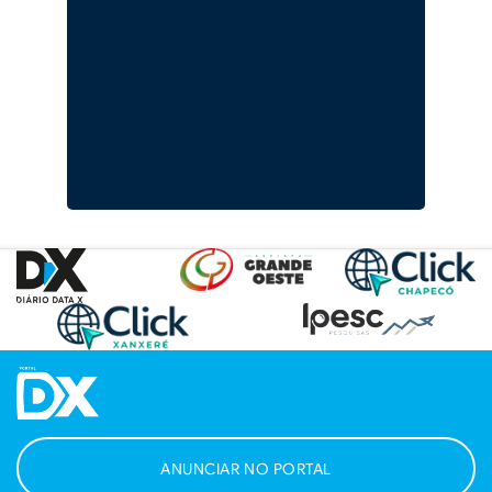
ANUNCIAR NO PORTAL