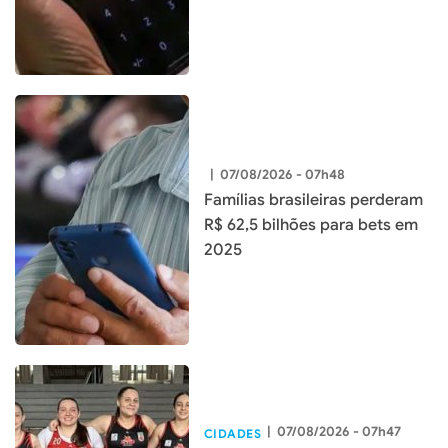
|
07/08/2026 - 07h48
Famílias brasileiras perderam
R$ 62,5 bilhões para bets em
2025
|
07/08/2026 - 07h47
CIDADES