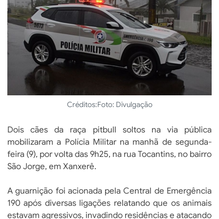
Créditos:
Foto: Divulgação
Dois cães da raça pitbull soltos na via pública
mobilizaram a Polícia Militar na manhã de segunda-
feira (9), por volta das 9h25, na rua Tocantins, no bairro
São Jorge, em Xanxerê.
A guarnição foi acionada pela Central de Emergência
190 após diversas ligações relatando que os animais
estavam agressivos, invadindo residências e atacando