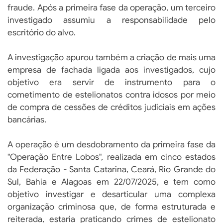
fraude. Após a primeira fase da operação, um terceiro
investigado assumiu a responsabilidade pelo
escritório do alvo.
A investigação apurou também a criação de mais uma
empresa de fachada ligada aos investigados, cujo
objetivo era servir de instrumento para o
cometimento de estelionatos contra idosos por meio
de compra de cessões de créditos judiciais em ações
bancárias.
A operação é um desdobramento da primeira fase da
"Operação Entre Lobos", realizada em cinco estados
da Federação - Santa Catarina, Ceará, Rio Grande do
Sul, Bahia e Alagoas em 22/07/2025, e tem como
objetivo investigar e desarticular uma complexa
organização criminosa que, de forma estruturada e
reiterada, estaria praticando crimes de estelionato