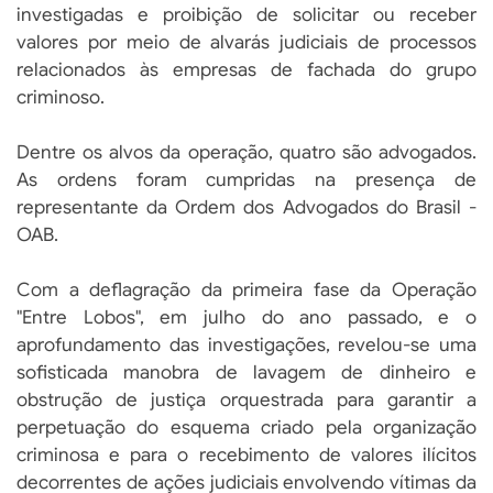
investigadas e proibição de solicitar ou receber
valores por meio de alvarás judiciais de processos
relacionados às empresas de fachada do grupo
criminoso.
Dentre os alvos da operação, quatro são advogados.
As ordens foram cumpridas na presença de
representante da Ordem dos Advogados do Brasil -
OAB.
Com a deflagração da primeira fase da Operação
"Entre Lobos", em julho do ano passado, e o
aprofundamento das investigações, revelou-se uma
sofisticada manobra de lavagem de dinheiro e
obstrução de justiça orquestrada para garantir a
perpetuação do esquema criado pela organização
criminosa e para o recebimento de valores ilícitos
decorrentes de ações judiciais envolvendo vítimas da