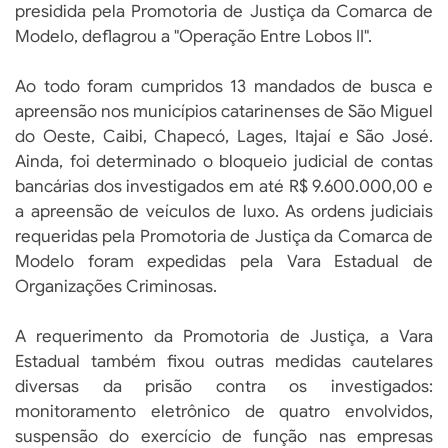
presidida pela Promotoria de Justiça da Comarca de
Modelo, deflagrou a "Operação Entre Lobos II".
Ao todo foram cumpridos 13 mandados de busca e
apreensão nos municípios catarinenses de São Miguel
do Oeste, Caibi, Chapecó, Lages, Itajaí e São José.
Ainda, foi determinado o bloqueio judicial de contas
bancárias dos investigados em até R$ 9.600.000,00 e
a apreensão de veículos de luxo. As ordens judiciais
requeridas pela Promotoria de Justiça da Comarca de
Modelo foram expedidas pela Vara Estadual de
Organizações Criminosas.
A requerimento da Promotoria de Justiça, a Vara
Estadual também fixou outras medidas cautelares
diversas da prisão contra os investigados:
monitoramento eletrônico de quatro envolvidos,
suspensão do exercício de função nas empresas