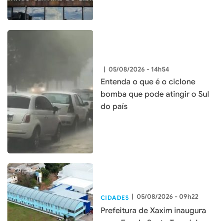
|
05/08/2026 - 14h54
Entenda o que é o ciclone
bomba que pode atingir o Sul
do país
|
05/08/2026 - 09h22
CIDADES
Prefeitura de Xaxim inaugura