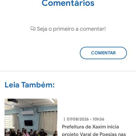
Comentários
Seja o primeiro a comentar!
ADICIONAR
COMENTÁRIO
Leia Também:
|
07/08/2026 - 10h36
Prefeitura de Xaxim inicia
projeto Varal de Poesias nas