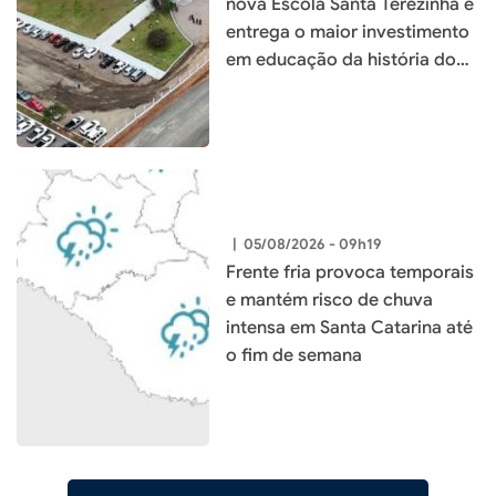
nova Escola Santa Terezinha e
entrega o maior investimento
em educação da história do
município
|
05/08/2026 - 09h19
Frente fria provoca temporais
e mantém risco de chuva
intensa em Santa Catarina até
o fim de semana