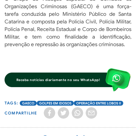
Organizações Criminosas (GAECO) é uma força-
tarefa conduzida pelo Ministério Público de Santa
Catarina e composta pela Polícia Civil, Polícia Militar,
Polícia Penal, Receita Estadual e Corpo de Bombeiros
Militar, e tem como finalidade a identificação,
prevenção e repressão às organizações criminosas.
Receba notícias diariamente no seu WhatsApp!
GAECO
GOLPES EM IDOSOS
OPERAÇÃO ENTRE LOBOS II
COMPARTILHE