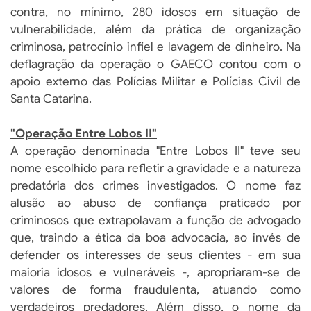
contra, no mínimo, 280 idosos em situação de
vulnerabilidade, além da prática de organização
criminosa, patrocínio infiel e lavagem de dinheiro. Na
deflagração da operação o GAECO contou com o
apoio externo das Polícias Militar e Polícias Civil de
Santa Catarina.
"Operação Entre Lobos II"
A operação denominada "Entre Lobos II" teve seu
nome escolhido para refletir a gravidade e a natureza
predatória dos crimes investigados. O nome faz
alusão ao abuso de confiança praticado por
criminosos que extrapolavam a função de advogado
que, traindo a ética da boa advocacia, ao invés de
defender os interesses de seus clientes - em sua
maioria idosos e vulneráveis -, apropriaram-se de
valores de forma fraudulenta, atuando como
verdadeiros predadores. Além disso, o nome da