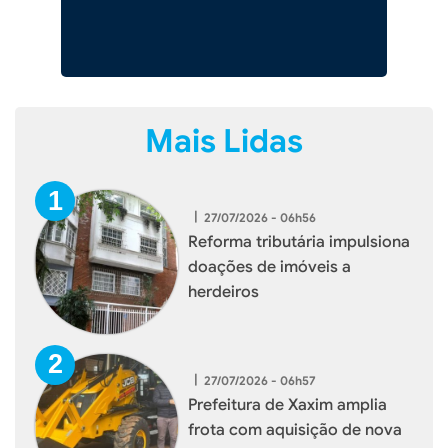
Mais Lidas
|
27/07/2026 - 06h56
Reforma tributária impulsiona
doações de imóveis a
herdeiros
|
27/07/2026 - 06h57
Prefeitura de Xaxim amplia
frota com aquisição de nova