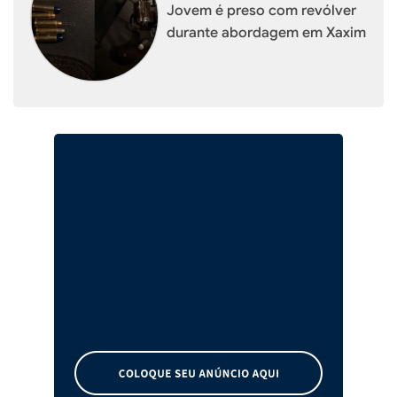
Jovem é preso com revólver
durante abordagem em Xaxim