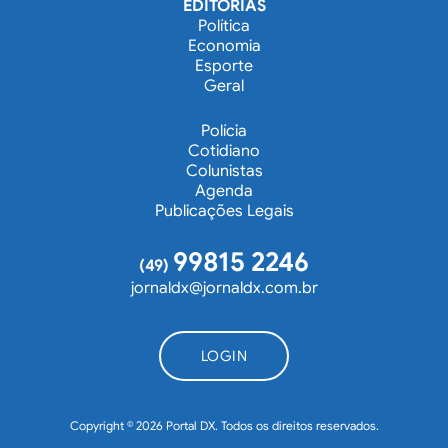
EDITORIAS
Política
Economia
Esporte
Geral
Polícia
Cotidiano
Colunistas
Agenda
Publicações Legais
99815 2246
(49)
jornaldx@jornaldx.com.br
LOGIN
Copyright © 2026 Portal DX. Todos os direitos reservados.