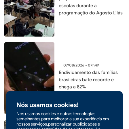
escolas durante a
programação do Agosto Lilás
|
07/08/2026 - 07h49
Endividamento das famílias
brasileiras bate recorde e
chega a 82%
Nós usamos cookies!
Nós usamos cookies e outras tecnologias
semelhantes para melhorar a sua experiência em
nossos serviços,personalizar publicidades e