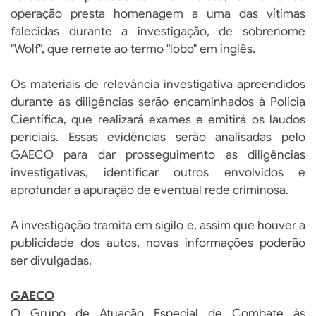
operação presta homenagem a uma das vítimas
falecidas durante a investigação, de sobrenome
"Wolf", que remete ao termo "lobo" em inglês.
Os materiais de relevância investigativa apreendidos
durante as diligências serão encaminhados à Polícia
Científica, que realizará exames e emitirá os laudos
periciais. Essas evidências serão analisadas pelo
GAECO para dar prosseguimento as diligências
investigativas, identificar outros envolvidos e
aprofundar a apuração de eventual rede criminosa.
A investigação tramita em sigilo e, assim que houver a
publicidade dos autos, novas informações poderão
ser divulgadas.
GAECO
O Grupo de Atuação Especial de Combate às