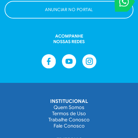
Entre em contat
ANUNCIAR NO PORTAL
ACOMPANHE
NOSSAS REDES
INSTITUCIONAL
Quem Somos
Termos de Uso
Trabalhe Conosco
Fale Conosco