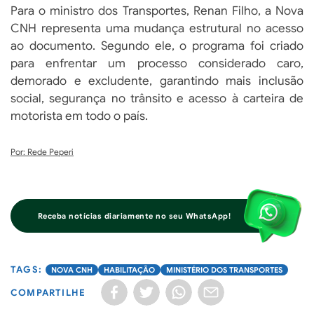
Para o ministro dos Transportes, Renan Filho, a Nova
CNH representa uma mudança estrutural no acesso
ao documento. Segundo ele, o programa foi criado
para enfrentar um processo considerado caro,
demorado e excludente, garantindo mais inclusão
social, segurança no trânsito e acesso à carteira de
motorista em todo o país.
Por: Rede Peperi
Receba notícias diariamente no seu WhatsApp!
NOVA CNH
HABILITAÇÃO
MINISTÉRIO DOS TRANSPORTES
COMPARTILHE