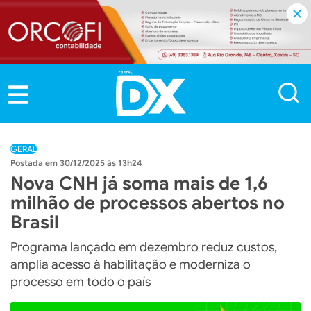
GERAL
30/12/2025 às 13h24
Nova CNH já soma mais de 1,6
milhão de processos abertos no
Brasil
Programa lançado em dezembro reduz custos,
amplia acesso à habilitação e moderniza o
processo em todo o país