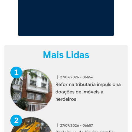
Mais Lidas
|
27/07/2026 - 06h56
Reforma tributária impulsiona
doações de imóveis a
herdeiros
|
27/07/2026 - 06h57