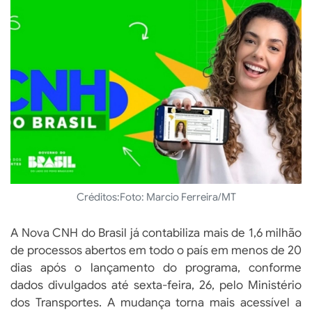
Créditos:
Foto: Marcio Ferreira/MT
A Nova CNH do Brasil já contabiliza mais de 1,6 milhão
de processos abertos em todo o país em menos de 20
dias após o lançamento do programa, conforme
dados divulgados até sexta-feira, 26, pelo Ministério
dos Transportes. A mudança torna mais acessível a