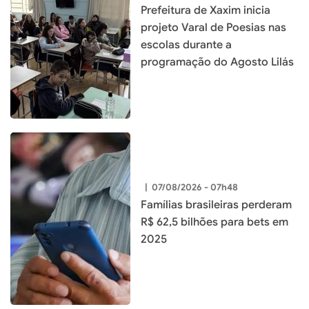
Prefeitura de Xaxim inicia
projeto Varal de Poesias nas
escolas durante a
programação do Agosto Lilás
|
07/08/2026 - 07h48
Famílias brasileiras perderam
R$ 62,5 bilhões para bets em
2025