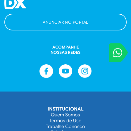
ANUNCIAR NO PORTAL
ACOMPANHE
VOCÊ REPORT
NOSSAS REDES
Entre em contat
INSTITUCIONAL
Quem Somos
Termos de Uso
Trabalhe Conosco