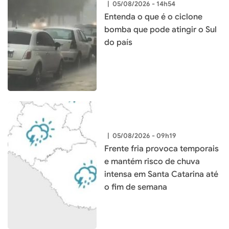
|
05/08/2026 - 14h54
Entenda o que é o ciclone
bomba que pode atingir o Sul
do país
|
05/08/2026 - 09h19
Frente fria provoca temporais
e mantém risco de chuva
intensa em Santa Catarina até
o fim de semana