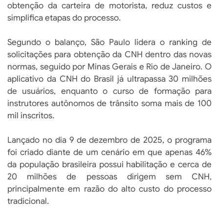
obtenção da carteira de motorista, reduz custos e
simplifica etapas do processo.
Segundo o balanço, São Paulo lidera o ranking de
solicitações para obtenção da CNH dentro das novas
normas, seguido por Minas Gerais e Rio de Janeiro. O
aplicativo da CNH do Brasil já ultrapassa 30 milhões
de usuários, enquanto o curso de formação para
instrutores autônomos de trânsito soma mais de 100
mil inscritos.
Lançado no dia 9 de dezembro de 2025, o programa
foi criado diante de um cenário em que apenas 46%
da população brasileira possui habilitação e cerca de
20 milhões de pessoas dirigem sem CNH,
principalmente em razão do alto custo do processo
tradicional.