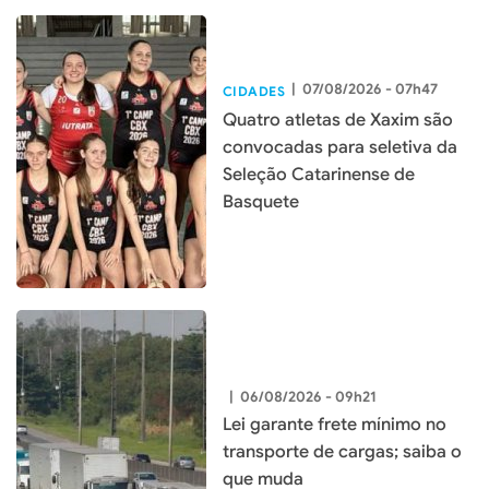
|
07/08/2026 - 07h47
CIDADES
Quatro atletas de Xaxim são
convocadas para seletiva da
Seleção Catarinense de
Basquete
|
06/08/2026 - 09h21
Lei garante frete mínimo no
transporte de cargas; saiba o
que muda