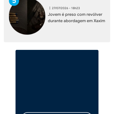
|
27/07/2026 - 18h23
Jovem é preso com revólver
durante abordagem em Xaxim