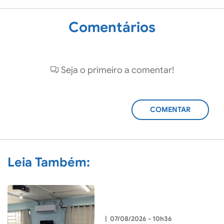
Comentários
Seja o primeiro a comentar!
ADICIONAR
COMENTÁRIO
Leia Também:
|
07/08/2026 - 10h36