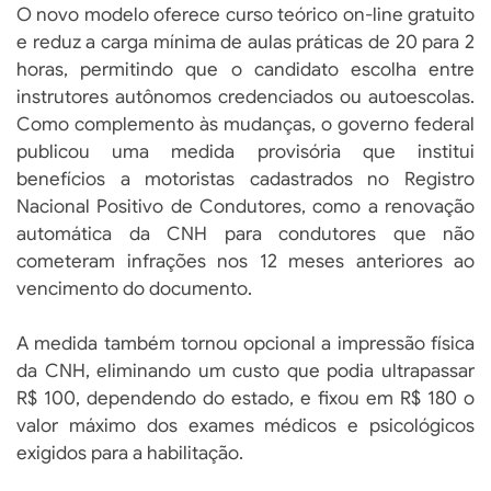
O novo modelo oferece curso teórico on-line gratuito
e reduz a carga mínima de aulas práticas de 20 para 2
horas, permitindo que o candidato escolha entre
instrutores autônomos credenciados ou autoescolas.
Como complemento às mudanças, o governo federal
publicou uma medida provisória que institui
benefícios a motoristas cadastrados no Registro
Nacional Positivo de Condutores, como a renovação
automática da CNH para condutores que não
cometeram infrações nos 12 meses anteriores ao
vencimento do documento.
A medida também tornou opcional a impressão física
da CNH, eliminando um custo que podia ultrapassar
R$ 100, dependendo do estado, e fixou em R$ 180 o
valor máximo dos exames médicos e psicológicos
exigidos para a habilitação.