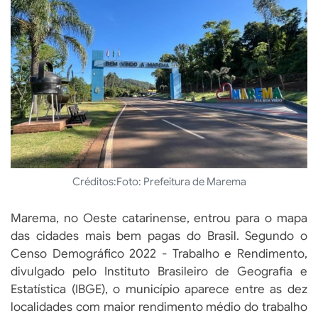
Créditos:
Foto: Prefeitura de Marema
Marema, no Oeste catarinense, entrou para o mapa
das cidades mais bem pagas do Brasil. Segundo o
Censo Demográfico 2022 - Trabalho e Rendimento,
divulgado pelo Instituto Brasileiro de Geografia e
Estatística (IBGE), o município aparece entre as dez
localidades com maior rendimento médio do trabalho