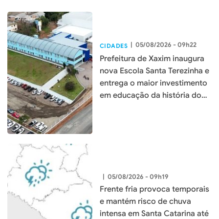
|
05/08/2026 - 09h22
CIDADES
Prefeitura de Xaxim inaugura
nova Escola Santa Terezinha e
entrega o maior investimento
em educação da história do
município
|
05/08/2026 - 09h19
Frente fria provoca temporais
e mantém risco de chuva
intensa em Santa Catarina até