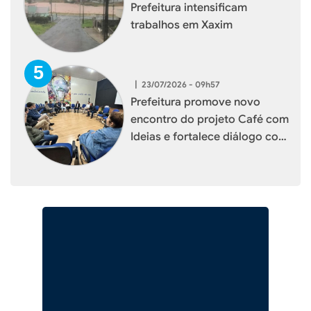
Prefeitura intensificam
trabalhos em Xaxim
|
23/07/2026 - 09h57
Prefeitura promove novo
encontro do projeto Café com
Ideias e fortalece diálogo com
empresários de Xaxim