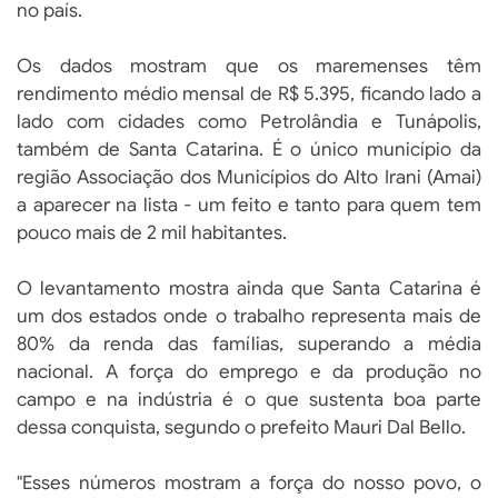
no país.
Os dados mostram que os maremenses têm
rendimento médio mensal de R$ 5.395, ficando lado a
lado com cidades como Petrolândia e Tunápolis,
também de Santa Catarina. É o único município da
região Associação dos Municípios do Alto Irani (Amai)
a aparecer na lista - um feito e tanto para quem tem
pouco mais de 2 mil habitantes.
O levantamento mostra ainda que Santa Catarina é
um dos estados onde o trabalho representa mais de
80% da renda das famílias, superando a média
nacional. A força do emprego e da produção no
campo e na indústria é o que sustenta boa parte
dessa conquista, segundo o prefeito Mauri Dal Bello.
"Esses números mostram a força do nosso povo, o