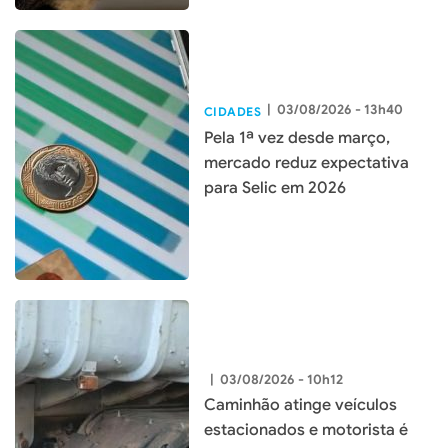
|
03/08/2026 - 13h40
CIDADES
Pela 1ª vez desde março,
mercado reduz expectativa
para Selic em 2026
|
03/08/2026 - 10h12
Caminhão atinge veículos
estacionados e motorista é