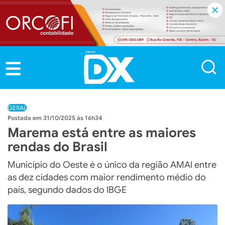
GERAL
31/10/2025 às 16h34
Marema está entre as maiores
rendas do Brasil
Município do Oeste é o único da região AMAI entre
as dez cidades com maior rendimento médio do
país, segundo dados do IBGE