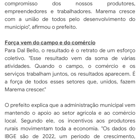
compromisso dos nossos produtores,
empreendedores e trabalhadores. Marema cresce
com a união de todos pelo desenvolvimento do
município", afirmou o prefeito.
Força vem do campo e do comércio
Para Dal Bello, o resultado é o retrato de um esforço
coletivo. "Esse resultado vem da soma de várias
atividades. Quando o campo, o comércio e os
serviços trabalham juntos, os resultados aparecem. É
a força de todos esses setores que, unidos, fazem
Marema crescer."
O prefeito explica que a administração municipal vem
mantendo o apoio ao setor agrícola e ao comércio
local. Segundo ele, os incentivos aos produtores
rurais movimentam toda a economia. "Os dados do
IBGE são de 2022, um período de crescimento,