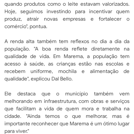
quando produtos como o leite estavam valorizados.
Hoje, seguimos investindo para incentivar quem
produz, atrair novas empresas e fortalecer o
comércio", pontua.
A renda alta também tem reflexos no dia a dia da
população. "A boa renda reflete diretamente na
qualidade de vida. Em Marema, a população tem
acesso à saúde, as crianças estão nas escolas e
recebem uniforme, mochila e alimentação de
qualidade", explicou Dal Bello.
Ele destaca que o município também vem
melhorando em infraestrutura, com obras e serviços
que facilitam a vida de quem mora e trabalha na
cidade. "Ainda temos o que melhorar, mas é
importante reconhecer que Marema é um ótimo lugar
para viver."