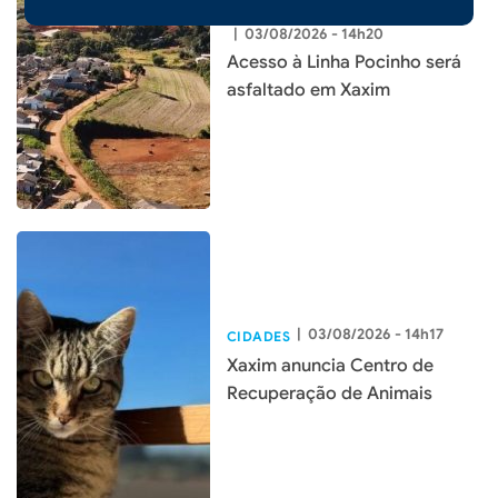
|
03/08/2026 - 14h20
Acesso à Linha Pocinho será
asfaltado em Xaxim
|
03/08/2026 - 14h17
CIDADES
Xaxim anuncia Centro de
Recuperação de Animais