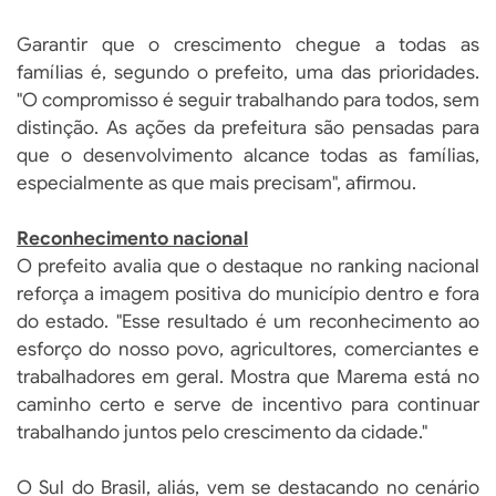
Garantir que o crescimento chegue a todas as
famílias é, segundo o prefeito, uma das prioridades.
"O compromisso é seguir trabalhando para todos, sem
distinção. As ações da prefeitura são pensadas para
que o desenvolvimento alcance todas as famílias,
especialmente as que mais precisam", afirmou.
Reconhecimento nacional
O prefeito avalia que o destaque no ranking nacional
reforça a imagem positiva do município dentro e fora
do estado. "Esse resultado é um reconhecimento ao
esforço do nosso povo, agricultores, comerciantes e
trabalhadores em geral. Mostra que Marema está no
caminho certo e serve de incentivo para continuar
trabalhando juntos pelo crescimento da cidade."
O Sul do Brasil, aliás, vem se destacando no cenário