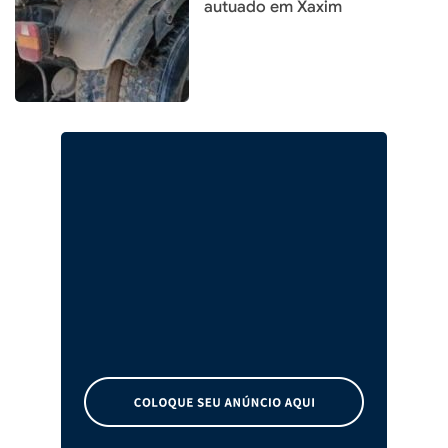
autuado em Xaxim