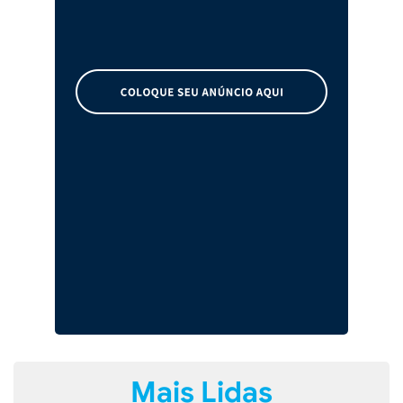
Mais Lidas