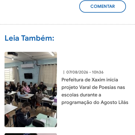
ADICIONAR
COMENTÁRIO
Leia Também:
|
07/08/2026 - 10h36
Prefeitura de Xaxim inicia
projeto Varal de Poesias nas
escolas durante a
programação do Agosto Lilás