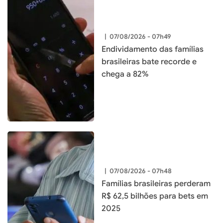
|
07/08/2026 - 07h49
Endividamento das famílias
brasileiras bate recorde e
chega a 82%
|
07/08/2026 - 07h48
Famílias brasileiras perderam
R$ 62,5 bilhões para bets em
2025