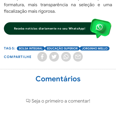
formatura, mais transparência na seleção e uma
fiscalização mais rigorosa.
Receba notícias diariamente no seu WhatsApp!
BOLSA INTEGRAL
EDUCAÇÃO SUPERIOR
JORGINHO MELLO
COMPARTILHE
Comentários
Seja o primeiro a comentar!