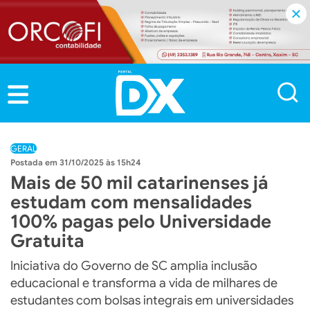
GERAL
31/10/2025 às 15h24
Mais de 50 mil catarinenses já
estudam com mensalidades
100% pagas pelo Universidade
Gratuita
Iniciativa do Governo de SC amplia inclusão
educacional e transforma a vida de milhares de
estudantes com bolsas integrais em universidades