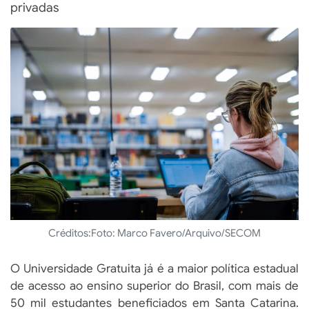
privadas
Créditos:
Foto: Marco Favero/Arquivo/SECOM
O Universidade Gratuita já é a maior política estadual
de acesso ao ensino superior do Brasil, com mais de
50 mil estudantes beneficiados em Santa Catarina.