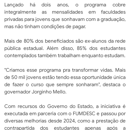
Lançado há dois anos, o programa cobre
integralmente as mensalidades em faculdades
privadas para jovens que sonhavam com a graduação,
mas não tinham condições de pagar.
Mais de 80% dos beneficiados são ex-alunos da rede
pública estadual. Além disso, 85% dos estudantes
contemplados também trabalham enquanto estudam.
"Criamos esse programa pra transformar vidas. Mais
de 50 mil jovens estão tendo essa oportunidade única
de fazer o curso que sempre sonharam", destaca o
governador Jorginho Mello.
Com recursos do Governo do Estado, a iniciativa é
executada em parceria com o FUMDESC e passou por
diversas melhorias desde 2024, como a prestação de
contrapartida dos estudantes apenas após a