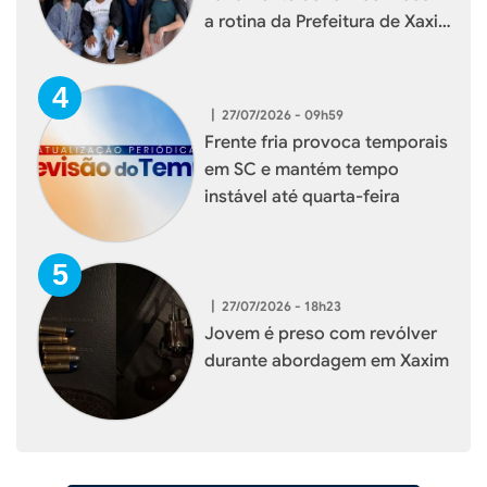
a rotina da Prefeitura de Xaxim
durante visita institucional
|
27/07/2026 - 09h59
Frente fria provoca temporais
em SC e mantém tempo
instável até quarta-feira
|
27/07/2026 - 18h23
Jovem é preso com revólver
durante abordagem em Xaxim