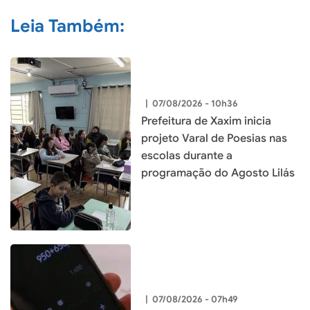
Leia Também:
|
07/08/2026 - 10h36
Prefeitura de Xaxim inicia
projeto Varal de Poesias nas
escolas durante a
programação do Agosto Lilás
|
07/08/2026 - 07h49