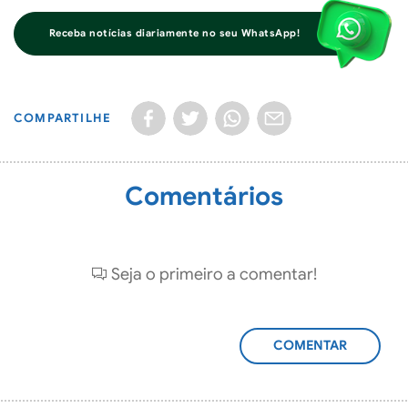
Receba notícias diariamente no seu WhatsApp!
COMPARTILHE
Comentários
Seja o primeiro a comentar!
ADICIONAR
COMENTÁRIO