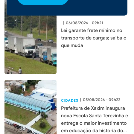
|
06/08/2026 - 09h21
Lei garante frete mínimo no
transporte de cargas; saiba o
que muda
|
05/08/2026 - 09h22
CIDADES
Prefeitura de Xaxim inaugura
nova Escola Santa Terezinha e
entrega o maior investimento
em educação da história do