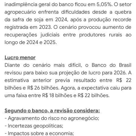
inadimplência geral do banco ficou em 5,05%. O setor
agropecuário enfrenta dificuldades desde a quebra
da safra de soja em 2024, após a produção recorde
registrada em 2023. O cenário provocou aumento de
recuperações judiciais entre produtores rurais ao
longo de 2024 e 2025.
Lucro menor
Diante do cenário mais difícil, o Banco do Brasil
revisou para baixo sua projeção de lucro para 2026. A
estimativa anterior previa resultado entre R$ 22
bilhões e R$ 26 bilhões. Agora, a expectativa caiu para
uma faixa entre R$ 18 bilhões e R$ 22 bilhões.
Segundo o banco, a revisão considera:
- Agravamento do risco no agronegócio;
- Incertezas geopolíticas;
- Impactos sobre a economia;