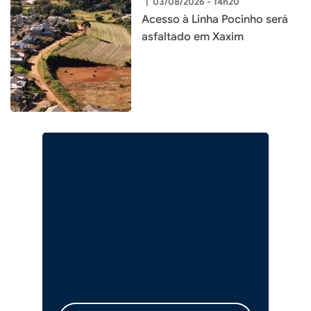
|
03/08/2026 - 14h20
Acesso à Linha Pocinho será
asfaltado em Xaxim