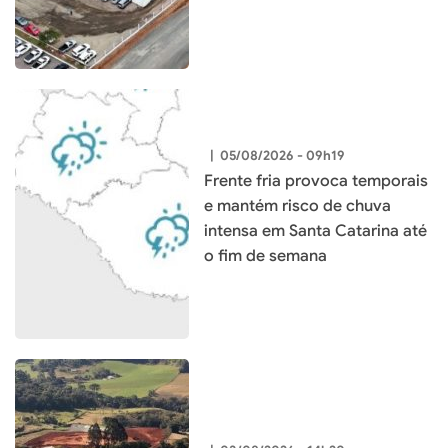
município
|
05/08/2026 - 09h19
Frente fria provoca temporais
e mantém risco de chuva
intensa em Santa Catarina até
o fim de semana