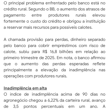
O principal problema enfrentado pelo banco está no
crédito rural. Segundo o BB, o aumento dos atrasos de
pagamento entre produtores rurais elevou
fortemente o custo do crédito e obrigou a instituição
a reservar mais recursos para possíveis calotes.
A chamada provisão para perdas, dinheiro separado
pelo banco para cobrir empréstimos com risco de
calote, subiu para R$ 16,8 bilhões em relação ao
primeiro trimestre de 2025. Em nota, o banco afirmou
que o aumento das perdas esperadas reflete
principalmente a elevação da inadimplência nas
operações com produtores rurais.
Inadimplência em alta
O índice de inadimplência acima de 90 dias no
agronegócio chegou a 6,22% da carteira rural, avanço
de 3,5 pontos percentuais em um ano. A