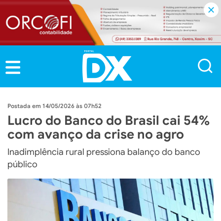
14/05/2026 às 07h52
Lucro do Banco do Brasil cai 54%
com avanço da crise no agro
Inadimplência rural pressiona balanço do banco
público