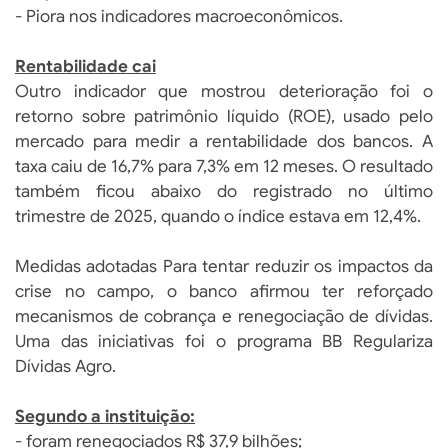
- Piora nos indicadores macroeconômicos.
Rentabilidade cai
Outro indicador que mostrou deterioração foi o
retorno sobre patrimônio líquido (ROE), usado pelo
mercado para medir a rentabilidade dos bancos. A
taxa caiu de 16,7% para 7,3% em 12 meses. O resultado
também ficou abaixo do registrado no último
trimestre de 2025, quando o índice estava em 12,4%.
Medidas adotadas Para tentar reduzir os impactos da
crise no campo, o banco afirmou ter reforçado
mecanismos de cobrança e renegociação de dívidas.
Uma das iniciativas foi o programa BB Regulariza
Dívidas Agro.
Segundo a instituição:
- foram renegociados R$ 37,9 bilhões;