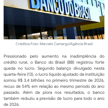
Créditos:
Foto: Marcelo Camargo/Agência Brasil
Pressionado pelo aumento na inadimplência do
crédito rural, o Banco do Brasil (BB) registrou forte
queda no lucro. Segundo balanço divulgado nesta
quarta-feira (13), o lucro líquido ajustado da instituição
somou R$ 3,4 bilhões no primeiro trimestre de 2026,
recuo de 54% em relação ao mesmo período do ano
passado. Além da piora nos resultados, o banco
também reduziu a previsão de lucro para todo o ano
de 2026.