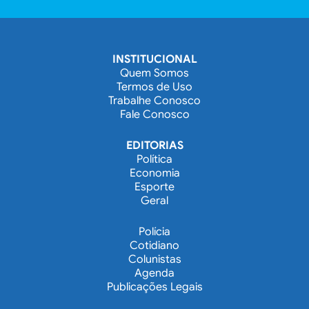
INSTITUCIONAL
Quem Somos
Termos de Uso
Trabalhe Conosco
Fale Conosco
EDITORIAS
Política
Economia
Esporte
Geral
Polícia
Cotidiano
Colunistas
Agenda
Publicações Legais