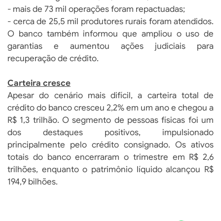
- mais de 73 mil operações foram repactuadas;
- cerca de 25,5 mil produtores rurais foram atendidos.
O banco também informou que ampliou o uso de
garantias e aumentou ações judiciais para
recuperação de crédito.
Carteira cresce
Apesar do cenário mais difícil, a carteira total de
crédito do banco cresceu 2,2% em um ano e chegou a
R$ 1,3 trilhão. O segmento de pessoas físicas foi um
dos destaques positivos, impulsionado
principalmente pelo crédito consignado. Os ativos
totais do banco encerraram o trimestre em R$ 2,6
trilhões, enquanto o patrimônio líquido alcançou R$
194,9 bilhões.