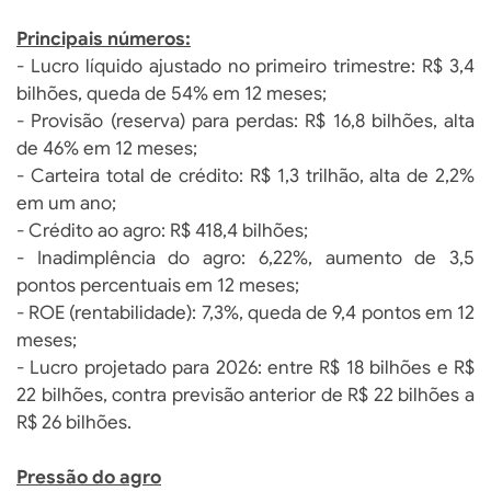
Principais números:
- Lucro líquido ajustado no primeiro trimestre: R$ 3,4
bilhões, queda de 54% em 12 meses;
- Provisão (reserva) para perdas: R$ 16,8 bilhões, alta
de 46% em 12 meses;
- Carteira total de crédito: R$ 1,3 trilhão, alta de 2,2%
em um ano;
- Crédito ao agro: R$ 418,4 bilhões;
- Inadimplência do agro: 6,22%, aumento de 3,5
pontos percentuais em 12 meses;
- ROE (rentabilidade): 7,3%, queda de 9,4 pontos em 12
meses;
- Lucro projetado para 2026: entre R$ 18 bilhões e R$
22 bilhões, contra previsão anterior de R$ 22 bilhões a
R$ 26 bilhões.
Pressão do agro