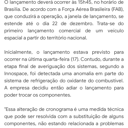
O lançamento deverá ocorrer às 15h45, no horário de
Brasília. De acordo com a Força Aérea Brasileira (FAB),
que conduzirá a operação, a janela de lançamento, se
estende até o dia 22 de dezembro. Trata-se do
primeiro lançamento comercial de um veículo
espacial a partir do território nacional.
Inicialmente, o lançamento estava previsto para
ocorrer na última quarta-feira (17). Contudo, durante a
etapa final de averiguação dos sistemas, segundo a
Innospace, foi detectada uma anomalia em parte do
sistema de refrigeração do oxidante do combustível.
A empresa decidiu então adiar o lançamento para
poder trocar os componentes.
"Essa alteração de cronograma é uma medida técnica
que pode ser resolvida com a substituição de alguns
componentes, não estando relacionada a problemas