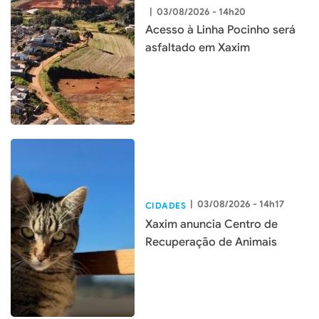
|
03/08/2026 - 14h20
Acesso à Linha Pocinho será
asfaltado em Xaxim
|
03/08/2026 - 14h17
CIDADES
Xaxim anuncia Centro de
Recuperação de Animais