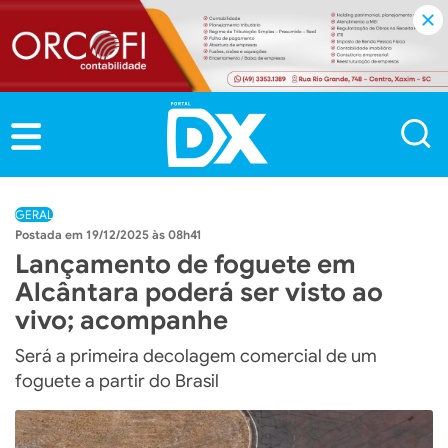
GERAL
19/12/2025 às 08h41
Lançamento de foguete em
Alcântara poderá ser visto ao
vivo; acompanhe
Será a primeira decolagem comercial de um
foguete a partir do Brasil