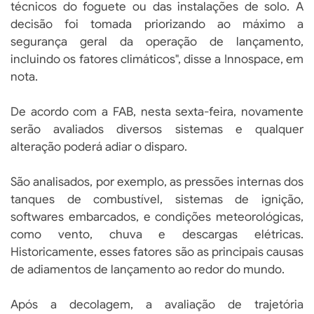
técnicos do foguete ou das instalações de solo. A
decisão foi tomada priorizando ao máximo a
segurança geral da operação de lançamento,
incluindo os fatores climáticos", disse a Innospace, em
nota.
De acordo com a FAB, nesta sexta-feira, novamente
serão avaliados diversos sistemas e qualquer
alteração poderá adiar o disparo.
São analisados, por exemplo, as pressões internas dos
tanques de combustível, sistemas de ignição,
softwares embarcados, e condições meteorológicas,
como vento, chuva e descargas elétricas.
Historicamente, esses fatores são as principais causas
de adiamentos de lançamento ao redor do mundo.
Após a decolagem, a avaliação de trajetória