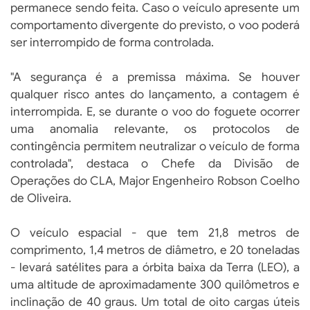
permanece sendo feita. Caso o veículo apresente um
comportamento divergente do previsto, o voo poderá
ser interrompido de forma controlada.
"A segurança é a premissa máxima. Se houver
qualquer risco antes do lançamento, a contagem é
interrompida. E, se durante o voo do foguete ocorrer
uma anomalia relevante, os protocolos de
contingência permitem neutralizar o veículo de forma
controlada", destaca o Chefe da Divisão de
Operações do CLA, Major Engenheiro Robson Coelho
de Oliveira.
O veículo espacial - que tem 21,8 metros de
comprimento, 1,4 metros de diâmetro, e 20 toneladas
- levará satélites para a órbita baixa da Terra (LEO), a
uma altitude de aproximadamente 300 quilômetros e
inclinação de 40 graus. Um total de oito cargas úteis