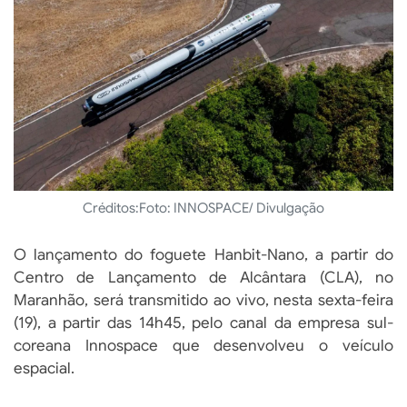
Créditos:
Foto: INNOSPACE/ Divulgação
O lançamento do foguete Hanbit-Nano, a partir do
Centro de Lançamento de Alcântara (CLA), no
Maranhão, será transmitido ao vivo, nesta sexta-feira
(19), a partir das 14h45, pelo canal da empresa sul-
coreana Innospace que desenvolveu o veículo
espacial.