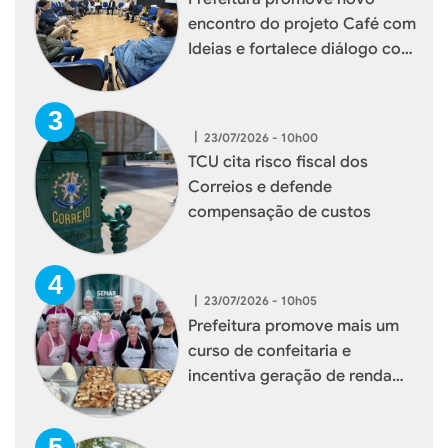
encontro do projeto Café com
Ideias e fortalece diálogo com
empresários de Xaxim
|
23/07/2026 - 10h00
TCU cita risco fiscal dos
Correios e defende
compensação de custos
|
23/07/2026 - 10h05
Prefeitura promove mais um
curso de confeitaria e
incentiva geração de renda
para mulheres de Xaxim