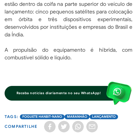
estão dentro da coifa na parte superior do veículo de
lançamento: cinco pequenos satélites para colocação
em órbita e três dispositivos experimentais,
desenvolvidos por instituições e empresas do Brasil e
da Índia.
A propulsão do equipamento é híbrida, com
combustível sólido e líquido.
Receba notícias diariamente no seu WhatsApp!
FOGUETE HANBIT-NANO
MARANHÃO
LANÇAMENTO
COMPARTILHE