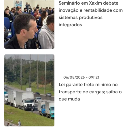
Seminário em Xaxim debate
inovação e rentabilidade com
sistemas produtivos
integrados
|
06/08/2026 - 09h21
Lei garante frete mínimo no
transporte de cargas; saiba o
que muda