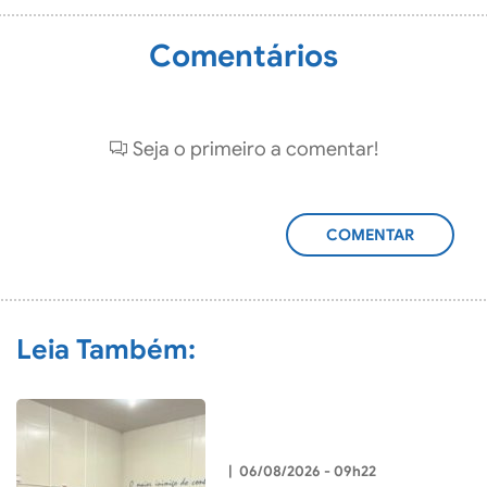
Comentários
Seja o primeiro a comentar!
ADICIONAR
COMENTÁRIO
Leia Também:
|
06/08/2026 - 09h22