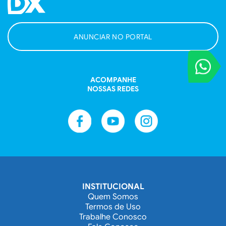
ANUNCIAR NO PORTAL
VOCÊ REPORT
Entre em contat
ACOMPANHE
NOSSAS REDES
INSTITUCIONAL
Quem Somos
Termos de Uso
Trabalhe Conosco