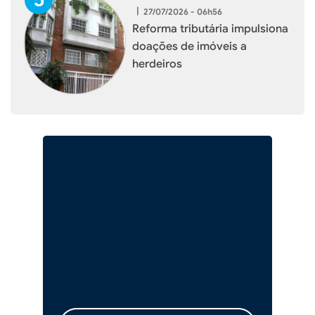
|
27/07/2026 - 06h56
Reforma tributária impulsiona
doações de imóveis a
herdeiros