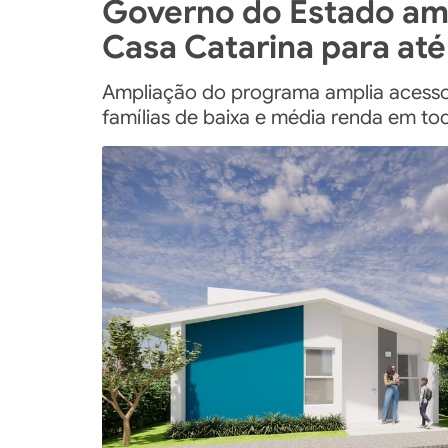
Governo do Estado amp
Casa Catarina para até
Ampliação do programa amplia acesso 
famílias de baixa e média renda em to