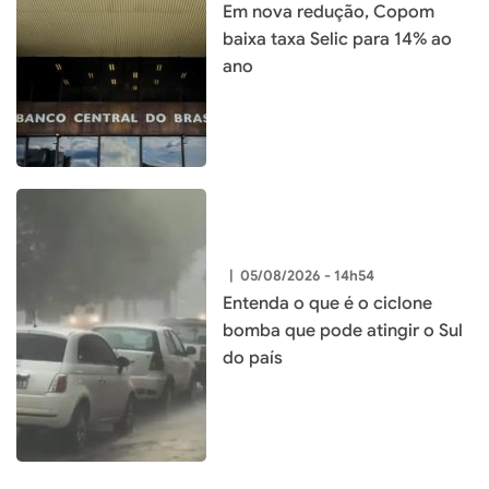
Em nova redução, Copom
baixa taxa Selic para 14% ao
ano
|
05/08/2026 - 14h54
Entenda o que é o ciclone
bomba que pode atingir o Sul
do país