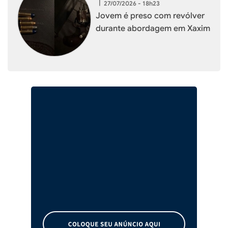
|
27/07/2026 - 18h23
Jovem é preso com revólver
durante abordagem em Xaxim