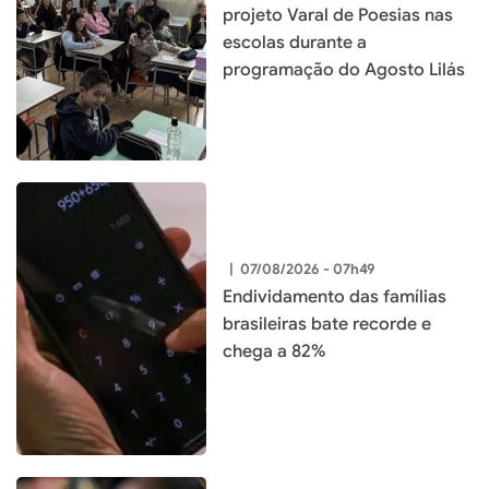
projeto Varal de Poesias nas
escolas durante a
programação do Agosto Lilás
|
07/08/2026 - 07h49
Endividamento das famílias
brasileiras bate recorde e
chega a 82%