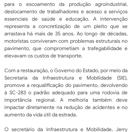
para o escoamento da produção agroindustrial,
deslocamento de trabalhadores e acesso a serviços
essenciais de saúde e educação. A intervenção
representa a concretização de um pleito que se
arrastava há mais de 35 anos. Ao longo de décadas,
motoristas conviveram com problemas estruturais no
pavimento, que comprometiam a trafegabilidade e
elevavam os custos de transporte.
Com a restauração, o Governo do Estado, por meio da
Secretaria da Infraestrutura e Mobilidade (SIE),
promove a requalificação do pavimento, devolvendo
à SC-283 o padrão adequado para uma rodovia de
importância regional. A melhoria também deve
impactar diretamente na redução de acidentes e no
aumento da vida útil da estrada.
O secretário da Infraestrutura e Mobilidade, Jerry