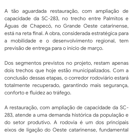
A tão aguardada restauração, com ampliação de
capacidade da SC-283, no trecho entre Palmitos e
Águas de Chapecó, no Grande Oeste catarinense,
está na reta final. A obra, considerada estratégica para
a mobilidade e o desenvolvimento regional, tem
previsão de entrega para o início de março.
Dos segmentos previstos no projeto, restam apenas
dois trechos que hoje estão municipalizados. Com a
conclusão dessas etapas, o corredor rodoviário estará
totalmente recuperado, garantindo mais segurança,
conforto e fluidez ao tráfego.
A restauração, com ampliação de capacidade da SC-
283, atende a uma demanda histórica da população e
do setor produtivo. A rodovia é um dos principais
eixos de ligação do Oeste catarinense, fundamental