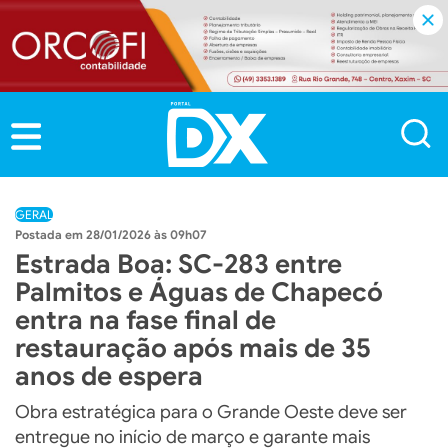
GERAL
28/01/2026 às 09h07
Estrada Boa: SC-283 entre
Palmitos e Águas de Chapecó
entra na fase final de
restauração após mais de 35
anos de espera
Obra estratégica para o Grande Oeste deve ser
entregue no início de março e garante mais