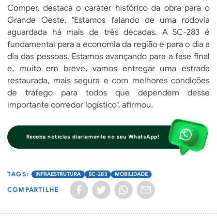
Comper, destaca o caráter histórico da obra para o
Grande Oeste. "Estamos falando de uma rodovia
aguardada há mais de três décadas. A SC-283 é
fundamental para a economia da região e para o dia a
dia das pessoas. Estamos avançando para a fase final
e, muito em breve, vamos entregar uma estrada
restaurada, mais segura e com melhores condições
de tráfego para todos que dependem desse
importante corredor logístico", afirmou.
Receba notícias diariamente no seu WhatsApp!
INFRAESTRUTURA
SC-283
MOBILIDADE
COMPARTILHE