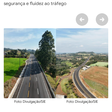
segurança e fluidez ao tráfego
Foto: Divulgação/SIE
Foto: Divulgação/SIE