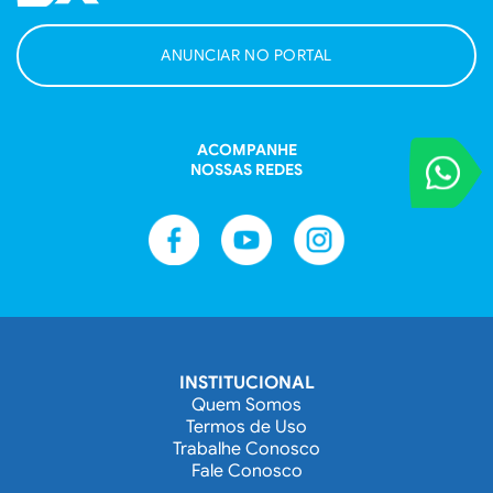
ANUNCIAR NO PORTAL
ACOMPANHE
VOCÊ REPORT
NOSSAS REDES
Entre em contat
INSTITUCIONAL
Quem Somos
Termos de Uso
Trabalhe Conosco
Fale Conosco