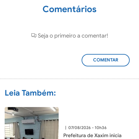
Comentários
Seja o primeiro a comentar!
ADICIONAR
COMENTÁRIO
Leia Também:
|
07/08/2026 - 10h36
Prefeitura de Xaxim inicia