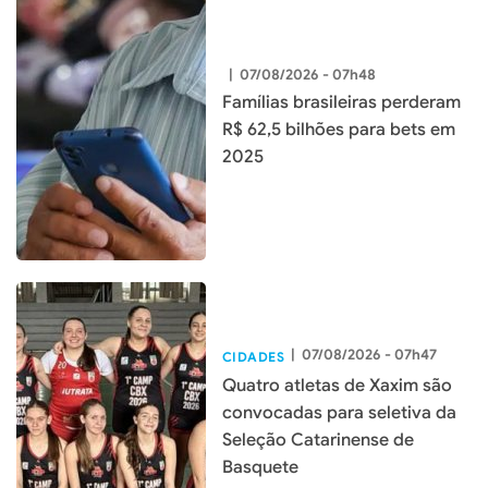
|
07/08/2026 - 07h48
Famílias brasileiras perderam
R$ 62,5 bilhões para bets em
2025
|
07/08/2026 - 07h47
CIDADES
Quatro atletas de Xaxim são
convocadas para seletiva da
Seleção Catarinense de
Basquete