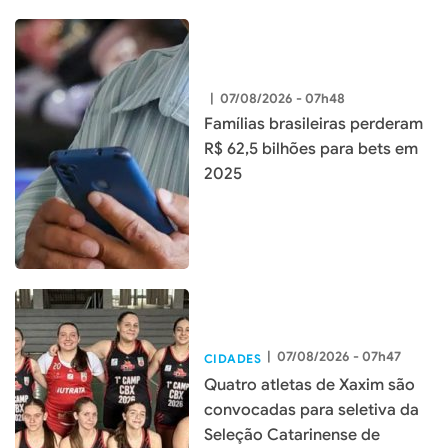
|
07/08/2026 - 07h48
Famílias brasileiras perderam
R$ 62,5 bilhões para bets em
2025
|
07/08/2026 - 07h47
CIDADES
Quatro atletas de Xaxim são
convocadas para seletiva da
Seleção Catarinense de