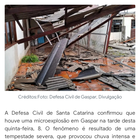
Créditos:
Foto: Defesa Civil de Gaspar, Divulgação
A Defesa Civil de Santa Catarina confirmou que
houve uma microexplosão em Gaspar na tarde desta
quinta-feira, 8. O fenômeno é resultado de uma
tempestade severa, que provocou chuva intensa e