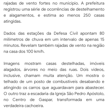
rajadas de vento fortes no município. A prefeitura
registrou uma série de ocorrências de destelhamento
e alagamentos, e estima ao menos 250 casas
atingidas.
Dados das estações da Defesa Civil apontam 80
milímetros de chuva em um intervalo de apenas 15
minutos. Revelam também rajadas de vento na região
na casa dos 100 km/h.
Imagens mostram casas destelhadas, imóveis
alagados, árvores no meio das ruas. Dois vídeos,
inclusive, chamam muita atenção. Um mostra o
telhado de um posto de combustíveis desabando e
atingindo os carros que aguardavam para abastecer.
O outro traz a escadaria da Igreja São Pedro Apóstolo,
no Centro de Gaspar, transformada em uma
verdadeira cachoeira.