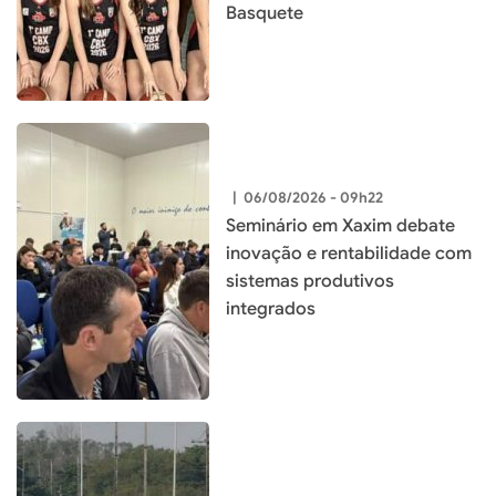
Basquete
|
06/08/2026 - 09h22
Seminário em Xaxim debate
inovação e rentabilidade com
sistemas produtivos
integrados