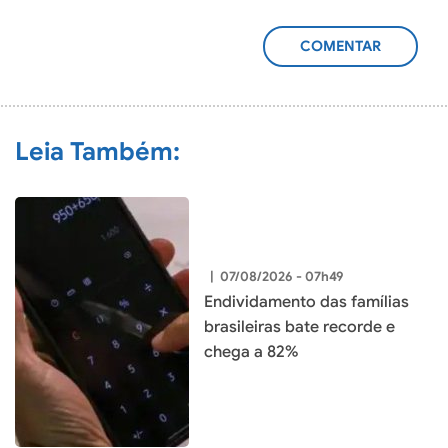
ADICIONAR
COMENTÁRIO
Leia Também:
|
07/08/2026 - 07h49
Endividamento das famílias
brasileiras bate recorde e
chega a 82%