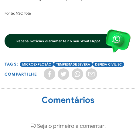
Fonte: NSC Total
Receba notícias diariamente no seu WhatsApp!
MICROEXPLOSÃO
TEMPESTADE SEVERA
DEFESA CIVIL SC
COMPARTILHE
Comentários
Seja o primeiro a comentar!