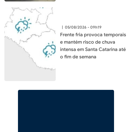
|
05/08/2026 - 09h19
Frente fria provoca temporais
e mantém risco de chuva
intensa em Santa Catarina até
o fim de semana