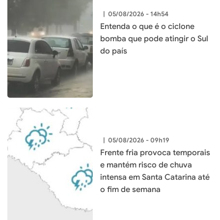
|
05/08/2026 - 14h54
Entenda o que é o ciclone
bomba que pode atingir o Sul
do país
|
05/08/2026 - 09h19
Frente fria provoca temporais
e mantém risco de chuva
intensa em Santa Catarina até
o fim de semana