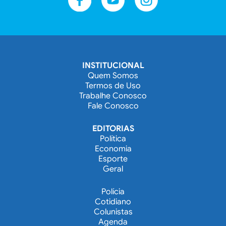
INSTITUCIONAL
Quem Somos
Termos de Uso
Trabalhe Conosco
Fale Conosco
EDITORIAS
Política
Economia
Esporte
Geral
Polícia
Cotidiano
Colunistas
Agenda