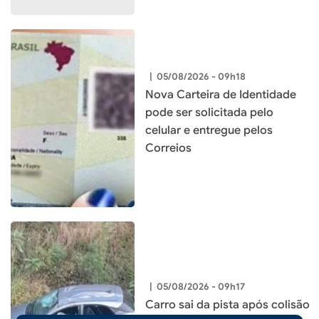
|
05/08/2026 - 09h18
Nova Carteira de Identidade
pode ser solicitada pelo
celular e entregue pelos
Correios
|
05/08/2026 - 09h17
Carro sai da pista após colisão