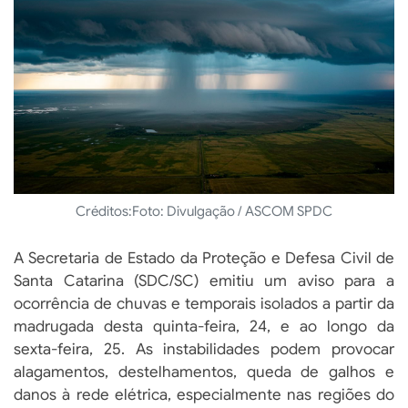
Créditos:
Foto: Divulgação / ASCOM SPDC
A Secretaria de Estado da Proteção e Defesa Civil de
Santa Catarina (SDC/SC) emitiu um aviso para a
ocorrência de chuvas e temporais isolados a partir da
madrugada desta quinta-feira, 24, e ao longo da
sexta-feira, 25. As instabilidades podem provocar
alagamentos, destelhamentos, queda de galhos e
danos à rede elétrica, especialmente nas regiões do