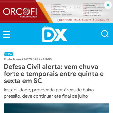
GERAL
23/07/2025 às 16h05
Defesa Civil alerta: vem chuva
forte e temporais entre quinta e
sexta em SC
Instabilidade, provocada por áreas de baixa
pressão, deve continuar até final de julho