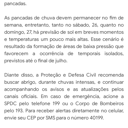
pancadas.
As pancadas de chuva devem permanecer no fim de
semana, entretanto, tanto no sábado, 26, quanto no
domingo, 27, há previsão de sol em breves momentos
e temperaturas um pouco mais altas. Esse cenário é
resultado da formação de áreas de baixa pressão que
favorecem a ocorrência de temporais isolados,
previstos até o final de julho.
Diante disso, a Proteção e Defesa Civil recomenda
buscar abrigo, durante chuvas intensas, e continuar
acompanhando os avisos e as atualizações pelos
canais oficiais. Em caso de emergência, acione a
SPDC pelo telefone 199 ou o Corpo de Bombeiros
pelo 193. Para receber alertas diretamente no celular,
envie seu CEP por SMS para o número 40199.