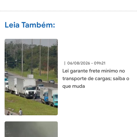
COMENTÁRIO
Leia Também:
|
06/08/2026 - 09h21
Lei garante frete mínimo no
transporte de cargas; saiba o
que muda