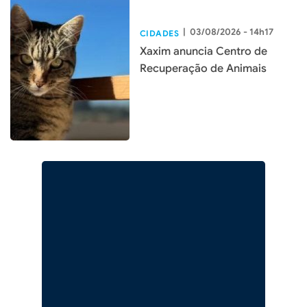
|
03/08/2026 - 14h17
CIDADES
Xaxim anuncia Centro de
Recuperação de Animais