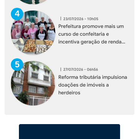
|
23/07/2026 - 10h05
Prefeitura promove mais um
curso de confeitaria e
incentiva geração de renda
para mulheres de Xaxim
|
27/07/2026 - 06h56
Reforma tributária impulsiona
doações de imóveis a
herdeiros