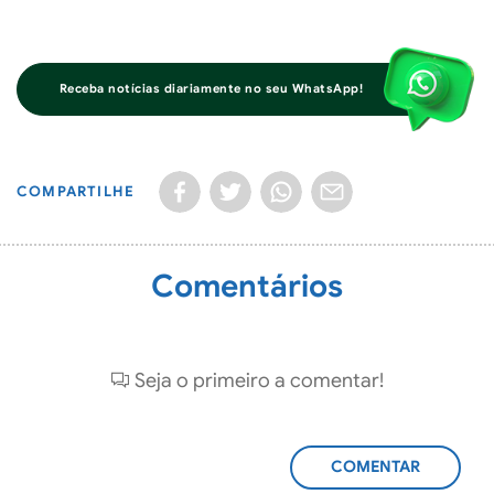
Receba notícias diariamente no seu WhatsApp!
COMPARTILHE
Comentários
Seja o primeiro a comentar!
ADICIONAR