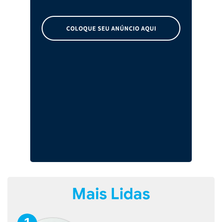
Mais Lidas