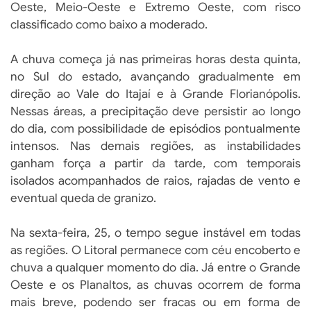
Oeste, Meio-Oeste e Extremo Oeste, com risco
classificado como baixo a moderado.
A chuva começa já nas primeiras horas desta quinta,
no Sul do estado, avançando gradualmente em
direção ao Vale do Itajaí e à Grande Florianópolis.
Nessas áreas, a precipitação deve persistir ao longo
do dia, com possibilidade de episódios pontualmente
intensos. Nas demais regiões, as instabilidades
ganham força a partir da tarde, com temporais
isolados acompanhados de raios, rajadas de vento e
eventual queda de granizo.
Na sexta-feira, 25, o tempo segue instável em todas
as regiões. O Litoral permanece com céu encoberto e
chuva a qualquer momento do dia. Já entre o Grande
Oeste e os Planaltos, as chuvas ocorrem de forma
mais breve, podendo ser fracas ou em forma de