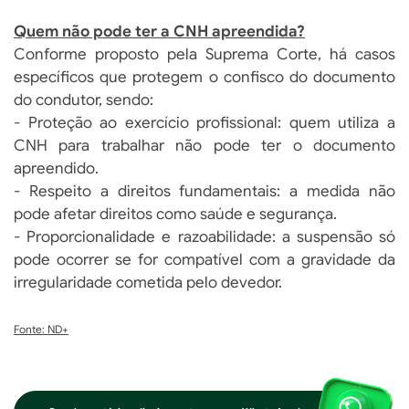
Quem não pode ter a CNH apreendida?
Conforme proposto pela Suprema Corte, há casos
específicos que protegem o confisco do documento
do condutor, sendo:
- Proteção ao exercício profissional: quem utiliza a
CNH para trabalhar não pode ter o documento
apreendido.
- Respeito a direitos fundamentais: a medida não
pode afetar direitos como saúde e segurança.
- Proporcionalidade e razoabilidade: a suspensão só
pode ocorrer se for compatível com a gravidade da
irregularidade cometida pelo devedor.
Fonte: ND+