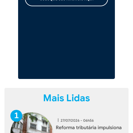
Mais Lidas
|
27/07/2026 - 06h56
Reforma tributária impulsiona