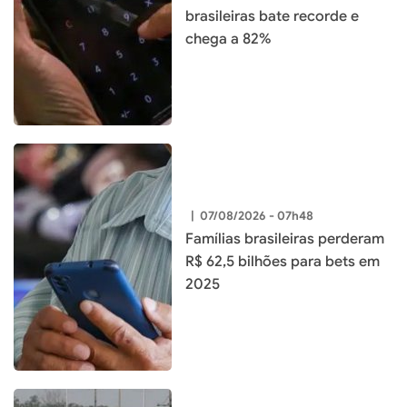
brasileiras bate recorde e
chega a 82%
|
07/08/2026 - 07h48
Famílias brasileiras perderam
R$ 62,5 bilhões para bets em
2025