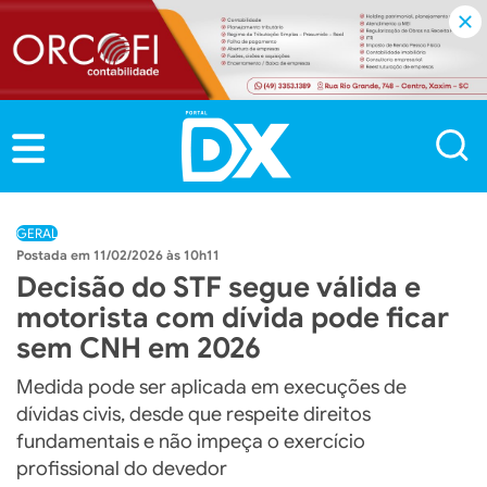
GERAL
11/02/2026 às 10h11
Decisão do STF segue válida e
motorista com dívida pode ficar
sem CNH em 2026
Medida pode ser aplicada em execuções de
dívidas civis, desde que respeite direitos
fundamentais e não impeça o exercício
profissional do devedor