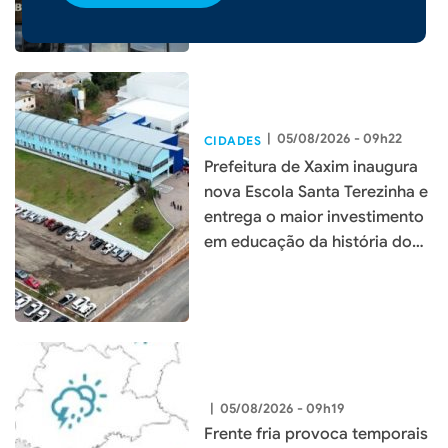
|
05/08/2026 - 09h22
CIDADES
Prefeitura de Xaxim inaugura
nova Escola Santa Terezinha e
entrega o maior investimento
em educação da história do
município
|
05/08/2026 - 09h19
Frente fria provoca temporais