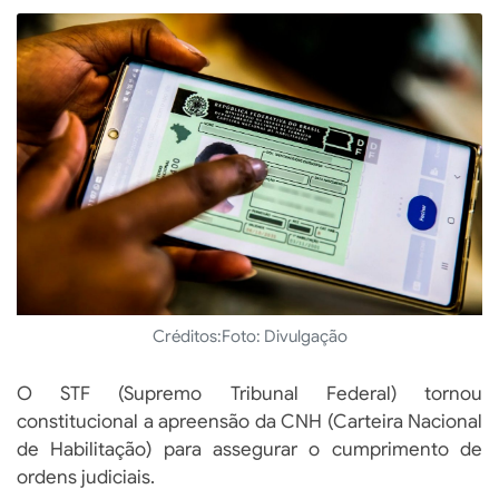
Créditos:
Foto: Divulgação
O STF (Supremo Tribunal Federal) tornou
constitucional a apreensão da CNH (Carteira Nacional
de Habilitação) para assegurar o cumprimento de
ordens judiciais.