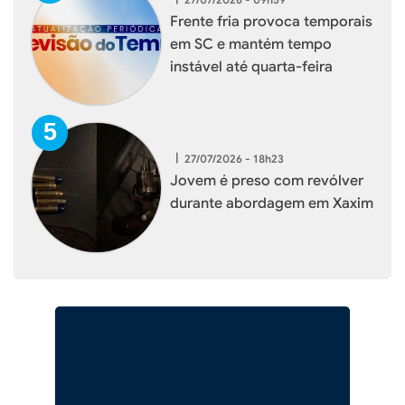
Frente fria provoca temporais
em SC e mantém tempo
instável até quarta-feira
|
27/07/2026 - 18h23
Jovem é preso com revólver
durante abordagem em Xaxim