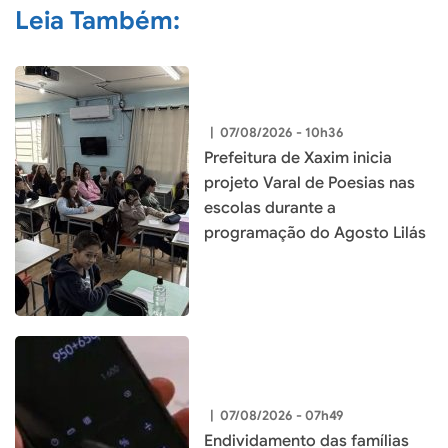
Leia Também:
|
07/08/2026 - 10h36
Prefeitura de Xaxim inicia
projeto Varal de Poesias nas
escolas durante a
programação do Agosto Lilás
|
07/08/2026 - 07h49
Endividamento das famílias