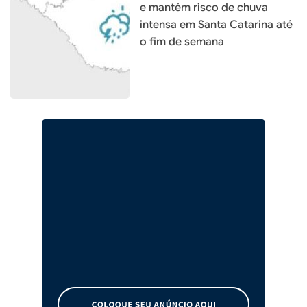
e mantém risco de chuva
intensa em Santa Catarina até
o fim de semana