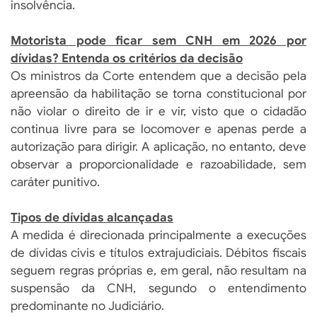
insolvência.
Motorista pode ficar sem CNH em 2026 por
dívidas? Entenda os critérios da decisão
Os ministros da Corte entendem que a decisão pela
apreensão da habilitação se torna constitucional por
não violar o direito de ir e vir, visto que o cidadão
continua livre para se locomover e apenas perde a
autorização para dirigir. A aplicação, no entanto, deve
observar a proporcionalidade e razoabilidade, sem
caráter punitivo.
Tipos de dívidas alcançadas
A medida é direcionada principalmente a execuções
de dívidas civis e títulos extrajudiciais. Débitos fiscais
seguem regras próprias e, em geral, não resultam na
suspensão da CNH, segundo o entendimento
predominante no Judiciário.