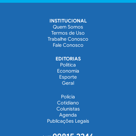
INSTITUCIONAL
Quem Somos
Termos de Uso
Trabalhe Conosco
Fale Conosco
EDITORIAS
Política
Economia
Esporte
Geral
Polícia
Cotidiano
Colunistas
Agenda
Publicações Legais