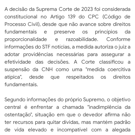
A decisão da Suprema Corte de 2023 foi considerada
constitucional no Artigo 139 do CPC (Código de
Processo Civil), desde que não avance sobre direitos
fundamentais e preserve os princípios da
proporcionalidade e razoabilidade. Conforme
informações do STF notícias, a medida autoriza o juiz a
adotar providências necessárias para assegurar a
efetividade das decisões. A Corte classificou a
suspensão da CNH como uma "medida coercitiva
atípica", desde que respeitados os direitos
fundamentais.
Segundo informações do próprio Supremo, o objetivo
central é enfrentar a chamada "inadimplência da
ostentação", situação em que o devedor afirma não
ter recursos para quitar dívidas, mas mantém padrão
de vida elevado e incompatível com a alegada