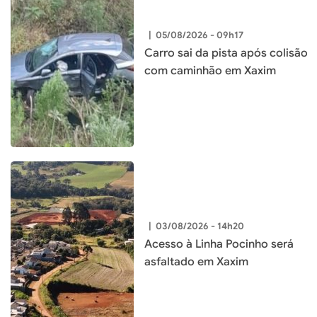
|
05/08/2026 - 09h17
Carro sai da pista após colisão
com caminhão em Xaxim
|
03/08/2026 - 14h20
Acesso à Linha Pocinho será
asfaltado em Xaxim