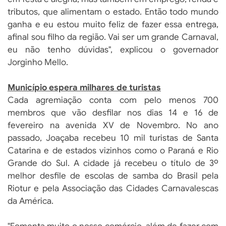
tributos, que alimentam o estado. Então todo mundo
ganha e eu estou muito feliz de fazer essa entrega,
afinal sou filho da região. Vai ser um grande Carnaval,
eu não tenho dúvidas", explicou o governador
Jorginho Mello.
Município espera milhares de turistas
Cada agremiação conta com pelo menos 700
membros que vão desfilar nos dias 14 e 16 de
fevereiro na avenida XV de Novembro. No ano
passado, Joaçaba recebeu 10 mil turistas de Santa
Catarina e de estados vizinhos como o Paraná e Rio
Grande do Sul. A cidade já recebeu o título de 3º
melhor desfile de escolas de samba do Brasil pela
Riotur e pela Associação das Cidades Carnavalescas
da América.