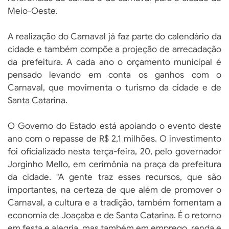
Meio-Oeste.
A realização do Carnaval já faz parte do calendário da
cidade e também compõe a projeção de arrecadação
da prefeitura. A cada ano o orçamento municipal é
pensado levando em conta os ganhos com o
Carnaval, que movimenta o turismo da cidade e de
Santa Catarina.
O Governo do Estado está apoiando o evento deste
ano com o repasse de R$ 2,1 milhões. O investimento
foi oficializado nesta terça-feira, 20, pelo governador
Jorginho Mello, em cerimônia na praça da prefeitura
da cidade. "A gente traz esses recursos, que são
importantes, na certeza de que além de promover o
Carnaval, a cultura e a tradição, também fomentam a
economia de Joaçaba e de Santa Catarina. É o retorno
em festa e alegria, mas também em emprego, renda e