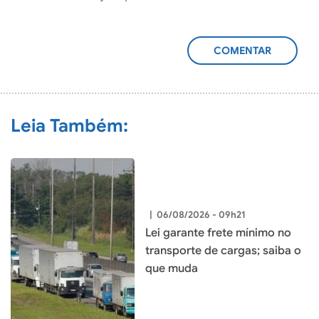
ADICIONAR
COMENTÁRIO
Leia Também:
|
06/08/2026 - 09h21
Lei garante frete mínimo no
transporte de cargas; saiba o
que muda