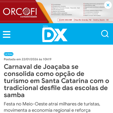
GERAL
22/01/2026 às 10h19
Carnaval de Joaçaba se
consolida como opção de
turismo em Santa Catarina com o
tradicional desfile das escolas de
samba
Festa no Meio-Oeste atrai milhares de turistas,
movimenta a economia regional e reforça