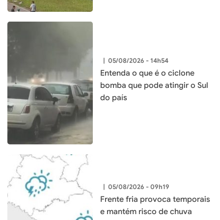
|
05/08/2026 - 14h54
Entenda o que é o ciclone
bomba que pode atingir o Sul
do país
|
05/08/2026 - 09h19
Frente fria provoca temporais
e mantém risco de chuva