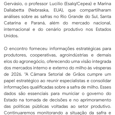
Gervásio, o professor Lucílio (Esalq/Cepea) e Marina
Dallabetta (Nebraska, EUA), que compartilharam
análises sobre as safras no Rio Grande do Sul, Santa
Catarina e Paraná, além do mercado nacional,
internacional e do cenário produtivo nos Estados
Unidos.
O encontro forneceu informações estratégicas para
produtores, cooperativas, agroindústrias e demais
elos do agronegócio, oferecendo uma visão integrada
dos mercados interno e externo do milho às vésperas
de 2026. "A Câmara Setorial de Grãos cumpre um
papel estratégico ao reunir especialistas e consolidar
informações qualificadas sobre a safra de milho. Esses
dados são essenciais para municiar o governo do
Estado na tomada de decisões e no aprimoramento
das políticas públicas voltadas ao setor produtivo.
Continuaremos monitorando a situação da safra e