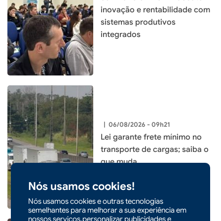
inovação e rentabilidade com
sistemas produtivos
integrados
|
06/08/2026 - 09h21
Lei garante frete mínimo no
transporte de cargas; saiba o
que muda
Nós usamos cookies!
Nós usamos cookies e outras tecnologias
semelhantes para melhorar a sua experiência em
nossos serviços,personalizar publicidades e