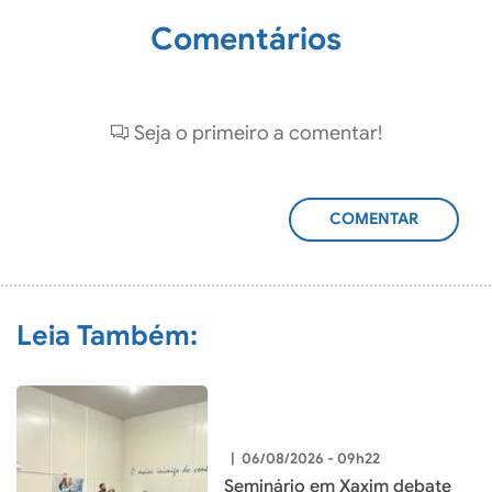
Comentários
Seja o primeiro a comentar!
ADICIONAR
COMENTÁRIO
Leia Também:
|
06/08/2026 - 09h22
Seminário em Xaxim debate