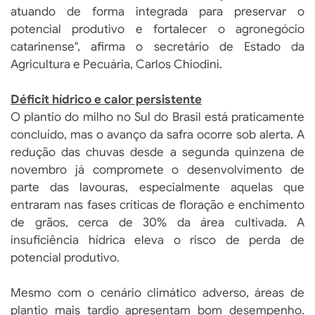
atuando de forma integrada para preservar o
potencial produtivo e fortalecer o agronegócio
catarinense", afirma o secretário de Estado da
Agricultura e Pecuária, Carlos Chiodini.
Déficit hídrico e calor persistente
O plantio do milho no Sul do Brasil está praticamente
concluído, mas o avanço da safra ocorre sob alerta. A
redução das chuvas desde a segunda quinzena de
novembro já compromete o desenvolvimento de
parte das lavouras, especialmente aquelas que
entraram nas fases críticas de floração e enchimento
de grãos, cerca de 30% da área cultivada. A
insuficiência hídrica eleva o risco de perda de
potencial produtivo.
Mesmo com o cenário climático adverso, áreas de
plantio mais tardio apresentam bom desempenho.