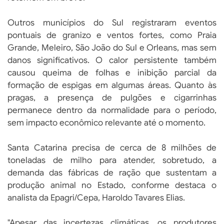
Outros municípios do Sul registraram eventos
pontuais de granizo e ventos fortes, como Praia
Grande, Meleiro, São João do Sul e Orleans, mas sem
danos significativos. O calor persistente também
causou queima de folhas e inibição parcial da
formação de espigas em algumas áreas. Quanto às
pragas, a presença de pulgões e cigarrinhas
permanece dentro da normalidade para o período,
sem impacto econômico relevante até o momento.
Santa Catarina precisa de cerca de 8 milhões de
toneladas de milho para atender, sobretudo, a
demanda das fábricas de ração que sustentam a
produção animal no Estado, conforme destaca o
analista da Epagri/Cepa, Haroldo Tavares Elias.
"Apesar das incertezas climáticas, os produtores