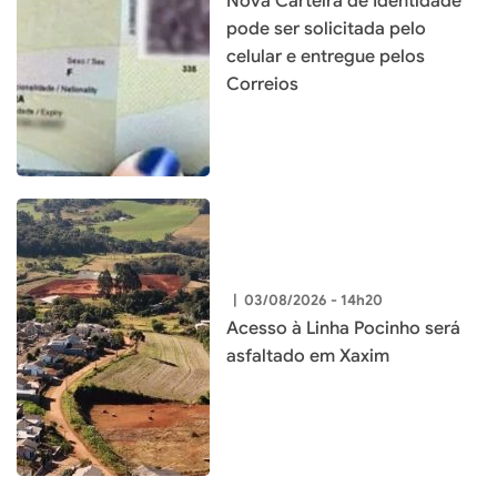
Nova Carteira de Identidade
pode ser solicitada pelo
celular e entregue pelos
Correios
|
03/08/2026 - 14h20
Acesso à Linha Pocinho será
asfaltado em Xaxim