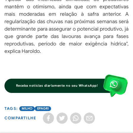
mantêm o otimismo, ainda que com expectativas
mais moderadas em relação à safra anterior. A
regularização das chuvas nas próximas semanas será
determinante para assegurar o potencial produtivo, já
que grande parte das lavouras avança para fases
reprodutivas, período de maior exigência hídrica",
explica Haroldo.
Receba notícias diariamente no seu WhatsApp!
MILHO
EPAGRI
COMPARTILHE