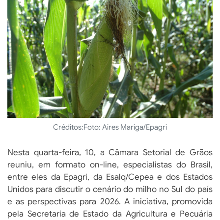
Créditos:
Foto: Aires Mariga/Epagri
Nesta quarta-feira, 10, a Câmara Setorial de Grãos
reuniu, em formato on-line, especialistas do Brasil,
entre eles da Epagri, da Esalq/Cepea e dos Estados
Unidos para discutir o cenário do milho no Sul do país
e as perspectivas para 2026. A iniciativa, promovida
pela Secretaria de Estado da Agricultura e Pecuária