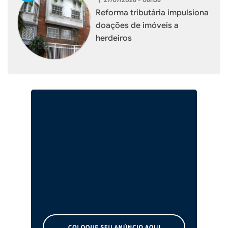
Reforma tributária impulsiona
doações de imóveis a
herdeiros