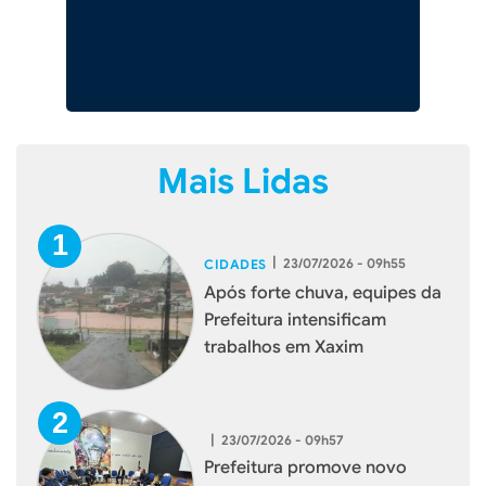
Mais Lidas
|
23/07/2026 - 09h55
CIDADES
Após forte chuva, equipes da
Prefeitura intensificam
trabalhos em Xaxim
|
23/07/2026 - 09h57
Prefeitura promove novo