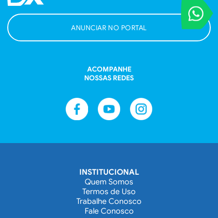
VOCÊ REPORT
Entre em contat
ANUNCIAR NO PORTAL
ACOMPANHE
NOSSAS REDES
INSTITUCIONAL
Quem Somos
Termos de Uso
Trabalhe Conosco
Fale Conosco