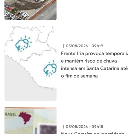
município
|
05/08/2026 - 09h19
Frente fria provoca temporais
e mantém risco de chuva
intensa em Santa Catarina até
o fim de semana
|
05/08/2026 - 09h18