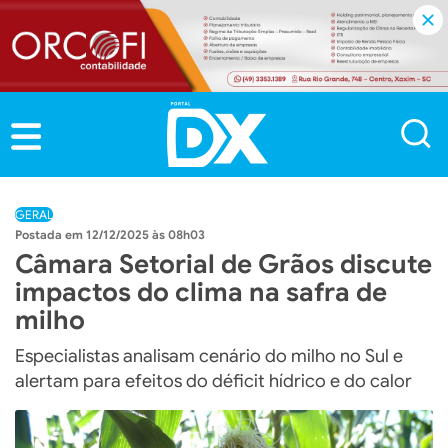
GERAL
12/12/2025 às 08h03
Câmara Setorial de Grãos discute
impactos do clima na safra de
milho
Especialistas analisam cenário do milho no Sul e
alertam para efeitos do déficit hídrico e do calor