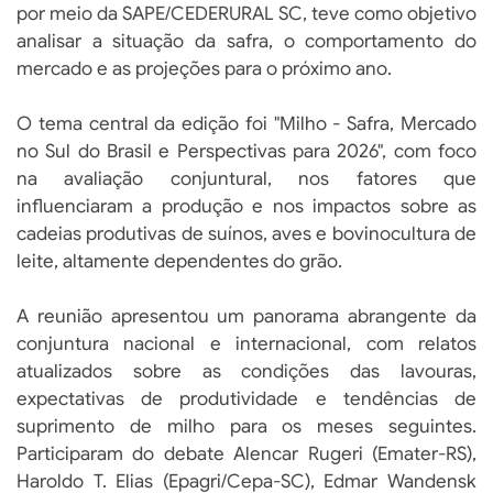
por meio da SAPE/CEDERURAL SC, teve como objetivo
analisar a situação da safra, o comportamento do
mercado e as projeções para o próximo ano.
O tema central da edição foi "Milho - Safra, Mercado
no Sul do Brasil e Perspectivas para 2026", com foco
na avaliação conjuntural, nos fatores que
influenciaram a produção e nos impactos sobre as
cadeias produtivas de suínos, aves e bovinocultura de
leite, altamente dependentes do grão.
A reunião apresentou um panorama abrangente da
conjuntura nacional e internacional, com relatos
atualizados sobre as condições das lavouras,
expectativas de produtividade e tendências de
suprimento de milho para os meses seguintes.
Participaram do debate Alencar Rugeri (Emater-RS),
Haroldo T. Elias (Epagri/Cepa-SC), Edmar Wandensk