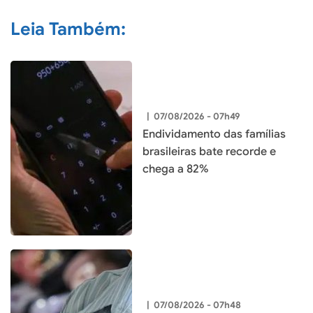
Leia Também:
|
07/08/2026 - 07h49
Endividamento das famílias
brasileiras bate recorde e
chega a 82%
|
07/08/2026 - 07h48