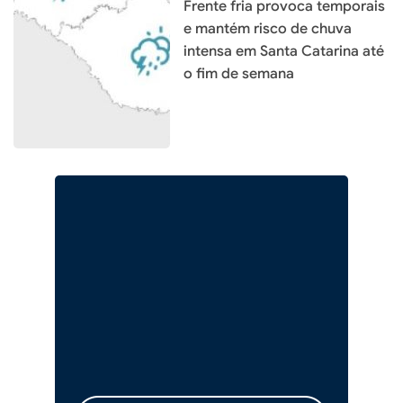
Frente fria provoca temporais
e mantém risco de chuva
intensa em Santa Catarina até
o fim de semana