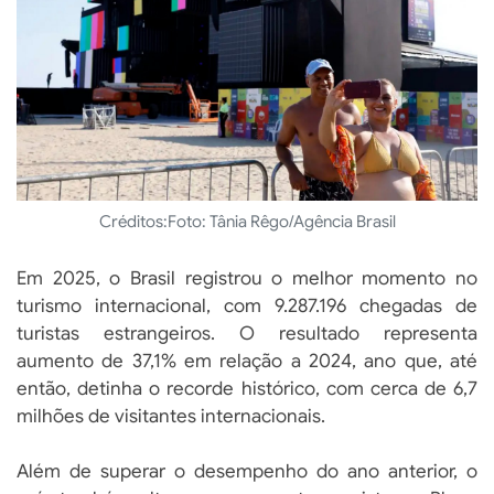
Créditos:
Foto: Tânia Rêgo/Agência Brasil
Em 2025, o Brasil registrou o melhor momento no
turismo internacional, com 9.287.196 chegadas de
turistas estrangeiros. O resultado representa
aumento de 37,1% em relação a 2024, ano que, até
então, detinha o recorde histórico, com cerca de 6,7
milhões de visitantes internacionais.
Além de superar o desempenho do ano anterior, o