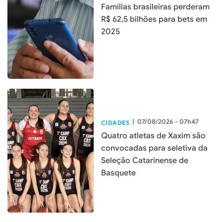
Famílias brasileiras perderam
R$ 62,5 bilhões para bets em
2025
|
07/08/2026 - 07h47
CIDADES
Quatro atletas de Xaxim são
convocadas para seletiva da
Seleção Catarinense de
Basquete