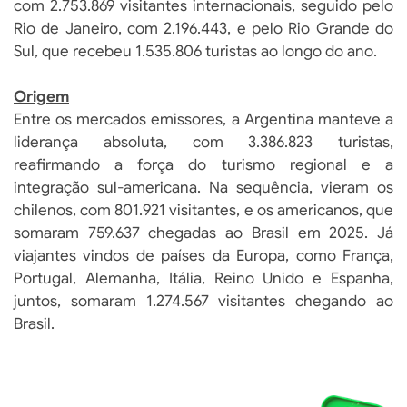
com 2.753.869 visitantes internacionais, seguido pelo
Rio de Janeiro, com 2.196.443, e pelo Rio Grande do
Sul, que recebeu 1.535.806 turistas ao longo do ano.
Origem
Entre os mercados emissores, a Argentina manteve a
liderança absoluta, com 3.386.823 turistas,
reafirmando a força do turismo regional e a
integração sul-americana. Na sequência, vieram os
chilenos, com 801.921 visitantes, e os americanos, que
somaram 759.637 chegadas ao Brasil em 2025. Já
viajantes vindos de países da Europa, como França,
Portugal, Alemanha, Itália, Reino Unido e Espanha,
juntos, somaram 1.274.567 visitantes chegando ao
Brasil.