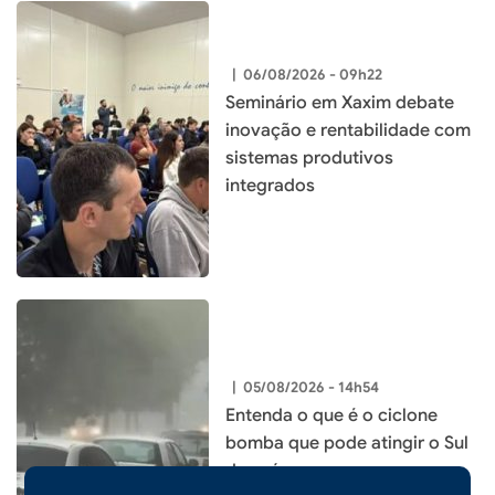
|
06/08/2026 - 09h22
Seminário em Xaxim debate
inovação e rentabilidade com
sistemas produtivos
integrados
|
05/08/2026 - 14h54
Entenda o que é o ciclone
bomba que pode atingir o Sul
do país