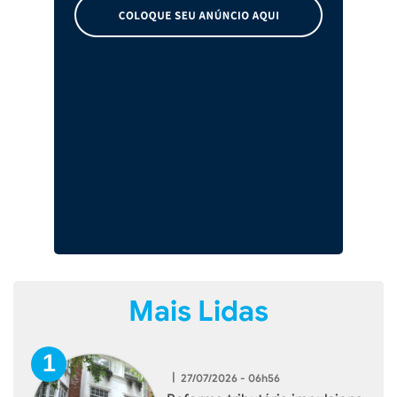
Mais Lidas
|
27/07/2026 - 06h56