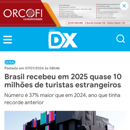
GERAL
07/01/2026 às 08h46
Brasil recebeu em 2025 quase 10
milhões de turistas estrangeiros
Número é 37% maior que em 2024, ano que tinha
recorde anterior