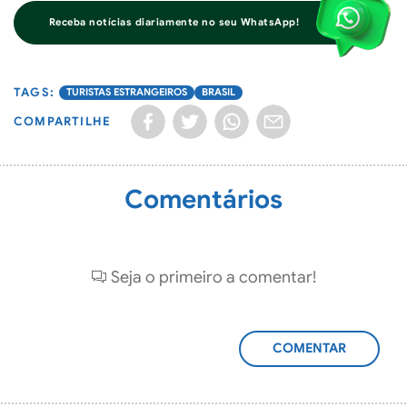
Receba notícias diariamente no seu WhatsApp!
TURISTAS ESTRANGEIROS
BRASIL
COMPARTILHE
Comentários
Seja o primeiro a comentar!
ADICIONAR
COMENTÁRIO