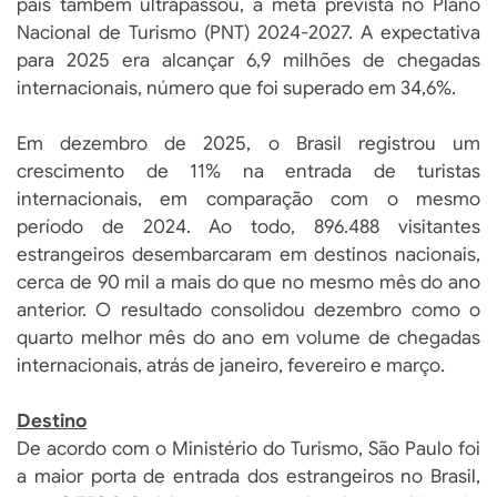
país também ultrapassou, a meta prevista no Plano
Nacional de Turismo (PNT) 2024-2027. A expectativa
para 2025 era alcançar 6,9 milhões de chegadas
internacionais, número que foi superado em 34,6%.
Em dezembro de 2025, o Brasil registrou um
crescimento de 11% na entrada de turistas
internacionais, em comparação com o mesmo
período de 2024. Ao todo, 896.488 visitantes
estrangeiros desembarcaram em destinos nacionais,
cerca de 90 mil a mais do que no mesmo mês do ano
anterior. O resultado consolidou dezembro como o
quarto melhor mês do ano em volume de chegadas
internacionais, atrás de janeiro, fevereiro e março.
Destino
De acordo com o Ministério do Turismo, São Paulo foi
a maior porta de entrada dos estrangeiros no Brasil,