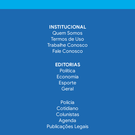
INSTITUCIONAL
Quem Somos
Termos de Uso
Trabalhe Conosco
Fale Conosco
EDITORIAS
Política
Economia
Esporte
Geral
Polícia
Cotidiano
Colunistas
Agenda
Publicações Legais