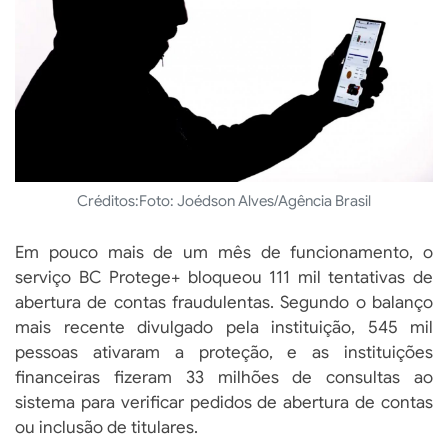
Créditos:
Foto: Joédson Alves/Agência Brasil
Em pouco mais de um mês de funcionamento, o
serviço BC Protege+ bloqueou 111 mil tentativas de
abertura de contas fraudulentas. Segundo o balanço
mais recente divulgado pela instituição, 545 mil
pessoas ativaram a proteção, e as instituições
financeiras fizeram 33 milhões de consultas ao
sistema para verificar pedidos de abertura de contas
ou inclusão de titulares.