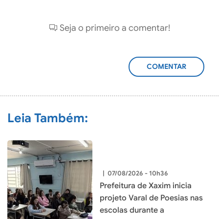
Seja o primeiro a comentar!
ADICIONAR
COMENTÁRIO
Leia Também:
|
07/08/2026 - 10h36
Prefeitura de Xaxim inicia
projeto Varal de Poesias nas
escolas durante a