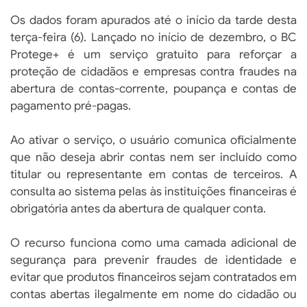
Os dados foram apurados até o início da tarde desta
terça-feira (6). Lançado no início de dezembro, o BC
Protege+ é um serviço gratuito para reforçar a
proteção de cidadãos e empresas contra fraudes na
abertura de contas-corrente, poupança e contas de
pagamento pré-pagas.
Ao ativar o serviço, o usuário comunica oficialmente
que não deseja abrir contas nem ser incluído como
titular ou representante em contas de terceiros. A
consulta ao sistema pelas às instituições financeiras é
obrigatória antes da abertura de qualquer conta.
O recurso funciona como uma camada adicional de
segurança para prevenir fraudes de identidade e
evitar que produtos financeiros sejam contratados em
contas abertas ilegalmente em nome do cidadão ou