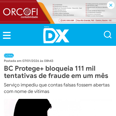
GERAL
07/01/2026 às 08h43
BC Protege+ bloqueia 111 mil
tentativas de fraude em um mês
Serviço impediu que contas falsas fossem abertas
com nome de vítimas