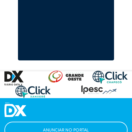
ANUNCIAR NO PORTAL