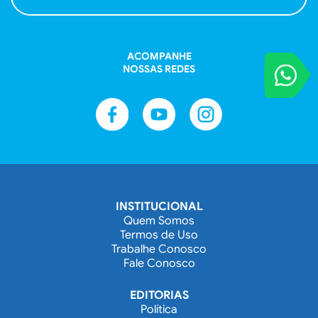
ACOMPANHE
NOSSAS REDES
VOCÊ REPORT
Entre em contat
INSTITUCIONAL
Quem Somos
Termos de Uso
Trabalhe Conosco
Fale Conosco
EDITORIAS
Política