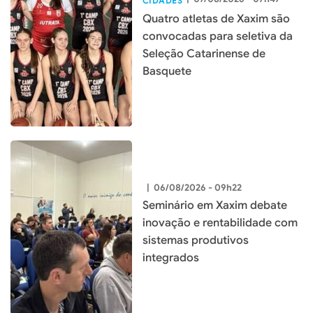
CIDADES
Quatro atletas de Xaxim são
convocadas para seletiva da
Seleção Catarinense de
Basquete
|
06/08/2026 - 09h22
Seminário em Xaxim debate
inovação e rentabilidade com
sistemas produtivos
integrados