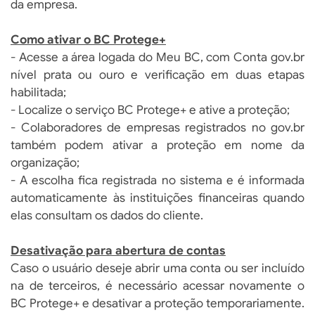
da empresa.
Como ativar o BC Protege+
- Acesse a área logada do Meu BC, com Conta gov.br
nível prata ou ouro e verificação em duas etapas
habilitada;
- Localize o serviço BC Protege+ e ative a proteção;
- Colaboradores de empresas registrados no gov.br
também podem ativar a proteção em nome da
organização;
- A escolha fica registrada no sistema e é informada
automaticamente às instituições financeiras quando
elas consultam os dados do cliente.
Desativação para abertura de contas
Caso o usuário deseje abrir uma conta ou ser incluído
na de terceiros, é necessário acessar novamente o
BC Protege+ e desativar a proteção temporariamente.