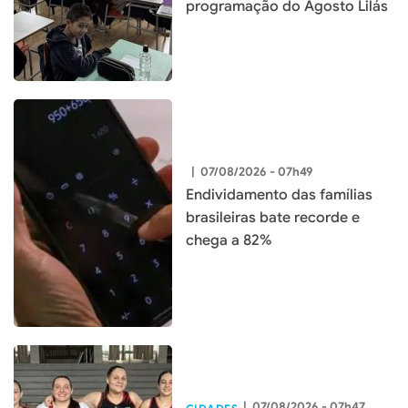
programação do Agosto Lilás
|
07/08/2026 - 07h49
Endividamento das famílias
brasileiras bate recorde e
chega a 82%
|
07/08/2026 - 07h47