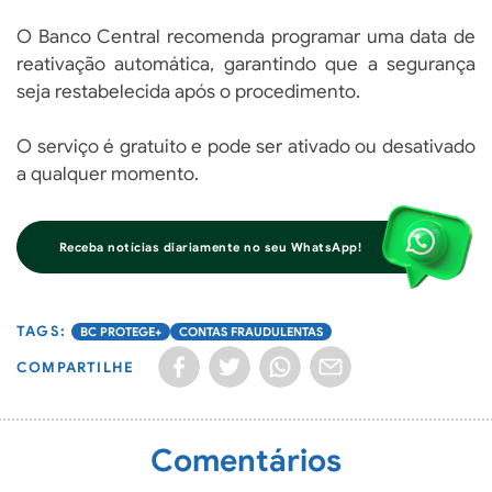
O Banco Central recomenda programar uma data de
reativação automática, garantindo que a segurança
seja restabelecida após o procedimento.
O serviço é gratuito e pode ser ativado ou desativado
a qualquer momento.
Receba notícias diariamente no seu WhatsApp!
BC PROTEGE+
CONTAS FRAUDULENTAS
COMPARTILHE
Comentários