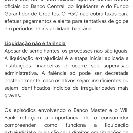
oficiais do Banco Central, do liquidante e do Fundo
Garantidor de Créditos. O FGC não cobra taxas para
efetuar pagamentos e alerta para tentativas de golpe
em períodos de instabilidade bancária.
Liquidação não é falência
Apesar de semelhantes, os processos não são iguais.
A liquidação extrajudicial é a etapa inicial aplicada a
instituições financeiras e ocorre sob supervisão
administrativa. A falência só pode ser decretada
posteriormente, caso os ativos sejam insuficientes ou
sejam identificados indícios de irregularidades mais
graves.
Os episódios envolvendo o Banco Master e o Will
Bank reforçam a importância de o consumidor
compreender como funciona a liquidação
extrajudicial e quais são seus direitos em situações de