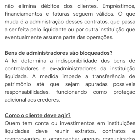
não elimina débitos dos clientes. Empréstimos,
financiamentos e faturas seguem válidos. O que
muda é a administração desses contratos, que passa
a ser feita pelo liquidante ou por outra instituição que
eventualmente assuma parte das operações.
Bens de administradores são bloqueados?
A lei determina a indisponibilidade dos bens de
controladores e ex-administradores da instituição
liquidada. A medida impede a transferência de
patrimônio até que sejam apuradas possíveis
responsabilidades, funcionando como proteção
adicional aos credores.
Como o cliente deve agir?
Quem tem conta ou investimentos em instituições
liquidadas deve reunir extratos, contratos e
comprovantes e acompanhar apenas comunicados