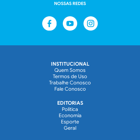
NOSSAS REDES
INSTITUCIONAL
Quem Somos
Termos de Uso
Trabalhe Conosco
Fale Conosco
EDITORIAS
Política
Economia
Esporte
Geral