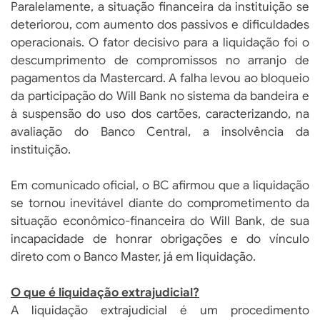
Paralelamente, a situação financeira da instituição se
deteriorou, com aumento dos passivos e dificuldades
operacionais. O fator decisivo para a liquidação foi o
descumprimento de compromissos no arranjo de
pagamentos da Mastercard. A falha levou ao bloqueio
da participação do Will Bank no sistema da bandeira e
à suspensão do uso dos cartões, caracterizando, na
avaliação do Banco Central, a insolvência da
instituição.
Em comunicado oficial, o BC afirmou que a liquidação
se tornou inevitável diante do comprometimento da
situação econômico-financeira do Will Bank, de sua
incapacidade de honrar obrigações e do vínculo
direto com o Banco Master, já em liquidação.
O que é liquidação extrajudicial?
A liquidação extrajudicial é um procedimento