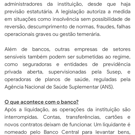
administradores da instituição, desde que haja
previsão estatutária. A legislação autoriza a medida
em situações como insolvência sem possibilidade de
reversão, descumprimento de normas, fraudes, falhas
operacionais graves ou gestão temerária.
Além de bancos, outras empresas de setores
sensíveis também podem ser submetidas ao regime,
como seguradoras e entidades de previdência
privada aberta, supervisionadas pela Susep, e
operadoras de planos de saúde, reguladas pela
Agência Nacional de Saúde Suplementar (ANS).
O que acontece com o banco?
Após a liquidação, as operações da instituição são
interrompidas. Contas, transferências, cartões e
novos contratos deixam de funcionar. Um liquidante é
nomeado pelo Banco Central para levantar bens,