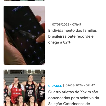
|
07/08/2026 - 07h49
Endividamento das famílias
brasileiras bate recorde e
chega a 82%
|
07/08/2026 - 07h47
CIDADES
Quatro atletas de Xaxim são
convocadas para seletiva da
Seleção Catarinense de