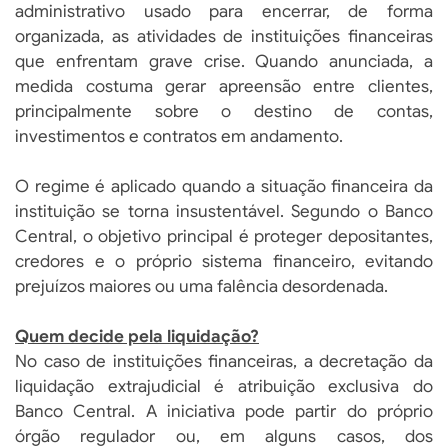
administrativo usado para encerrar, de forma
organizada, as atividades de instituições financeiras
que enfrentam grave crise. Quando anunciada, a
medida costuma gerar apreensão entre clientes,
principalmente sobre o destino de contas,
investimentos e contratos em andamento.
O regime é aplicado quando a situação financeira da
instituição se torna insustentável. Segundo o Banco
Central, o objetivo principal é proteger depositantes,
credores e o próprio sistema financeiro, evitando
prejuízos maiores ou uma falência desordenada.
Quem decide pela liquidação?
No caso de instituições financeiras, a decretação da
liquidação extrajudicial é atribuição exclusiva do
Banco Central. A iniciativa pode partir do próprio
órgão regulador ou, em alguns casos, dos