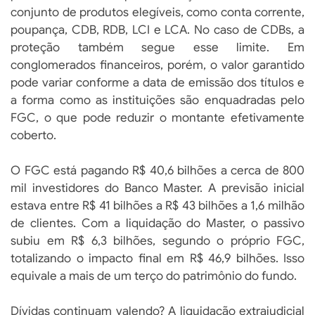
conjunto de produtos elegíveis, como conta corrente,
poupança, CDB, RDB, LCI e LCA. No caso de CDBs, a
proteção também segue esse limite. Em
conglomerados financeiros, porém, o valor garantido
pode variar conforme a data de emissão dos títulos e
a forma como as instituições são enquadradas pelo
FGC, o que pode reduzir o montante efetivamente
coberto.
O FGC está pagando R$ 40,6 bilhões a cerca de 800
mil investidores do Banco Master. A previsão inicial
estava entre R$ 41 bilhões a R$ 43 bilhões a 1,6 milhão
de clientes. Com a liquidação do Master, o passivo
subiu em R$ 6,3 bilhões, segundo o próprio FGC,
totalizando o impacto final em R$ 46,9 bilhões. Isso
equivale a mais de um terço do patrimônio do fundo.
Dívidas continuam valendo? A liquidação extrajudicial