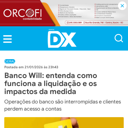
GERAL
21/01/2026 às 23h43
Banco Will: entenda como
funciona a liquidação e os
impactos da medida
Operações do banco são interrompidas e clientes
perdem acesso a contas