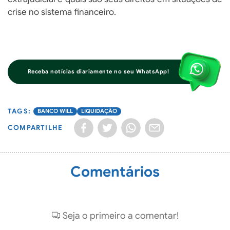
crise no sistema financeiro.
Receba notícias diariamente no seu WhatsApp!
BANCO WILL
LIQUIDAÇÃO
COMPARTILHE
Comentários
Seja o primeiro a comentar!