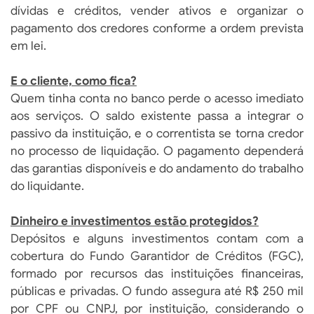
dívidas e créditos, vender ativos e organizar o
pagamento dos credores conforme a ordem prevista
em lei.
E o cliente, como fica?
Quem tinha conta no banco perde o acesso imediato
aos serviços. O saldo existente passa a integrar o
passivo da instituição, e o correntista se torna credor
no processo de liquidação. O pagamento dependerá
das garantias disponíveis e do andamento do trabalho
do liquidante.
Dinheiro e investimentos estão protegidos?
Depósitos e alguns investimentos contam com a
cobertura do Fundo Garantidor de Créditos (FGC),
formado por recursos das instituições financeiras,
públicas e privadas. O fundo assegura até R$ 250 mil
por CPF ou CNPJ, por instituição, considerando o