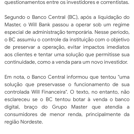
questionamentos entre os investidores e correntistas.
Segundo o Banco Central (BC), após a liquidação do
Master, o Will Bank passou a operar sob um regime
especial de administração temporária. Nesse período,
o BC assumiu o controle da instituição com o objetivo
de preservar a operação, evitar impactos imediatos
aos clientes e tentar uma solução que permitisse sua
continuidade, como a venda para um novo investidor.
Em nota, o Banco Central informou que tentou "uma
solução que preservasse o funcionamento de sua
controlada Will Financeira". O texto, no entanto, não
esclareceu se o BC tentou botar à venda o banco
digital, braço do Grupo Master que atendia a
consumidores de menor renda, principalmente da
região Nordeste.