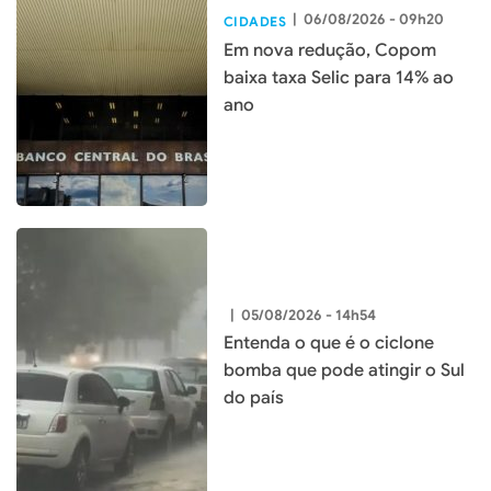
|
06/08/2026 - 09h20
CIDADES
Em nova redução, Copom
baixa taxa Selic para 14% ao
ano
|
05/08/2026 - 14h54
Entenda o que é o ciclone
bomba que pode atingir o Sul
do país