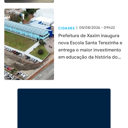
|
05/08/2026 - 09h22
CIDADES
Prefeitura de Xaxim inaugura
nova Escola Santa Terezinha e
entrega o maior investimento
em educação da história do
município