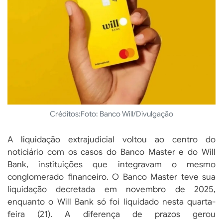
Créditos:
Foto: Banco Will/Divulgação
A liquidação extrajudicial voltou ao centro do
noticiário com os casos do Banco Master e do Will
Bank, instituições que integravam o mesmo
conglomerado financeiro. O Banco Master teve sua
liquidação decretada em novembro de 2025,
enquanto o Will Bank só foi liquidado nesta quarta-
feira (21). A diferença de prazos gerou