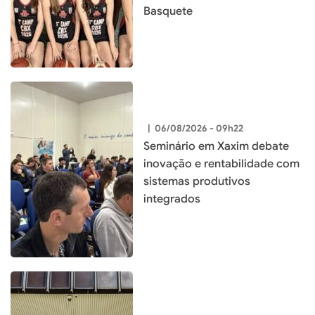
Basquete
|
06/08/2026 - 09h22
Seminário em Xaxim debate
inovação e rentabilidade com
sistemas produtivos
integrados