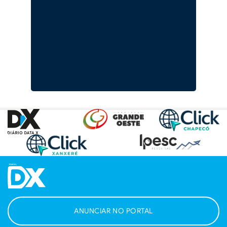
ANUNCIAR NO PORTAL