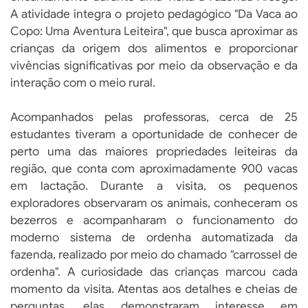
A atividade integra o projeto pedagógico "Da Vaca ao
Copo: Uma Aventura Leiteira", que busca aproximar as
crianças da origem dos alimentos e proporcionar
vivências significativas por meio da observação e da
interação com o meio rural.
Acompanhados pelas professoras, cerca de 25
estudantes tiveram a oportunidade de conhecer de
perto uma das maiores propriedades leiteiras da
região, que conta com aproximadamente 900 vacas
em lactação. Durante a visita, os pequenos
exploradores observaram os animais, conheceram os
bezerros e acompanharam o funcionamento do
moderno sistema de ordenha automatizada da
fazenda, realizado por meio do chamado "carrossel de
ordenha". A curiosidade das crianças marcou cada
momento da visita. Atentas aos detalhes e cheias de
perguntas, elas demonstraram interesse em