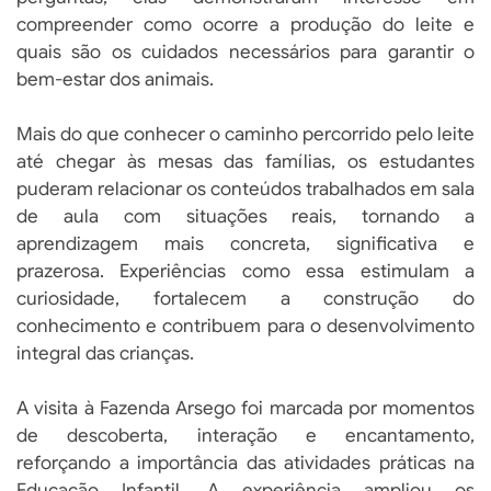
compreender como ocorre a produção do leite e
quais são os cuidados necessários para garantir o
bem-estar dos animais.
Mais do que conhecer o caminho percorrido pelo leite
até chegar às mesas das famílias, os estudantes
puderam relacionar os conteúdos trabalhados em sala
de aula com situações reais, tornando a
aprendizagem mais concreta, significativa e
prazerosa. Experiências como essa estimulam a
curiosidade, fortalecem a construção do
conhecimento e contribuem para o desenvolvimento
integral das crianças.
A visita à Fazenda Arsego foi marcada por momentos
de descoberta, interação e encantamento,
reforçando a importância das atividades práticas na
Educação Infantil. A experiência ampliou os