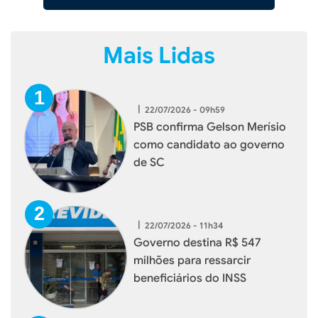
Mais Lidas
|
22/07/2026 - 09h59
PSB confirma Gelson Merísio
como candidato ao governo
de SC
|
22/07/2026 - 11h34
Governo destina R$ 547
milhões para ressarcir
beneficiários do INSS