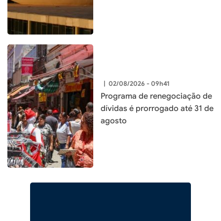
|
02/08/2026 - 09h41
Programa de renegociação de
dívidas é prorrogado até 31 de
agosto