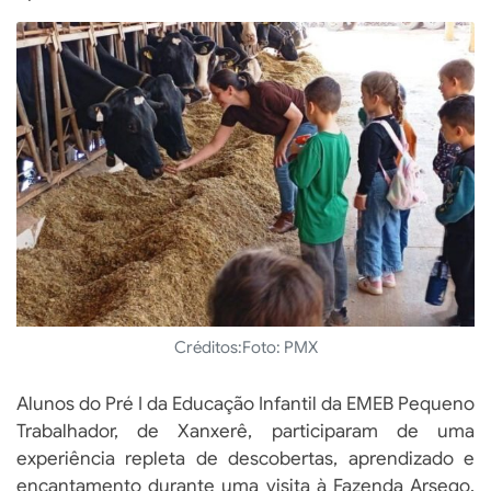
Créditos:
Foto: PMX
Alunos do Pré I da Educação Infantil da EMEB Pequeno
Trabalhador, de Xanxerê, participaram de uma
experiência repleta de descobertas, aprendizado e
encantamento durante uma visita à Fazenda Arsego.