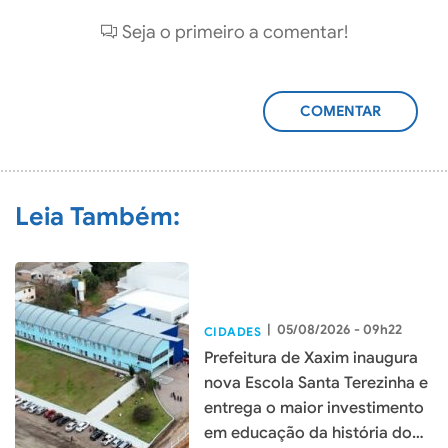
Seja o primeiro a comentar!
ADICIONAR
COMENTÁRIO
Leia Também:
|
05/08/2026 - 09h22
CIDADES
Prefeitura de Xaxim inaugura
nova Escola Santa Terezinha e
entrega o maior investimento
em educação da história do