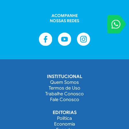
ACOMPANHE
NOSSAS REDES
VOCÊ REPORT
Entre em contat
INSTITUCIONAL
Quem Somos
Termos de Uso
Trabalhe Conosco
Fale Conosco
EDITORIAS
Política
Economia