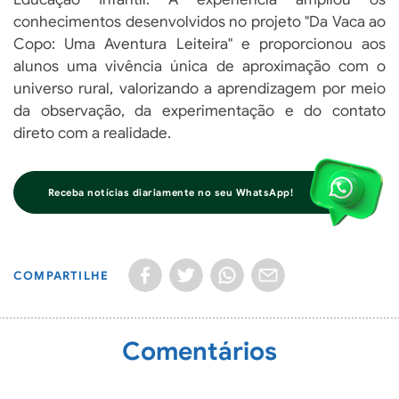
conhecimentos desenvolvidos no projeto "Da Vaca ao
Copo: Uma Aventura Leiteira" e proporcionou aos
alunos uma vivência única de aproximação com o
universo rural, valorizando a aprendizagem por meio
da observação, da experimentação e do contato
direto com a realidade.
Receba notícias diariamente no seu WhatsApp!
COMPARTILHE
Comentários