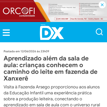
12/06/2026 às 23h09
Aprendizado além da sala de
aula: crianças conhecem o
caminho do leite em fazenda de
Xanxerê
Visita à Fazenda Arsego proporcionou aos alunos
da Educação Infantil uma experiência prática
sobre a produção leiteira, conectando o
aprendizado em sala de aula com o universo rural