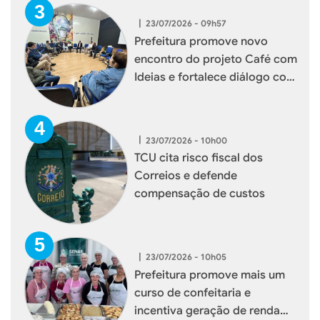
|
23/07/2026 - 09h57
Prefeitura promove novo
encontro do projeto Café com
Ideias e fortalece diálogo com
empresários de Xaxim
|
23/07/2026 - 10h00
TCU cita risco fiscal dos
Correios e defende
compensação de custos
|
23/07/2026 - 10h05
Prefeitura promove mais um
curso de confeitaria e
incentiva geração de renda