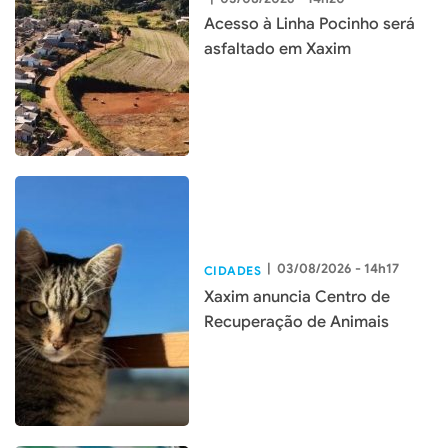
Acesso à Linha Pocinho será
asfaltado em Xaxim
|
03/08/2026 - 14h17
CIDADES
Xaxim anuncia Centro de
Recuperação de Animais