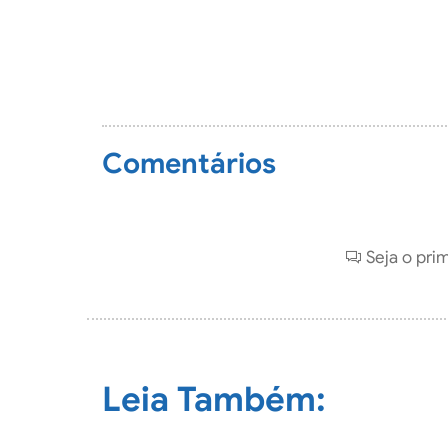
Comentários
Seja o pri
Leia Também: