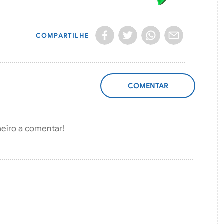
COMPARTILHE
ADICIONAR
COMENTÁRIO
meiro a comentar!